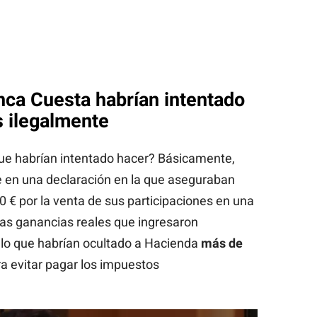
nca Cuesta habrían intentado
 ilegalmente
que habrían intentado hacer? Básicamente,
e en una declaración en la que aseguraban
 € por la venta de sus participaciones en una
las ganancias reales que ingresaron
 lo que habrían ocultado a Hacienda
más de
a evitar pagar los impuestos