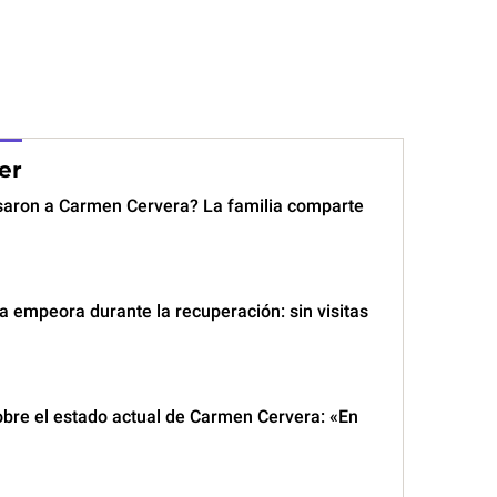
er
saron a Carmen Cervera? La familia comparte
 empeora durante la recuperación: sin visitas
obre el estado actual de Carmen Cervera: «En