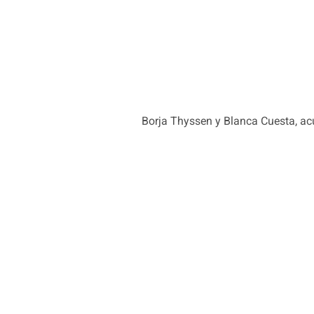
Borja Thyssen y Blanca Cuesta, acu