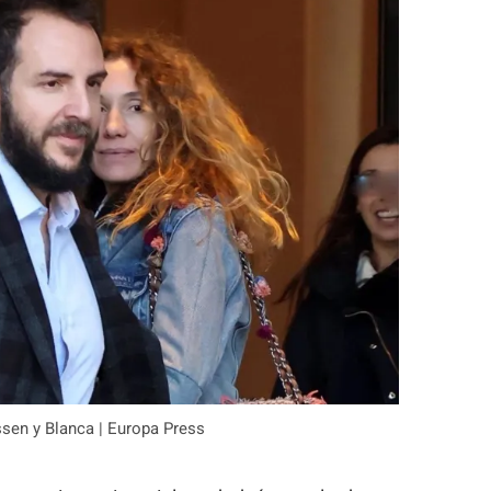
ssen y Blanca | Europa Press