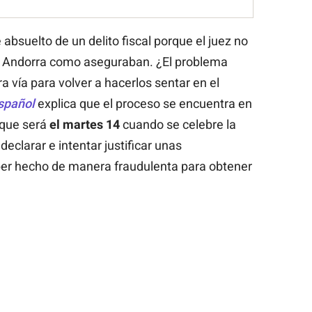
 absuelto de un delito fiscal porque el juez no
n Andorra como aseguraban. ¿El problema
 vía para volver a hacerlos sentar en el
spañol
explica que el proceso se encuentra en
y que será
el martes 14
cuando se celebre la
declarar e intentar justificar unas
ber hecho de manera fraudulenta para obtener