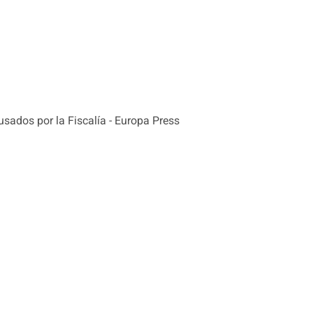
sados por la Fiscalía - Europa Press