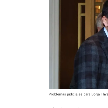
Problemas judiciales para Borja Thy