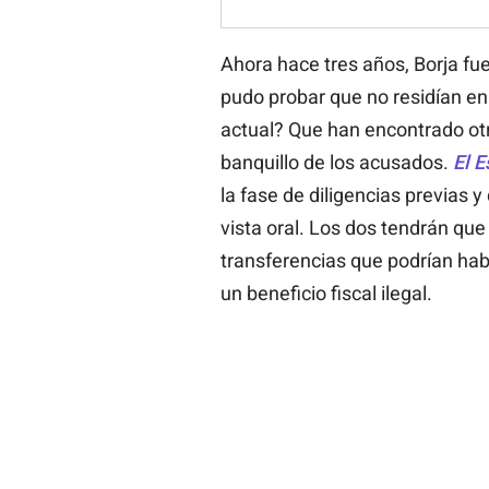
Ahora hace tres años, Borja fue
pudo probar que no residían e
actual? Que han encontrado otra
banquillo de los acusados.
El E
la fase de diligencias previas 
vista oral. Los dos tendrán que 
transferencias que podrían ha
un beneficio fiscal ilegal.