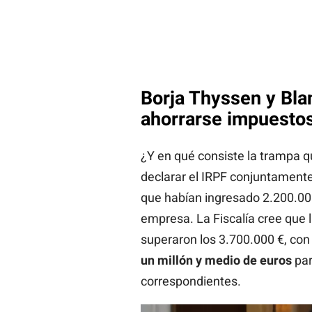
Borja Thyssen y Bla
ahorrarse impuestos
¿Y en qué consiste la trampa 
declarar el IRPF conjuntament
que habían ingresado 2.200.000
empresa. La Fiscalía cree que 
superaron los 3.700.000 €, con
un millón y medio de euros
par
correspondientes.