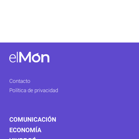
Contacto
Política de privacidad
COMUNICACIÓN
ECONOMÍA