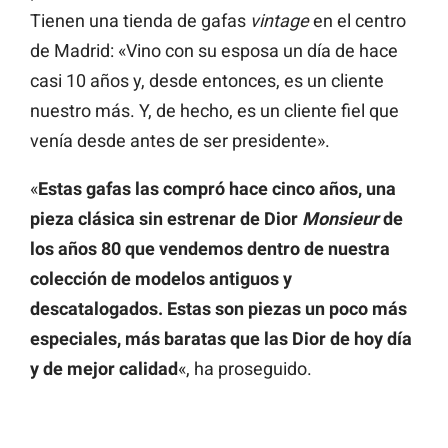
Tienen una tienda de gafas
vintage
en el centro
de Madrid: «Vino con su esposa un día de hace
casi 10 años y, desde entonces, es un cliente
nuestro más. Y, de hecho, es un cliente fiel que
venía desde antes de ser presidente».
«
Estas gafas las compró hace cinco años, una
pieza clásica sin estrenar de Dior
Monsieur
de
los años 80 que vendemos dentro de nuestra
colección de modelos antiguos y
descatalogados. Estas son piezas un poco más
especiales, más baratas que las Dior de hoy día
y de mejor calidad
«, ha proseguido.