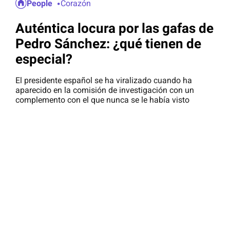
People
Corazón
Auténtica locura por las gafas de
Pedro Sánchez: ¿qué tienen de
especial?
El presidente español se ha viralizado cuando ha
aparecido en la comisión de investigación con un
complemento con el que nunca se le había visto