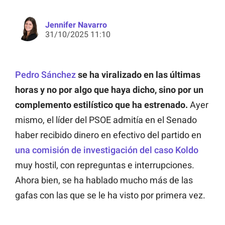
Jennifer Navarro
31/10/2025 11:10
Pedro Sánchez
se ha viralizado en las últimas
horas y no por algo que haya dicho, sino por un
complemento estilístico que ha estrenado.
Ayer
mismo, el líder del PSOE admitía en el Senado
haber recibido dinero en efectivo del partido en
una comisión de investigación del caso Koldo
muy hostil, con repreguntas e interrupciones.
Ahora bien, se ha hablado mucho más de las
gafas con las que se le ha visto por primera vez.