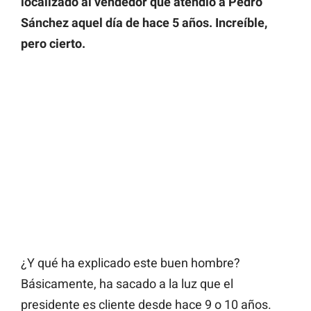
localizado al vendedor que atendió a Pedro
Sánchez aquel día de hace 5 años. Increíble,
pero cierto.
¿Y qué ha explicado este buen hombre?
Básicamente, ha sacado a la luz que el
presidente es cliente desde hace 9 o 10 años.