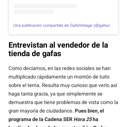
Una publicación compartida de GafaVintage (@gafavintage)
Entrevistan al vendedor de la
tienda de gafas
Como decíamos, en las redes sociales se han
multiplicado rápidamente un montón de tuits
sobre el tema. Resulta muy curioso que verlo así
haga tanta gracia, ya que simplemente se
demuestra que tiene problemas de vista como la
gran mayoría de ciudadanos.
Pues bien, el
programa de la Cadena SER
Hora 25
ha