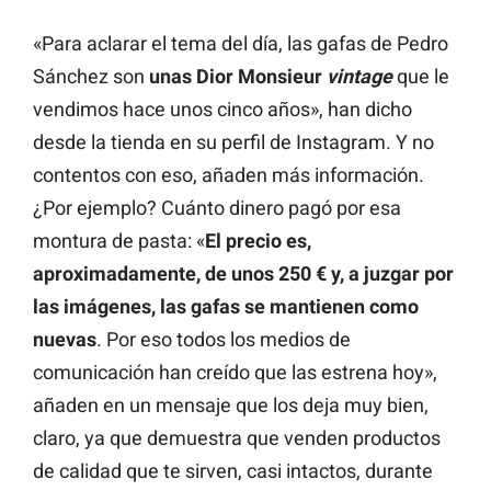
«Para aclarar el tema del día, las gafas de Pedro
Sánchez son
unas Dior Monsieur
vintage
que le
vendimos hace unos cinco años», han dicho
desde la tienda en su perfil de Instagram. Y no
contentos con eso, añaden más información.
¿Por ejemplo? Cuánto dinero pagó por esa
montura de pasta: «
El precio es,
aproximadamente, de unos 250 € y, a juzgar por
las imágenes, las gafas se mantienen como
nuevas
. Por eso todos los medios de
comunicación han creído que las estrena hoy»,
añaden en un mensaje que los deja muy bien,
claro, ya que demuestra que venden productos
de calidad que te sirven, casi intactos, durante