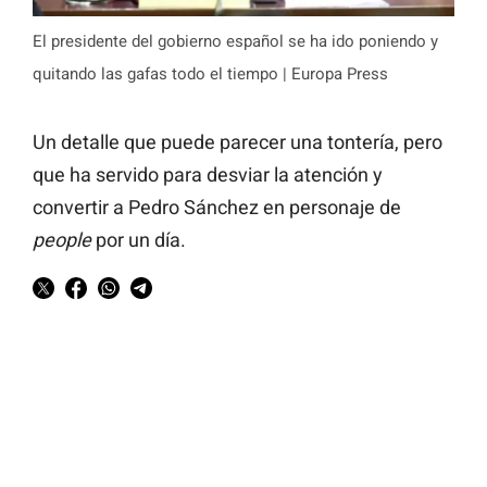
El presidente del gobierno español se ha ido poniendo y
quitando las gafas todo el tiempo | Europa Press
Un detalle que puede parecer una tontería, pero
que ha servido para desviar la atención y
convertir a Pedro Sánchez en personaje de
people
por un día.