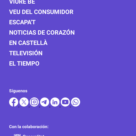
VIURE BÉ
VEU DEL CONSUMIDOR
ESCAPA'T
NOTICIAS DE CORAZÓN
EN CASTELLÀ
TELEVISIÓN
EL TIEMPO
Síguenos
Con la colaboración: