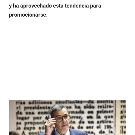
y ha aprovechado esta tendencia para
promocionarse
.