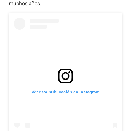
muchos años.
Ver esta publicación en Instagram