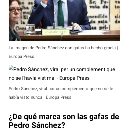
La imagen de Pedro Sánchez con gafas ha hecho gracia |
Europa Press
Pedro Sánchez, viral por un complemento que no se le
había visto nunca | Europa Press
¿De qué marca son las gafas de
Pedro Sánchez?