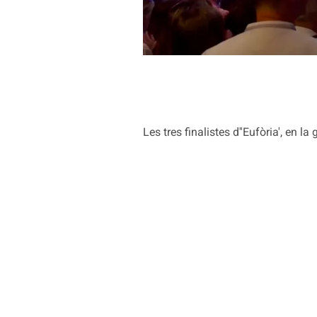
Les tres finalistes d''Eufòria', en 