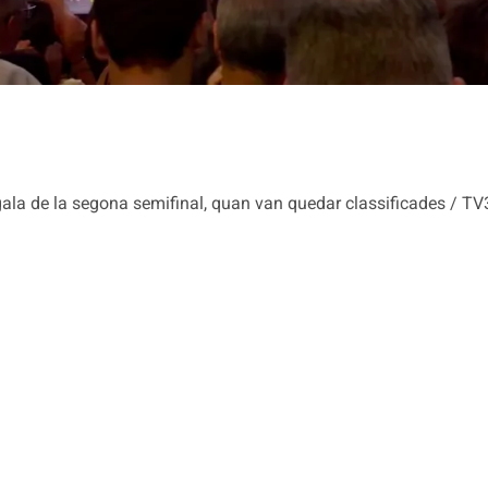
la gala de la segona semifinal, quan van quedar classificades / TV