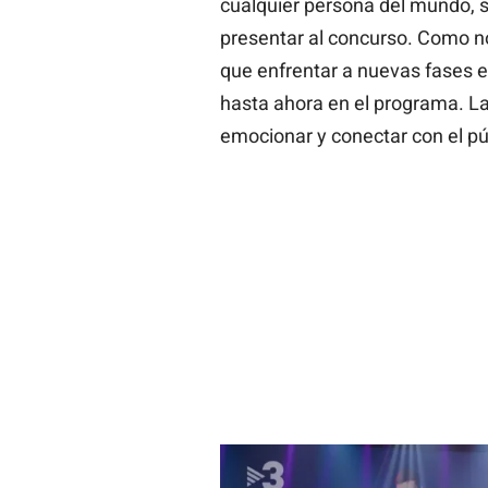
cualquier persona del mundo, s
presentar al concurso. Como no
que enfrentar a nuevas fases e
hasta ahora en el programa. La
emocionar y conectar con el pú