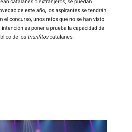
ean catalanes o extranjeros, se puedan
vedad de este año, los aspirantes se tendrán
n el concurso, unos retos que no se han visto
 intención es poner a prueba la capacidad de
blico de los
triunfitos
catalanes.