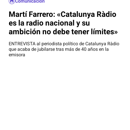
Comunicación
Martí Farrero: «Catalunya Ràdio
es la radio nacional y su
ambición no debe tener límites»
ENTREVISTA al periodista político de Catalunya Ràdio
que acaba de jubilarse tras más de 40 años en la
emisora