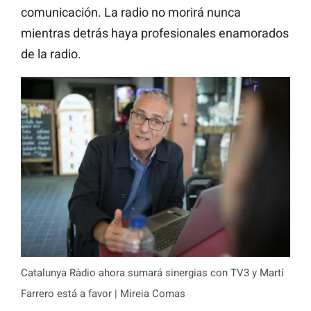
comunicación. La radio no morirá nunca
mientras detrás haya profesionales enamorados
de la radio.
Catalunya Ràdio ahora sumará sinergias con TV3 y Martí
Farrero está a favor | Mireia Comas