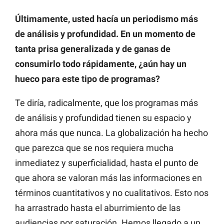
Últimamente, usted hacía un periodismo más
de análisis y profundidad. En un momento de
tanta prisa generalizada y de ganas de
consumirlo todo rápidamente, ¿aún hay un
hueco para este tipo de programas?
Te diría, radicalmente, que los programas más
de análisis y profundidad tienen su espacio y
ahora más que nunca. La globalización ha hecho
que parezca que se nos requiera mucha
inmediatez y superficialidad, hasta el punto de
que ahora se valoran más las informaciones en
términos cuantitativos y no cualitativos. Esto nos
ha arrastrado hasta el aburrimiento de las
audiencias por saturación. Hemos llegado a un