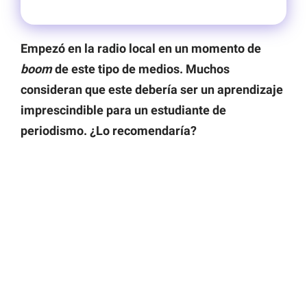
Empezó en la radio local en un momento de
boom
de este tipo de medios. Muchos
consideran que este debería ser un aprendizaje
imprescindible para un estudiante de
periodismo. ¿Lo recomendaría?