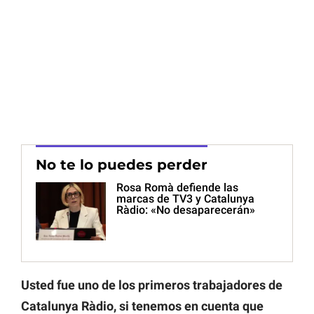
No te lo puedes perder
Rosa Romà defiende las
marcas de TV3 y Catalunya
Ràdio: «No desaparecerán»
Usted fue uno de los primeros trabajadores de
Catalunya Ràdio, si tenemos en cuenta que