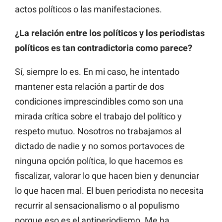
actos políticos o las manifestaciones.
¿La relación entre los políticos y los periodistas
políticos es tan contradictoria como parece?
Sí, siempre lo es. En mi caso, he intentado
mantener esta relación a partir de dos
condiciones imprescindibles como son una
mirada crítica sobre el trabajo del político y
respeto mutuo. Nosotros no trabajamos al
dictado de nadie y no somos portavoces de
ninguna opción política, lo que hacemos es
fiscalizar, valorar lo que hacen bien y denunciar
lo que hacen mal. El buen periodista no necesita
recurrir al sensacionalismo o al populismo
porque eso es el antiperiodismo. Me ha