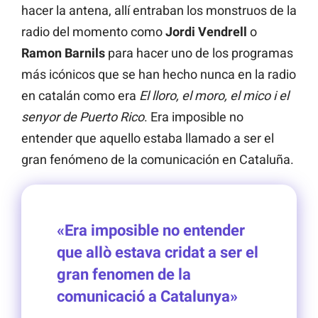
hacer la antena, allí entraban los monstruos de la
radio del momento como
Jordi Vendrell
o
Ramon Barnils
para hacer uno de los programas
más icónicos que se han hecho nunca en la radio
en catalán como era
El lloro, el moro, el mico i el
senyor de Puerto Rico
. Era imposible no
entender que aquello estaba llamado a ser el
gran fenómeno de la comunicación en Cataluña.
«Era imposible no entender
que allò estava cridat a ser el
gran fenomen de la
comunicació a Catalunya»