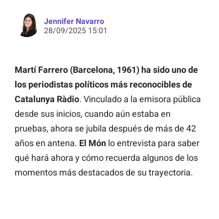
Jennifer Navarro
28/09/2025 15:01
Martí Farrero (Barcelona, 1961) ha sido uno de
los periodistas políticos más reconocibles de
Catalunya Ràdio
. Vinculado a la emisora pública
desde sus inicios, cuando aún estaba en
pruebas, ahora se jubila después de más de 42
años en antena.
El Món
lo entrevista para saber
qué hará ahora y cómo recuerda algunos de los
momentos más destacados de su trayectoria.