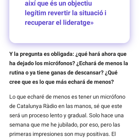
així que és un objectiu
legítim revertir la situació i
recuperar el lideratge»
Y la pregunta es obligada: ¿qué hará ahora que
ha dejado los micrófonos? ¿Echará de menos la
rutina o ya tiene ganas de descansar? ¿Qué
cree que es lo que más echará de menos?
Lo que echaré de menos es tener un micrófono
de Catalunya Ràdio en las manos, sé que este
será un proceso lento y gradual. Solo hace una
semana que me he jubilado, por eso, pero las
primeras impresiones son muy positivas. El