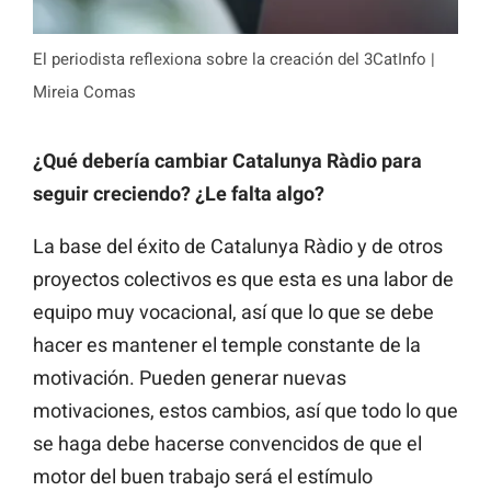
El periodista reflexiona sobre la creación del 3CatInfo |
Mireia Comas
¿Qué debería cambiar Catalunya Ràdio para
seguir creciendo? ¿Le falta algo?
La base del éxito de Catalunya Ràdio y de otros
proyectos colectivos es que esta es una labor de
equipo muy vocacional, así que lo que se debe
hacer es mantener el temple constante de la
motivación. Pueden generar nuevas
motivaciones, estos cambios, así que todo lo que
se haga debe hacerse convencidos de que el
motor del buen trabajo será el estímulo