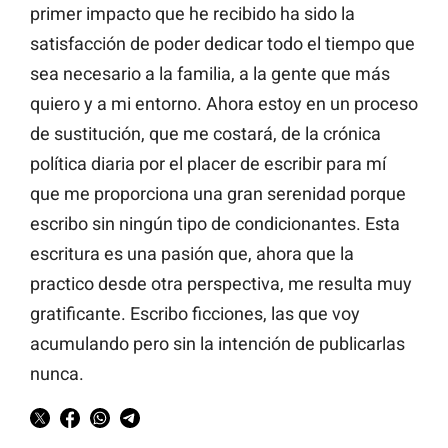
primer impacto que he recibido ha sido la
satisfacción de poder dedicar todo el tiempo que
sea necesario a la familia, a la gente que más
quiero y a mi entorno. Ahora estoy en un proceso
de sustitución, que me costará, de la crónica
política diaria por el placer de escribir para mí
que me proporciona una gran serenidad porque
escribo sin ningún tipo de condicionantes. Esta
escritura es una pasión que, ahora que la
practico desde otra perspectiva, me resulta muy
gratificante. Escribo ficciones, las que voy
acumulando pero sin la intención de publicarlas
nunca.