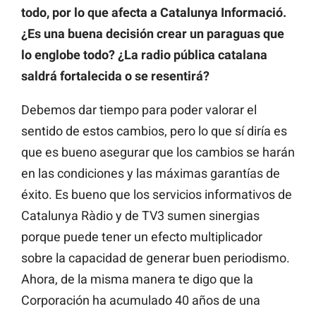
todo, por lo que afecta a Catalunya Informació.
¿Es una buena decisión crear un paraguas que
lo englobe todo? ¿La radio pública catalana
saldrá fortalecida o se resentirá?
Debemos dar tiempo para poder valorar el
sentido de estos cambios, pero lo que sí diría es
que es bueno asegurar que los cambios se harán
en las condiciones y las máximas garantías de
éxito. Es bueno que los servicios informativos de
Catalunya Ràdio y de TV3 sumen sinergias
porque puede tener un efecto multiplicador
sobre la capacidad de generar buen periodismo.
Ahora, de la misma manera te digo que la
Corporación ha acumulado 40 años de una