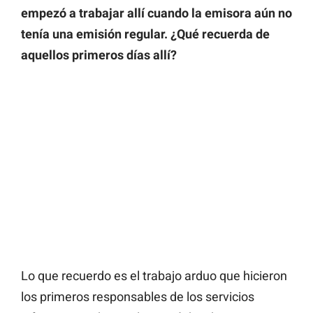
empezó a trabajar allí cuando la emisora aún no
tenía una emisión regular. ¿Qué recuerda de
aquellos primeros días allí?
Lo que recuerdo es el trabajo arduo que hicieron
los primeros responsables de los servicios