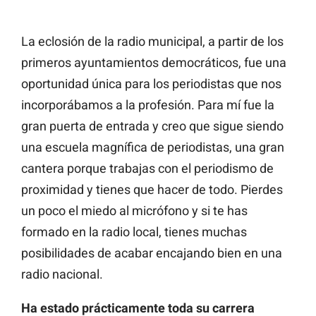
La eclosión de la radio municipal, a partir de los
primeros ayuntamientos democráticos, fue una
oportunidad única para los periodistas que nos
incorporábamos a la profesión. Para mí fue la
gran puerta de entrada y creo que sigue siendo
una escuela magnífica de periodistas, una gran
cantera porque trabajas con el periodismo de
proximidad y tienes que hacer de todo. Pierdes
un poco el miedo al micrófono y si te has
formado en la radio local, tienes muchas
posibilidades de acabar encajando bien en una
radio nacional.
Ha estado prácticamente toda su carrera