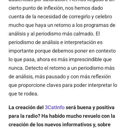
cierto punto de inflexión, nos hemos dado
cuenta de la necesidad de corregirlo y celebro
mucho que haya un retorno a los programas de
análisis y al periodismo más calmado. El
periodismo de análisis e interpretación es
importante porque debemos poner en contexto
lo que pasa, ahora es más imprescindible que
nunca. Detecto el retorno a un periodismo más
de análisis, más pausado y con más reflexión
que proporcione claves para poder interpretar lo
que te rodea.
La creación del
3CatInfo
será buena y positiva
para la radio? Ha habido mucho revuelo con la
creación de los nuevos informativos y, sobre