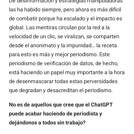
De desinformación y estrategias manipuladoras
las ha habido siempre, pero ahora es más difícil
de combatir porque ha escalado y el impacto es
global. Las mentiras circulan por la red a la
velocidad de un clic, se viralizan, se comparten
desde el anonimato y la impunidad… la receta
para esto es más y mejor periodismo. Este
periodismo de verificación de datos, de hecho,
está haciendo un papel muy importante a la hora
de desenmascarar todas estas perversidades
que degradan y desacreditan el periodismo.
No es de aquellos que cree que el ChatGPT
puede acabar haciendo de periodista y
dejándonos a todos sin trabajo?