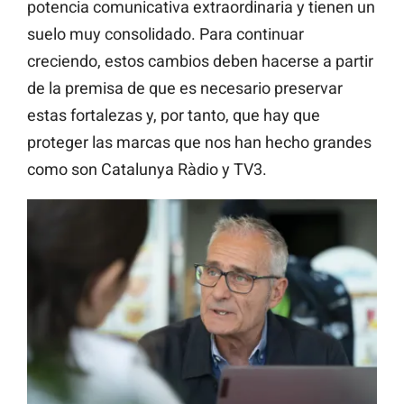
potencia comunicativa extraordinaria y tienen un
suelo muy consolidado. Para continuar
creciendo, estos cambios deben hacerse a partir
de la premisa de que es necesario preservar
estas fortalezas y, por tanto, que hay que
proteger las marcas que nos han hecho grandes
como son Catalunya Ràdio y TV3.