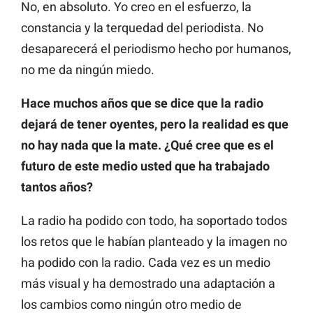
No, en absoluto. Yo creo en el esfuerzo, la
constancia y la terquedad del periodista. No
desaparecerá el periodismo hecho por humanos,
no me da ningún miedo.
Hace muchos años que se dice que la radio
dejará de tener oyentes, pero la realidad es que
no hay nada que la mate. ¿Qué cree que es el
futuro de este medio usted que ha trabajado
tantos años?
La radio ha podido con todo, ha soportado todos
los retos que le habían planteado y la imagen no
ha podido con la radio. Cada vez es un medio
más visual y ha demostrado una adaptación a
los cambios como ningún otro medio de