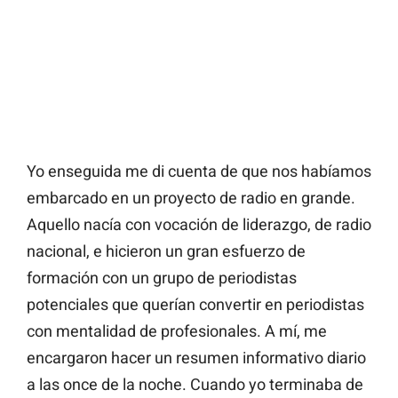
Yo enseguida me di cuenta de que nos habíamos
embarcado en un proyecto de radio en grande.
Aquello nacía con vocación de liderazgo, de radio
nacional, e hicieron un gran esfuerzo de
formación con un grupo de periodistas
potenciales que querían convertir en periodistas
con mentalidad de profesionales. A mí, me
encargaron hacer un resumen informativo diario
a las once de la noche. Cuando yo terminaba de