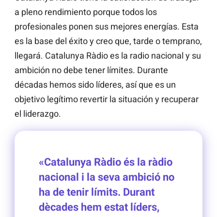
a pleno rendimiento porque todos los
profesionales ponen sus mejores energías. Esta
es la base del éxito y creo que, tarde o temprano,
llegará. Catalunya Ràdio es la radio nacional y su
ambición no debe tener límites. Durante
décadas hemos sido líderes, así que es un
objetivo legítimo revertir la situación y recuperar
el liderazgo.
«Catalunya Ràdio és la ràdio
nacional i la seva ambició no
ha de tenir límits. Durant
dècades hem estat líders,