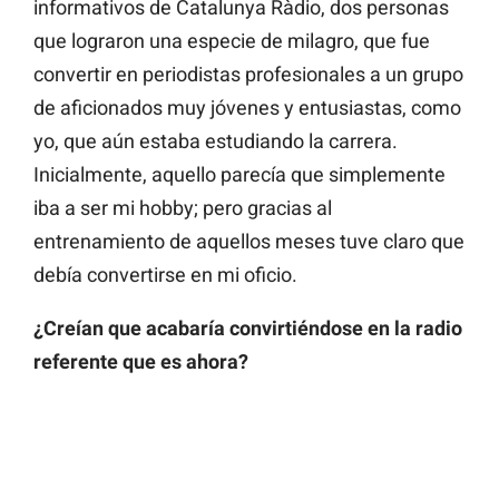
informativos de Catalunya Ràdio, dos personas
que lograron una especie de milagro, que fue
convertir en periodistas profesionales a un grupo
de aficionados muy jóvenes y entusiastas, como
yo, que aún estaba estudiando la carrera.
Inicialmente, aquello parecía que simplemente
iba a ser mi hobby; pero gracias al
entrenamiento de aquellos meses tuve claro que
debía convertirse en mi oficio.
¿Creían que acabaría convirtiéndose en la radio
referente que es ahora?