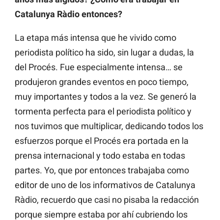
Catalunya Ràdio entonces?
La etapa más intensa que he vivido como
periodista político ha sido, sin lugar a dudas, la
del Procés. Fue especialmente intensa… se
produjeron grandes eventos en poco tiempo,
muy importantes y todos a la vez. Se generó la
tormenta perfecta para el periodista político y
nos tuvimos que multiplicar, dedicando todos los
esfuerzos porque el Procés era portada en la
prensa internacional y todo estaba en todas
partes. Yo, que por entonces trabajaba como
editor de uno de los informativos de Catalunya
Ràdio, recuerdo que casi no pisaba la redacción
porque siempre estaba por ahí cubriendo los