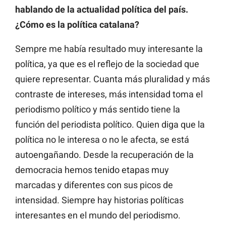
hablando de la actualidad política del país.
¿Cómo es la política catalana?
Sempre me había resultado muy interesante la
política, ya que es el reflejo de la sociedad que
quiere representar. Cuanta más pluralidad y más
contraste de intereses, más intensidad toma el
periodismo político y más sentido tiene la
función del periodista político. Quien diga que la
política no le interesa o no le afecta, se está
autoengañando. Desde la recuperación de la
democracia hemos tenido etapas muy
marcadas y diferentes con sus picos de
intensidad. Siempre hay historias políticas
interesantes en el mundo del periodismo.