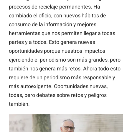
procesos de reciclaje permanentes. Ha
cambiado el oficio, con nuevos hábitos de
consumo de la información y mejores
herramientas que nos permiten llegar a todas
partes y a todos. Esto genera nuevas
oportunidades porque nuestros impactos
ejerciendo el periodismo son más grandes, pero
también nos genera más retos. Ahora todo esto
requiere de un periodismo más responsable y
más autoexigente. Oportunidades nuevas,
todas, pero debates sobre retos y peligros
también.