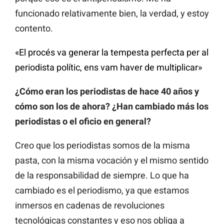
funcionado relativamente bien, la verdad, y estoy
contento.
«El procés va generar la tempesta perfecta per al
periodista polític, ens vam haver de multiplicar»
¿Cómo eran los periodistas de hace 40 años y
cómo son los de ahora? ¿Han cambiado más los
periodistas o el oficio en general?
Creo que los periodistas somos de la misma
pasta, con la misma vocación y el mismo sentido
de la responsabilidad de siempre. Lo que ha
cambiado es el periodismo, ya que estamos
inmersos en cadenas de revoluciones
tecnológicas constantes y eso nos obliga a