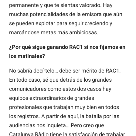
permanente y que te sientas valorado. Hay
muchas potencialidades de la emisora que aún
se pueden explotar para seguir creciendo y
marcándose metas más ambiciosas.
¿Por qué sigue ganando RAC1 si nos fijamos en
los matinales?
No sabría decírtelo… debe ser mérito de RAC1.
En todo caso, sé que detrás de los grandes
comunicadores como estos dos casos hay
equipos extraordinarios de grandes
profesionales que trabajan muy bien en todos
los registros. A partir de aquí, la batalla por las
audiencias nos inquieta… Pero creo que
Catalunya Ràdio tiene la satisfacción de trabajar