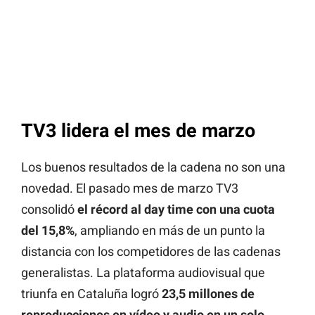
TV3 lidera el mes de marzo
Los buenos resultados de la cadena no son una
novedad. El pasado mes de marzo TV3
consolidó
el récord al day time con una cuota
del 15,8%
, ampliando en más de un punto la
distancia con los competidores de las cadenas
generalistas. La plataforma audiovisual que
triunfa en Cataluña logró
23,5 millones de
reproducciones en vídeo y audio en un solo