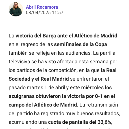
Abril Rocamora
03/04/2025 11:57
La
victoria del Barça ante el Atlético de Madrid
en el regreso de las
semifinales de la Copa
también se refleja en las audiencias. La parrilla
televisiva se ha visto afectada esta semana por
los partidos de la competición, en la que
la Real
Sociedad y el Real Madrid
se enfrentaron el
pasado martes 1 de abril y este miércoles
los
azulgranas obtuvieron la victoria por 0-1 en el
campo del Atlético de Madrid
. La retransmisión
del partido ha registrado muy buenos resultados,
acumulando una
cuota de pantalla del 33,6%
,