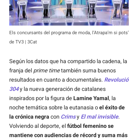
Els concursants del programa de moda, l’Atrapa’m si pots’
de TV3 | 3Cat
Según los datos que ha compartido la cadena, la
franja del
prime time
también suma buenos
resultados en cuanto a documentales.
Revolució
304
y la nueva generación de catalanes
inspirados por la figura de
Lamine Yamal
, la
noche temática sobre la eutanasia o
el éxito de
la crónica negra
con
Crims
y
El mal invisible
.
Volviendo al deporte, el
fútbol femenino se
mantiene con audiencias de récord y suma más