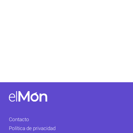
Contacto
Política de privacidad