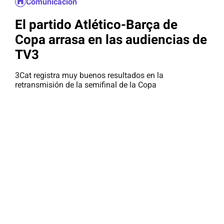
Comunicación
El partido Atlético-Barça de
Copa arrasa en las audiencias de
TV3
3Cat registra muy buenos resultados en la
retransmisión de la semifinal de la Copa