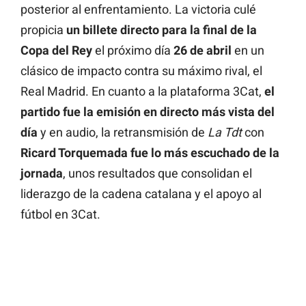
posterior al enfrentamiento. La victoria culé
propicia
un billete directo para la final de la
Copa del Rey
el próximo día
26 de abril
en un
clásico de impacto contra su máximo rival, el
Real Madrid. En cuanto a la plataforma 3Cat,
el
partido fue la emisión en directo más vista del
día
y en audio, la retransmisión de
La Tdt
con
Ricard Torquemada fue lo más escuchado de la
jornada
, unos resultados que consolidan el
liderazgo de la cadena catalana y el apoyo al
fútbol en 3Cat.