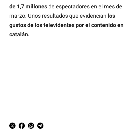
de 1,7 millones
de espectadores en el mes de
marzo. Unos resultados que evidencian
los
gustos de los televidentes por el contenido en
catalán.