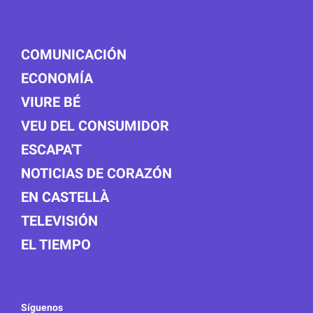
COMUNICACIÓN
ECONOMÍA
VIURE BÉ
VEU DEL CONSUMIDOR
ESCAPA'T
NOTICIAS DE CORAZÓN
EN CASTELLÀ
TELEVISIÓN
EL TIEMPO
Síguenos