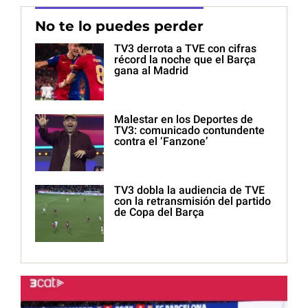
No te lo puedes perder
TV3 derrota a TVE con cifras
récord la noche que el Barça
gana al Madrid
Malestar en los Deportes de
TV3: comunicado contundente
contra el ‘Fanzone’
TV3 dobla la audiencia de TVE
con la retransmisión del partido
de Copa del Barça