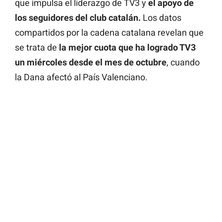
que impulsa el liderazgo de TV3 y
el apoyo de
los seguidores del club catalán.
Los datos
compartidos por la cadena catalana revelan que
se trata de
la mejor cuota que ha logrado TV3
un miércoles desde el mes de octubre
, cuando
la Dana afectó al País Valenciano.