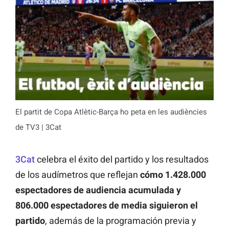
El partit de Copa Atlètic-Barça ho peta en les audiències
de TV3 | 3Cat
3Cat
celebra el éxito del partido y los resultados
de los audímetros que reflejan
cómo 1.428.000
espectadores de audiencia acumulada y
806.000 espectadores de media siguieron el
partido
, además de la programación previa y