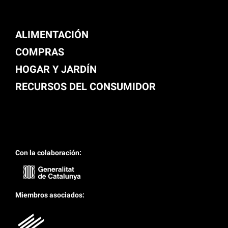
ALIMENTACIÓN
COMPRAS
HOGAR Y JARDÍN
RECURSOS DEL CONSUMIDOR
Con la colaboración:
Miembros asociados: