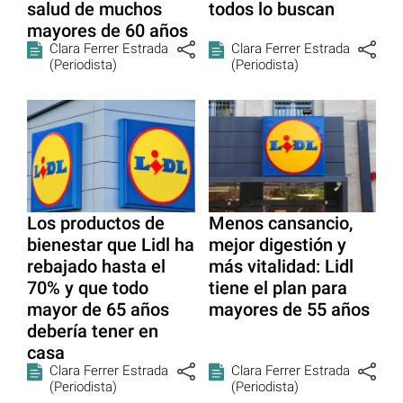
salud de muchos
todos lo buscan
mayores de 60 años
Clara Ferrer Estrada
Clara Ferrer Estrada
(Periodista)
(Periodista)
Los productos de
Menos cansancio,
bienestar que Lidl ha
mejor digestión y
rebajado hasta el
más vitalidad: Lidl
70% y que todo
tiene el plan para
mayor de 65 años
mayores de 55 años
debería tener en
casa
Clara Ferrer Estrada
Clara Ferrer Estrada
(Periodista)
(Periodista)