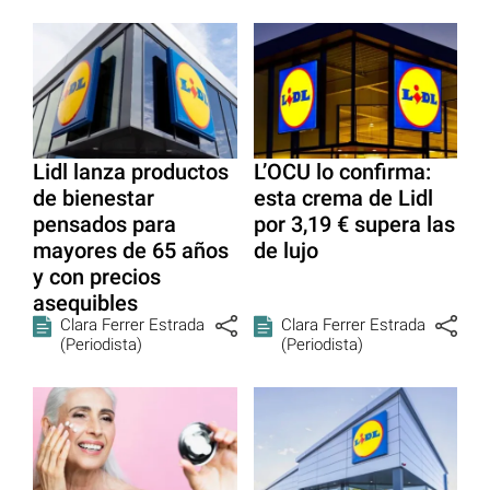
Lidl lanza productos
L’OCU lo confirma:
de bienestar
esta crema de Lidl
pensados para
por 3,19 € supera las
mayores de 65 años
de lujo
y con precios
asequibles
Clara Ferrer Estrada
Clara Ferrer Estrada
(Periodista)
(Periodista)