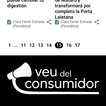
digestión
transformará por
completo la Porta
Laietana
Clara Ferrer Estrada
Clara Ferrer Estrada
(Periodista)
(Periodista)
1
…
11
12
13
14
15
16
17