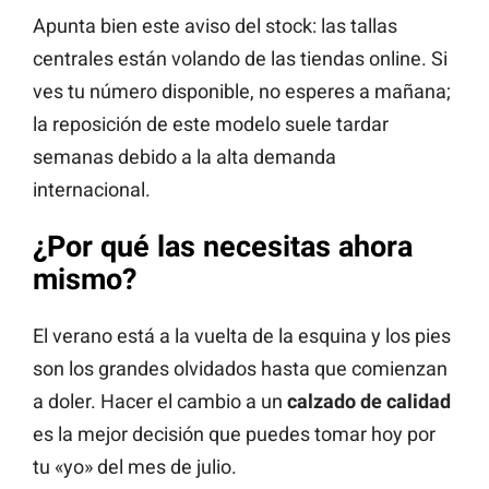
Apunta bien este aviso del stock: las tallas
centrales están volando de las tiendas online. Si
ves tu número disponible, no esperes a mañana;
la reposición de este modelo suele tardar
semanas debido a la alta demanda
internacional.
¿Por qué las necesitas ahora
mismo?
El verano está a la vuelta de la esquina y los pies
son los grandes olvidados hasta que comienzan
a doler. Hacer el cambio a un
calzado de calidad
es la mejor decisión que puedes tomar hoy por
tu «yo» del mes de julio.