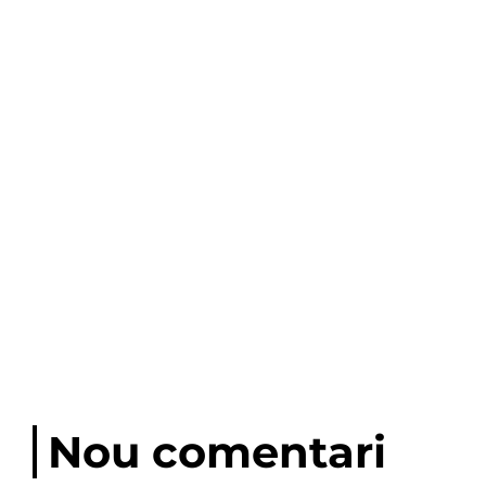
Nou comentari