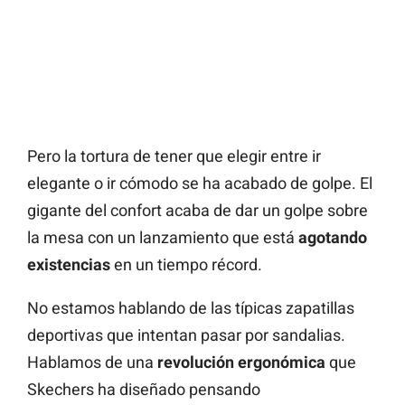
Pero la tortura de tener que elegir entre ir
elegante o ir cómodo se ha acabado de golpe. El
gigante del confort acaba de dar un golpe sobre
la mesa con un lanzamiento que está
agotando
existencias
en un tiempo récord.
No estamos hablando de las típicas zapatillas
deportivas que intentan pasar por sandalias.
Hablamos de una
revolución ergonómica
que
Skechers ha diseñado pensando