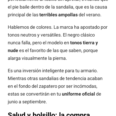
el pie baile dentro de la sandalia, que es la causa
principal de las
terribles ampollas
del verano.
Hablemos de colores. La marca ha apostado por
tonos neutros y versátiles. El negro clásico
nunca falla, pero el modelo en
tonos tierra y
nude
es el favorito de las que saben, porque
alarga visualmente la pierna.
Es una inversión inteligente para tu armario.
Mientras otras sandalias de tendencia acaban
en el fondo del zapatero por ser incómodas,
estas se convertirán en tu
uniforme oficial
de
junio a septiembre.
Salud y bolsillo: la compra