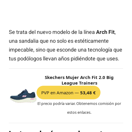
Se trata del nuevo modelo de la línea
Arch Fit
,
una sandalia que no solo es estéticamente
impecable, sino que esconde una tecnología que
tus podólogos llevan años pidiéndote que uses.
Skechers Mujer Arch Fit 2.0 Big
League Trainers
PVP en Amazon —
53,48 €
El precio podría variar. Obtenemos comisión por
estos enlaces.