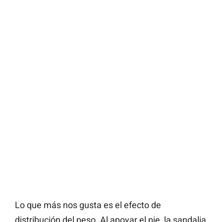
Lo que más nos gusta es el efecto de
distribución del peso. Al apoyar el pie, la sandalia