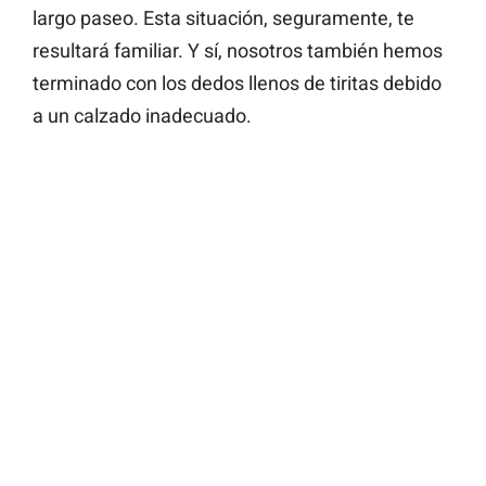
largo paseo. Esta situación, seguramente, te
resultará familiar. Y sí, nosotros también hemos
terminado con los dedos llenos de tiritas debido
a un calzado inadecuado.