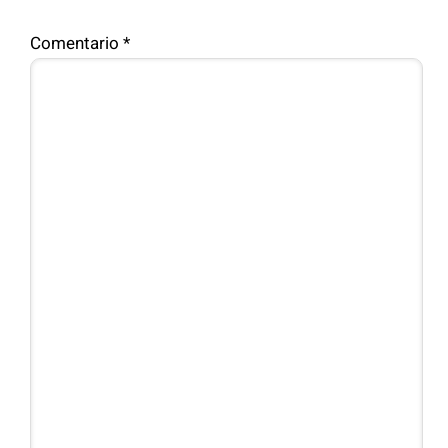
Comentario
*