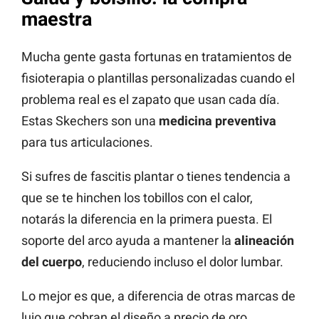
maestra
Mucha gente gasta fortunas en tratamientos de
fisioterapia o plantillas personalizadas cuando el
problema real es el zapato que usan cada día.
Estas Skechers son una
medicina preventiva
para tus articulaciones.
Si sufres de fascitis plantar o tienes tendencia a
que se te hinchen los tobillos con el calor,
notarás la diferencia en la primera puesta. El
soporte del arco ayuda a mantener la
alineación
del cuerpo
, reduciendo incluso el dolor lumbar.
Lo mejor es que, a diferencia de otras marcas de
lujo que cobran el diseño a precio de oro,