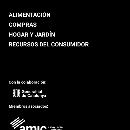
ALIMENTACIÓN
COMPRAS
HOGAR Y JARDÍN
RECURSOS DEL CONSUMIDOR
Con la colaboración:
Miembros asociados: