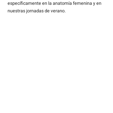
específicamente en la anatomía femenina y en
nuestras jornadas de verano.