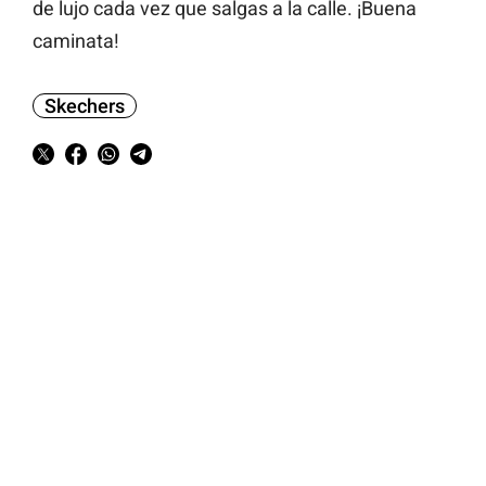
de lujo cada vez que salgas a la calle. ¡Buena
caminata!
Skechers