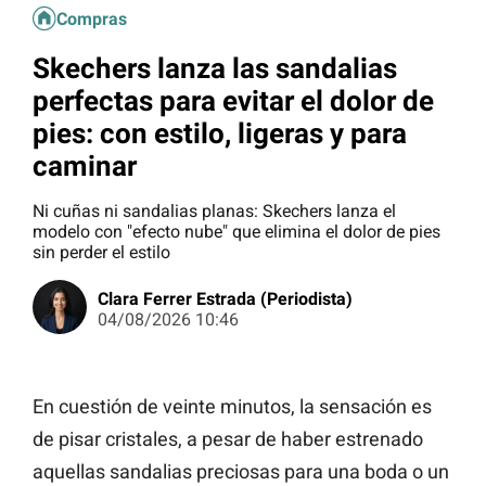
Compras
Skechers lanza las sandalias
perfectas para evitar el dolor de
pies: con estilo, ligeras y para
caminar
Ni cuñas ni sandalias planas: Skechers lanza el
modelo con "efecto nube" que elimina el dolor de pies
sin perder el estilo
Clara Ferrer Estrada (Periodista)
04/08/2026 10:46
En cuestión de veinte minutos, la sensación es
de pisar cristales, a pesar de haber estrenado
aquellas sandalias preciosas para una boda o un