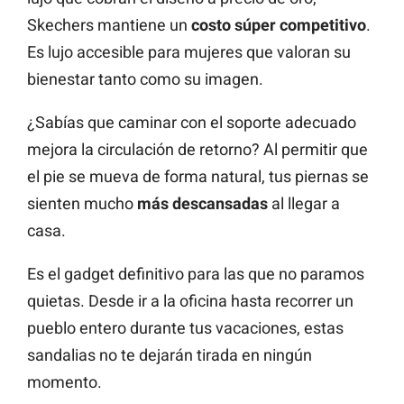
Skechers mantiene un
costo súper competitivo
.
Es lujo accesible para mujeres que valoran su
bienestar tanto como su imagen.
¿Sabías que caminar con el soporte adecuado
mejora la circulación de retorno? Al permitir que
el pie se mueva de forma natural, tus piernas se
sienten mucho
más descansadas
al llegar a
casa.
Es el gadget definitivo para las que no paramos
quietas. Desde ir a la oficina hasta recorrer un
pueblo entero durante tus vacaciones, estas
sandalias no te dejarán tirada en ningún
momento.