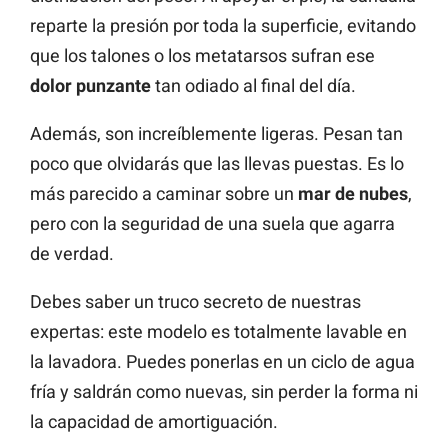
reparte la presión por toda la superficie, evitando
que los talones o los metatarsos sufran ese
dolor punzante
tan odiado al final del día.
Además, son increíblemente ligeras. Pesan tan
poco que olvidarás que las llevas puestas. Es lo
más parecido a caminar sobre un
mar de nubes
,
pero con la seguridad de una suela que agarra
de verdad.
Debes saber un truco secreto de nuestras
expertas: este modelo es totalmente lavable en
la lavadora. Puedes ponerlas en un ciclo de agua
fría y saldrán como nuevas, sin perder la forma ni
la capacidad de amortiguación.