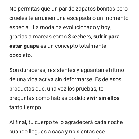
No permitas que un par de zapatos bonitos pero
crueles te arruinen una escapada o un momento
especial. La moda ha evolucionado y hoy,
gracias a marcas como Skechers,
sufrir para
estar guapa
es un concepto totalmente
obsoleto.
Son duraderas, resistentes y aguantan el ritmo
de una vida activa sin deformarse. Es de esos
productos que, una vez los pruebas, te
preguntas cómo habías podido
vivir sin ellos
tanto tiempo.
Al final, tu cuerpo te lo agradecerá cada noche
cuando llegues a casa y no sientas ese