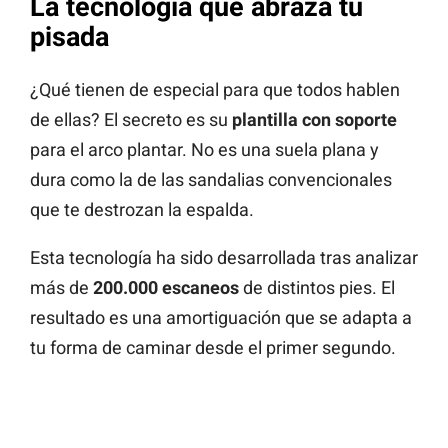
La tecnología que abraza tu
pisada
¿Qué tienen de especial para que todos hablen
de ellas? El secreto es su
plantilla con soporte
para el arco plantar. No es una suela plana y
dura como la de las sandalias convencionales
que te destrozan la espalda.
Esta tecnología ha sido desarrollada tras analizar
más de
200.000 escaneos
de distintos pies. El
resultado es una amortiguación que se adapta a
tu forma de caminar desde el primer segundo.