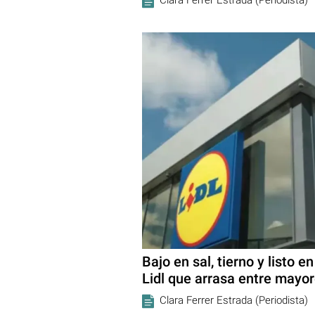
Bajo en sal, tierno y listo e
Lidl que arrasa entre mayo
Clara Ferrer Estrada (Periodista)