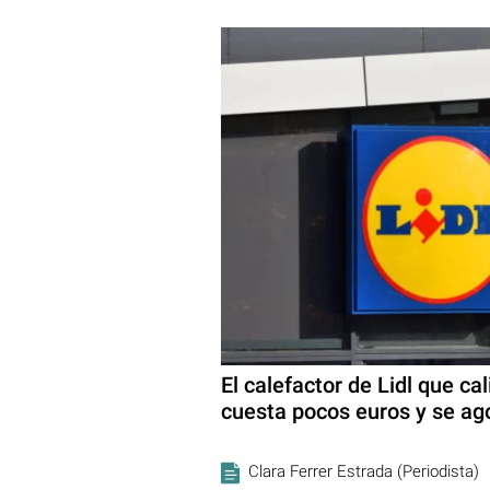
El calefactor de Lidl que ca
cuesta pocos euros y se ag
Clara Ferrer Estrada (Periodista)