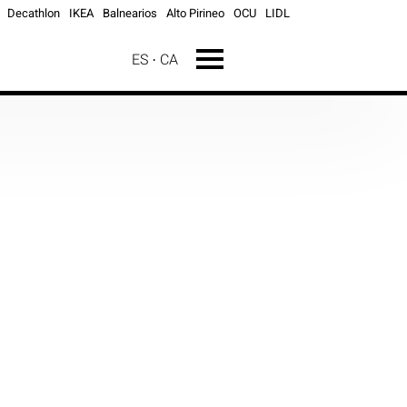
Decathlon
IKEA
Balnearios
Alto Pirineo
OCU
LIDL
ES
CA