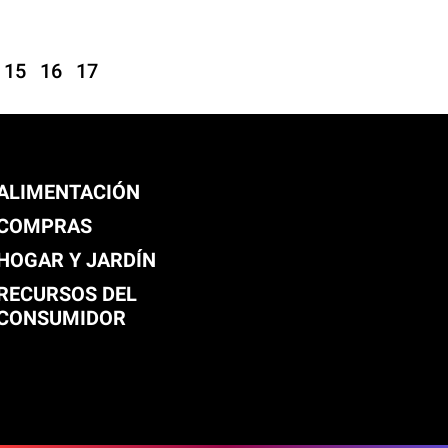
15
16
17
ALIMENTACIÓN
COMPRAS
HOGAR Y JARDÍN
RECURSOS DEL
CONSUMIDOR