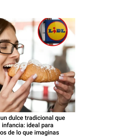
 un dulce tradicional que
infancia: ideal para
os de lo que imaginas