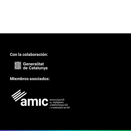
Con la colaboración:
Miembros asociados: