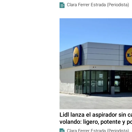
Clara Ferrer Estrada (Periodista)
Lidl lanza el aspirador sin 
volando: ligero, potente y p
Clara Ferrer Estrada (Periodista)