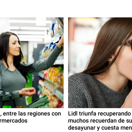
, entre las regiones con
Lidl triunfa recuperando
ermercados
muchos recuerdan de su 
desayunar y cuesta men