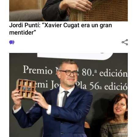
Jordi Puntí: “Xavier Cugat era un gran
mentider”