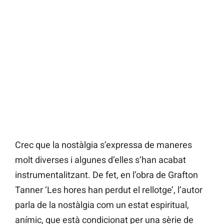
Crec que la nostàlgia s’expressa de maneres
molt diverses i algunes d’elles s’han acabat
instrumentalitzant. De fet, en l’obra de Grafton
Tanner ‘Les hores han perdut el rellotge’, l’autor
parla de la nostàlgia com un estat espiritual,
anímic, que està condicionat per una sèrie de