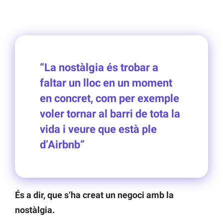
“La nostàlgia és trobar a
faltar un lloc en un moment
en concret, com per exemple
voler tornar al barri de tota la
vida i veure que està ple
d’Airbnb”
És a dir, que s’ha creat un negoci amb la
nostàlgia.