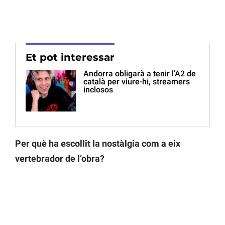
Et pot interessar
Andorra obligarà a tenir l’A2 de
català per viure-hi, streamers
inclosos
Per què ha escollit la nostàlgia com a eix
vertebrador de l’obra?