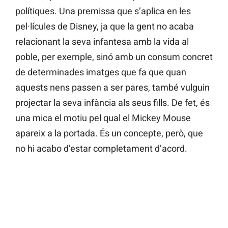
polítiques. Una premissa que s’aplica en les
pel·lícules de Disney, ja que la gent no acaba
relacionant la seva infantesa amb la vida al
poble, per exemple, sinó amb un consum concret
de determinades imatges que fa que quan
aquests nens passen a ser pares, també vulguin
projectar la seva infància als seus fills. De fet, és
una mica el motiu pel qual el Mickey Mouse
apareix a la portada. És un concepte, però, que
no hi acabo d’estar completament d’acord.