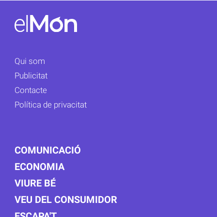
Qui som
Publicitat
Contacte
Política de privacitat
COMUNICACIÓ
ECONOMIA
VIURE BÉ
VEU DEL CONSUMIDOR
ESCAPA'T