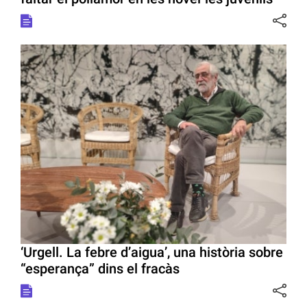
‘Urgell. La febre d’aigua’, una història sobre
“esperança” dins el fracàs