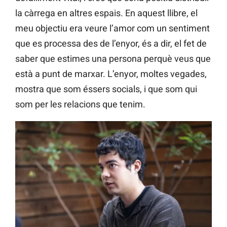
la càrrega en altres espais. En aquest llibre, el
meu objectiu era veure l’amor com un sentiment
que es processa des de l’enyor, és a dir, el fet de
saber que estimes una persona perquè veus que
està a punt de marxar. L’enyor, moltes vegades,
mostra que som éssers socials, i que som qui
som per les relacions que tenim.