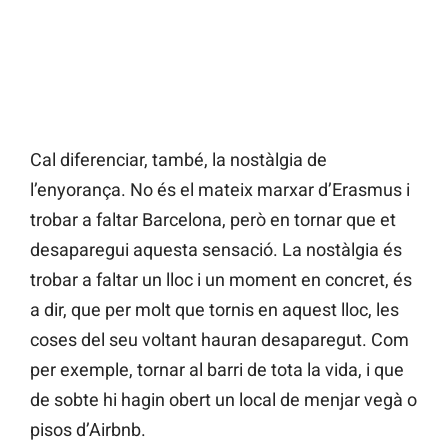
Cal diferenciar, també, la nostàlgia de
l’enyorança. No és el mateix marxar d’Erasmus i
trobar a faltar Barcelona, però en tornar que et
desaparegui aquesta sensació. La nostàlgia és
trobar a faltar un lloc i un moment en concret, és
a dir, que per molt que tornis en aquest lloc, les
coses del seu voltant hauran desaparegut. Com
per exemple, tornar al barri de tota la vida, i que
de sobte hi hagin obert un local de menjar vegà o
pisos d’Airbnb.