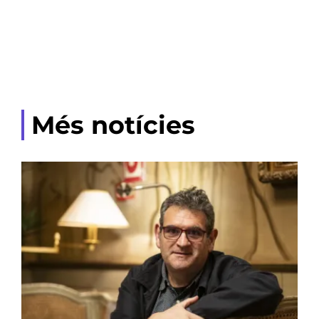
Més notícies