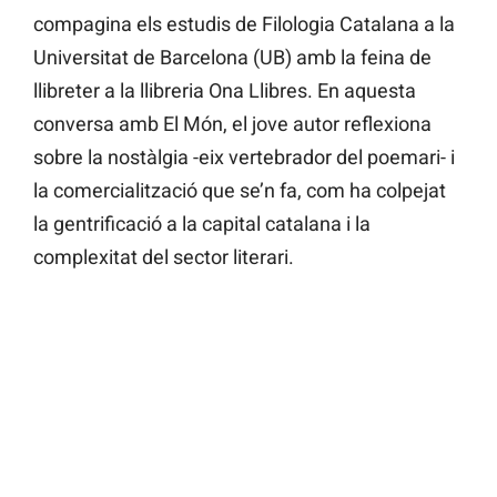
compagina els estudis de Filologia Catalana a la
Universitat de Barcelona (UB) amb la feina de
llibreter a la llibreria Ona Llibres. En aquesta
conversa amb El Món, el jove autor reflexiona
sobre la nostàlgia -eix vertebrador del poemari- i
la comercialització que se’n fa, com ha colpejat
la gentrificació a la capital catalana i la
complexitat del sector literari.