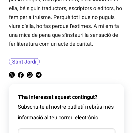
ella, bé siguin traductors, escriptors o editors, ho
fem per altruisme. Perquè tot i que no puguis
viure d’ella, ho fas perquè l’estimes. A mi em fa
una mica de pena que s’instauri la sensació de
fer literatura com un acte de caritat.
Sant Jordi
T'ha interessat aquest contingut?
Subscriu-te al nostre butlletí i rebràs més
informació al teu correu electrònic