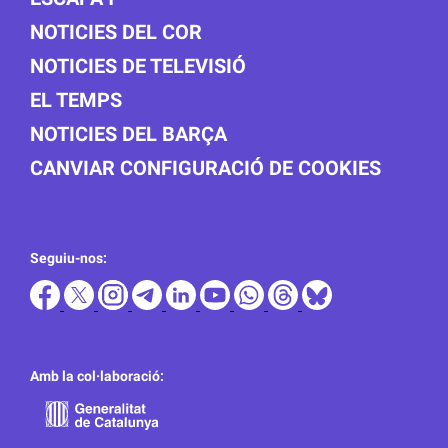
NOTICIES DEL COR
NOTICIES DE TELEVISIÓ
EL TEMPS
NOTICIES DEL BARÇA
CANVIAR CONFIGURACIÓ DE COOKIES
Seguiu-nos:
Amb la col·laboració: