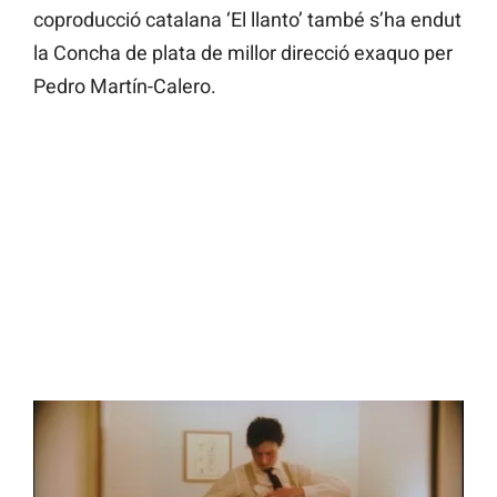
coproducció catalana ‘El llanto’ també s’ha endut
la Concha de plata de millor direcció exaquo per
Pedro Martín-Calero.