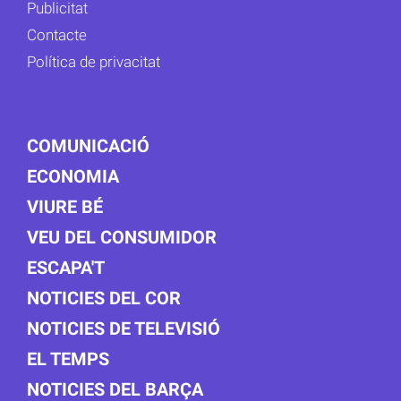
Publicitat
Contacte
Política de privacitat
COMUNICACIÓ
ECONOMIA
VIURE BÉ
VEU DEL CONSUMIDOR
ESCAPA'T
NOTICIES DEL COR
NOTICIES DE TELEVISIÓ
EL TEMPS
NOTICIES DEL BARÇA