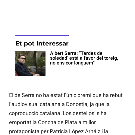
Et pot interessar
Albert Serra: “Tardes de
soledad’ està a favor del toreig,
no ens confonguem”
El de Serra no ha estat l’únic premi que ha rebut
l’audiovisual catalana a Donostia, ja que la
coproducció catalana ‘Los destellos’ s’ha
emportat la Concha de Plata a millor
protagonista per Patricia López Arnáiz i la