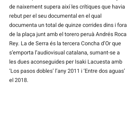
de naixement supera així les crítiques que havia
rebut per el seu documental en el qual
documenta un total de quinze corrides dins i fora
de la plaça junt amb el torero peruà Andrés Roca
Rey. La de Serra és la tercera Concha d’Or que
s’emporta l’audiovisual catalana, sumant-se a
les dues aconseguides per Isaki Lacuesta amb
‘Los pasos dobles’ l’any 2011 i ‘Entre dos aguas’
el 2018.