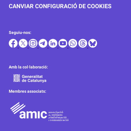
CANVIAR CONFIGURACIÓ DE COOKIES
Seguiu-nos:
Amb la col·laboració:
Membres associats: