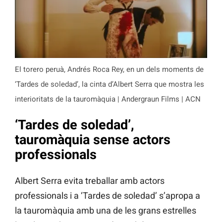
El torero peruà, Andrés Roca Rey, en un dels moments de
‘Tardes de soledad’, la cinta d’Albert Serra que mostra les
interioritats de la tauromàquia | Andergraun Films | ACN
‘Tardes de soledad’,
tauromàquia sense actors
professionals
Albert Serra evita treballar amb actors
professionals i a ‘Tardes de soledad’ s’apropa a
la tauromàquia amb una de les grans estrelles