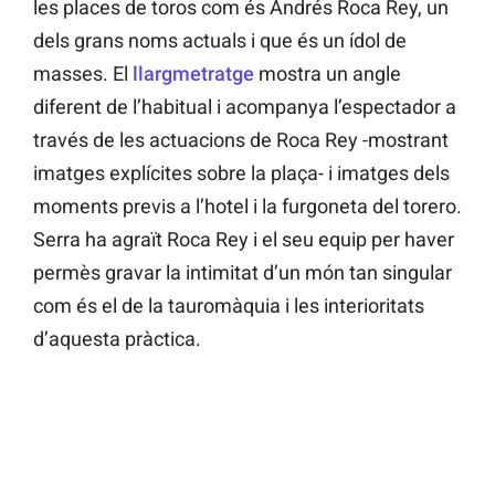
les places de toros com és Andrés Roca Rey, un
dels grans noms actuals i que és un ídol de
masses. El
llargmetratge
mostra un angle
diferent de l’habitual i acompanya l’espectador a
través de les actuacions de Roca Rey -mostrant
imatges explícites sobre la plaça- i imatges dels
moments previs a l’hotel i la furgoneta del torero.
Serra ha agraït Roca Rey i el seu equip per haver
permès gravar la intimitat d’un món tan singular
com és el de la tauromàquia i les interioritats
d’aquesta pràctica.