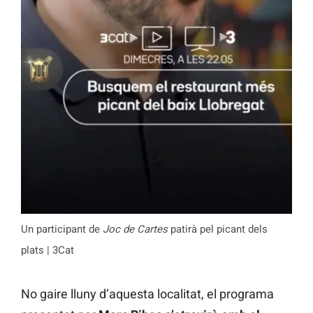
Un participant de
Joc de Cartes
patirà pel picant dels
plats | 3Cat
No gaire lluny d’aquesta localitat, el programa