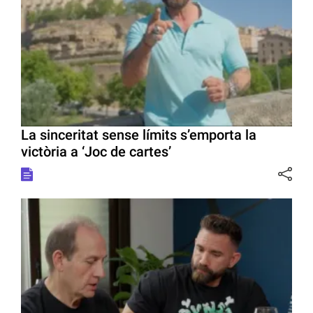
La sinceritat sense límits s’emporta la
victòria a ‘Joc de cartes’