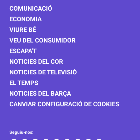
COMUNICACIÓ
ECONOMIA
VIURE BÉ
VEU DEL CONSUMIDOR
ESCAPA'T
NOTICIES DEL COR
NOTICIES DE TELEVISIÓ
EL TEMPS
NOTICIES DEL BARÇA
CANVIAR CONFIGURACIÓ DE COOKIES
Seguiu-nos: