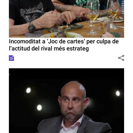
Incomoditat a ‘Joc de cartes’ per culpa de
l’actitud del rival més estrateg