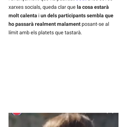
xarxes socials, queda clar que
la cosa estarà
molt calenta
i
un dels participants sembla que
ho passarà realment malament
posant-se al
límit amb els platets que tastarà.