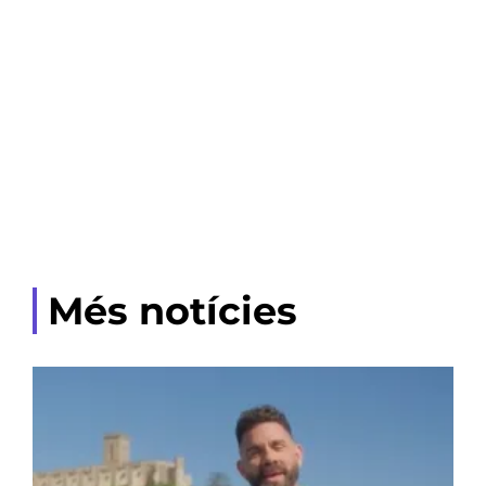
Més notícies