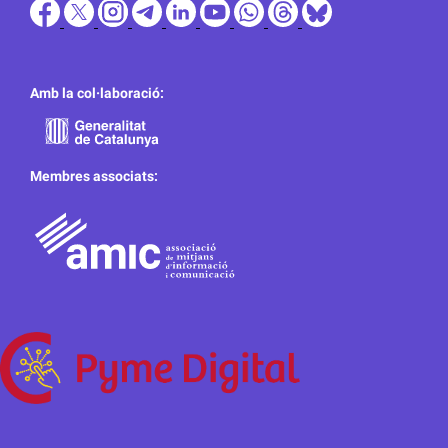
Amb la col·laboració:
Membres associats: