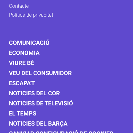
Contacte
Política de privacitat
COMUNICACIÓ
ECONOMIA
VIURE BÉ
VEU DEL CONSUMIDOR
ESCAPA'T
NOTICIES DEL COR
NOTICIES DE TELEVISIÓ
EL TEMPS
NOTICIES DEL BARÇA