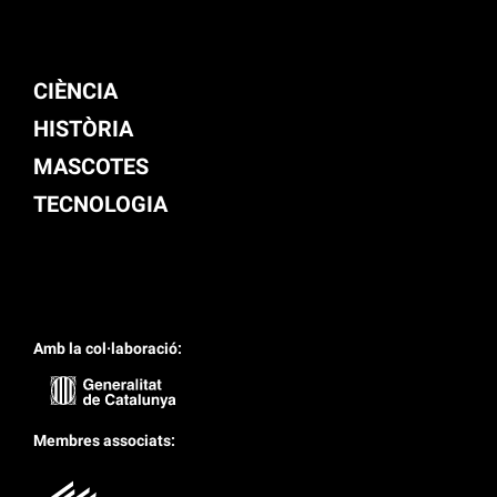
CIÈNCIA
HISTÒRIA
MASCOTES
TECNOLOGIA
Amb la col·laboració:
Membres associats: