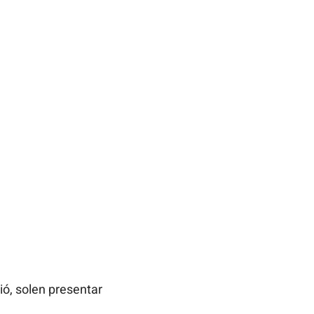
ió, solen presentar