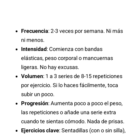
Frecuencia
: 2-3 veces por semana. Ni más
ni menos.
Intensidad
: Comienza con bandas
elásticas, peso corporal o mancuernas
ligeras. No hay excusas.
Volumen
: 1 a 3 series de 8-15 repeticiones
por ejercicio. Si lo haces fácilmente, toca
subir un poco.
Progresión
: Aumenta poco a poco el peso,
las repeticiones o añade una serie extra
cuando te sientas cómodo. Nada de prisas.
Ejercicios clave
: Sentadillas (con o sin silla),