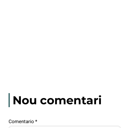
Nou comentari
Comentario
*