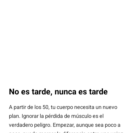
No es tarde, nunca es tarde
A partir de los 50, tu cuerpo necesita un nuevo
plan. Ignorar la pérdida de músculo es el
verdadero peligro. Empezar, aunque sea poco a