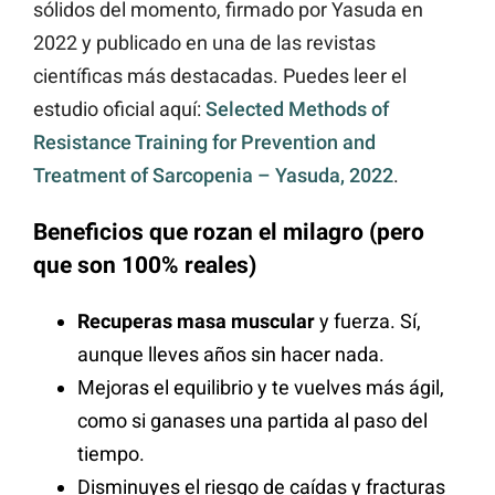
sólidos del momento, firmado por Yasuda en
2022 y publicado en una de las revistas
científicas más destacadas. Puedes leer el
estudio oficial aquí:
Selected Methods of
Resistance Training for Prevention and
Treatment of Sarcopenia – Yasuda, 2022
.
Beneficios que rozan el milagro (pero
que son 100% reales)
Recuperas masa muscular
y fuerza. Sí,
aunque lleves años sin hacer nada.
Mejoras el equilibrio y te vuelves más ágil,
como si ganases una partida al paso del
tiempo.
Disminuyes el riesgo de caídas y fracturas