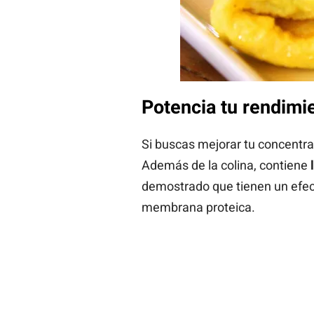
Potencia tu rendimi
Si buscas mejorar tu concentra
Además de la colina, contiene
demostrado que tienen un efect
membrana proteica.