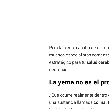
Pero la ciencia acaba de dar un
muchos especialistas comenzaba
estratégico para tu
salud cereb
neuronas.
La yema no es el pro
¿Qué ocurre realmente dentro
una sustancia llamada
colina
.