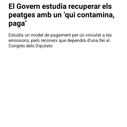
El Govern estudia recuperar els
peatges amb un ‘qui contamina,
paga’
Estudia un model de pagament per ús vinculat a les
emissions, però reconeix que dependrà d'una llei al
Congrés dels Diputats