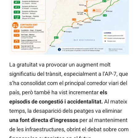
La gratuïtat va provocar un augment molt
significatiu del trànsit, especialment a l’AP-7, que
s’ha consolidat com el principal corredor viari del
país, però també ha vist incrementar
els
episodis de congestió i accidentalitat.
Al mateix
temps, la desaparició dels peatges va eliminar
una font directa d’ingressos
per al manteniment
de les infraestructures, obrint el debat sobre com