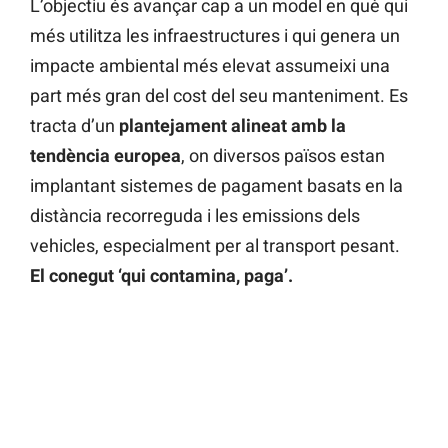
L’objectiu és avançar cap a un model en què qui
més utilitza les infraestructures i qui genera un
impacte ambiental més elevat assumeixi una
part més gran del cost del seu manteniment. Es
tracta d’un
plantejament alineat amb la
tendència europea
, on diversos països estan
implantant sistemes de pagament basats en la
distància recorreguda i les emissions dels
vehicles, especialment per al transport pesant.
El conegut ‘qui contamina, paga’.