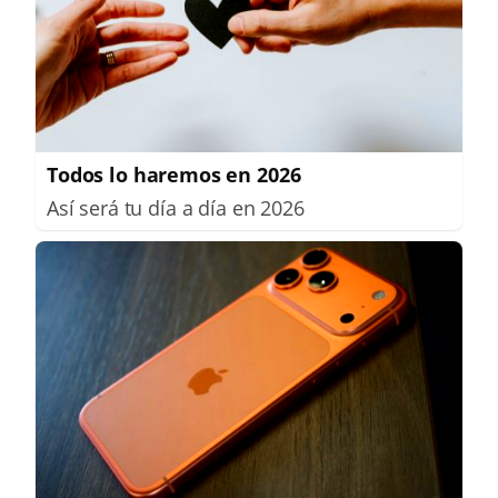
Todos lo haremos en 2026
Así será tu día a día en 2026