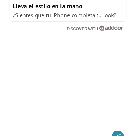
Lleva el estilo en la mano
¿Sientes que tu iPhone completa tu look?
DISCOVER WITH