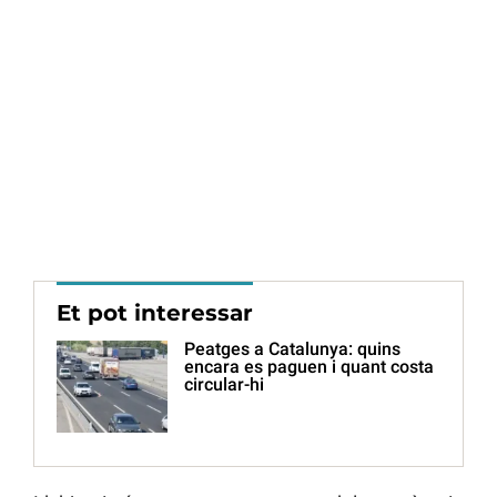
Et pot interessar
Peatges a Catalunya: quins
encara es paguen i quant costa
circular-hi