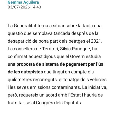
Gemma Aguilera
03/07/2026 14:43
La Generalitat torna a situar sobre la taula una
qüestió que semblava tancada després de la
desaparició de bona part dels peatges el 2021.
La consellera de Territori, Sílvia Paneque, ha
confirmat aquest dijous que el Govern estudia
una proposta de sistema de pagament per l’ús
de les autopistes
que tingui en compte els
quilòmetres recorreguts, el tonatge dels vehicles
i les seves emissions contaminants. La iniciativa,
però, requereix un acord amb l’Estat i hauria de
tramitar-se al Congrés dels Diputats.