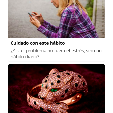
Cuidado con este hábito
¿Y si el problema no fuera el estrés, sino un
hábito diario?