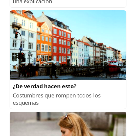
una explicación
¿De verdad hacen esto?
Costumbres que rompen todos los
esquemas