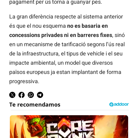
pagament per ús torna a guanyar pes.
La gran diferència respecte al sistema anterior
és que el nou esquema
no es basaria en
concessions privades ni en barreres fixes
, sinó
en un mecanisme de tarificació segons l’ús real
de la infraestructura, el tipus de vehicle i el seu
impacte ambiental, un model que diversos
països europeus ja estan implantant de forma
progressiva.