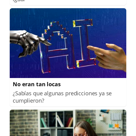
No eran tan locas
¿Sabías que algunas predicciones ya se
cumplieron?