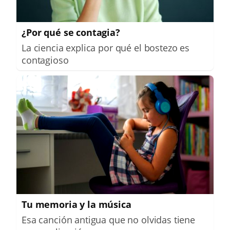
¿Por qué se contagia?
La ciencia explica por qué el bostezo es
contagioso
Tu memoria y la música
Esa canción antigua que no olvidas tiene