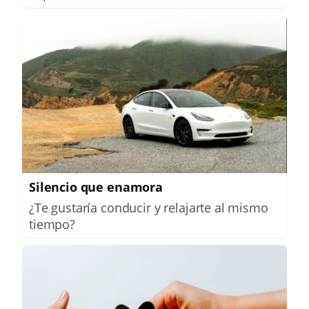
Silencio que enamora
¿Te gustaría conducir y relajarte al mismo
tiempo?