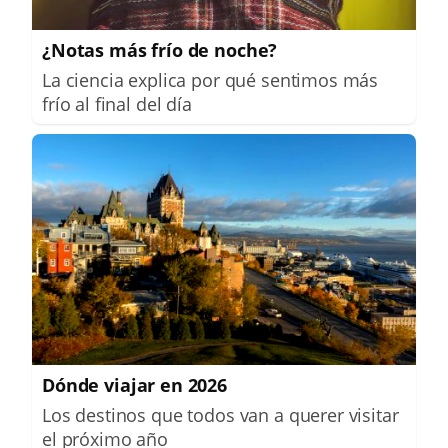
¿Notas más frío de noche?
La ciencia explica por qué sentimos más
frío al final del día
Dónde viajar en 2026
Los destinos que todos van a querer visitar
el próximo año