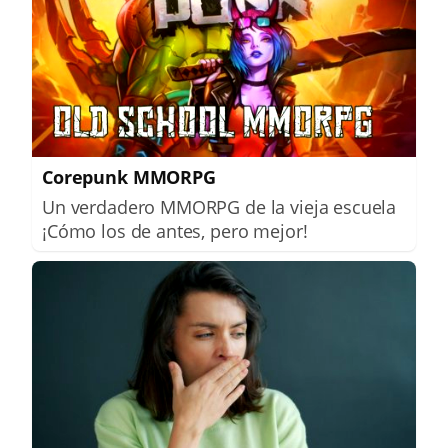
Corepunk MMORPG
Un verdadero MMORPG de la vieja escuela
¡Cómo los de antes, pero mejor!