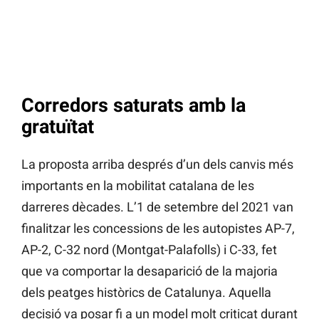
Corredors saturats amb la
gratuïtat
La proposta arriba després d’un dels canvis més
importants en la mobilitat catalana de les
darreres dècades. L’1 de setembre del 2021 van
finalitzar les concessions de les autopistes AP-7,
AP-2, C-32 nord (Montgat-Palafolls) i C-33, fet
que va comportar la desaparició de la majoria
dels peatges històrics de Catalunya. Aquella
decisió va posar fi a un model molt criticat durant