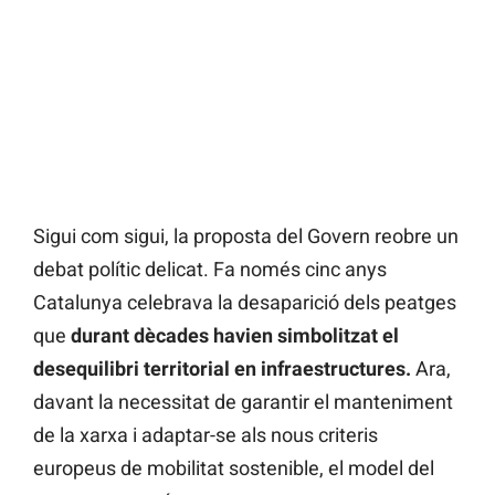
Sigui com sigui, la proposta del Govern reobre un
debat polític delicat. Fa només cinc anys
Catalunya celebrava la desaparició dels peatges
que
durant dècades havien simbolitzat el
desequilibri territorial en infraestructures.
Ara,
davant la necessitat de garantir el manteniment
de la xarxa i adaptar-se als nous criteris
europeus de mobilitat sostenible, el model del