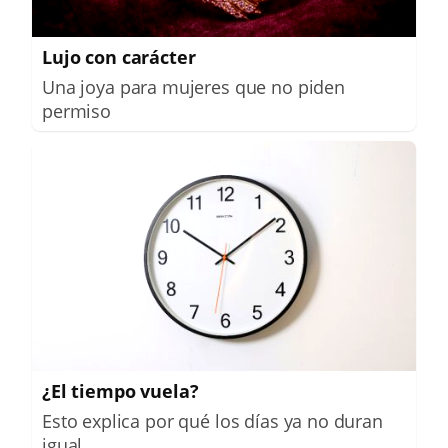
Lujo con carácter
Una joya para mujeres que no piden
permiso
¿El tiempo vuela?
Esto explica por qué los días ya no duran
igual