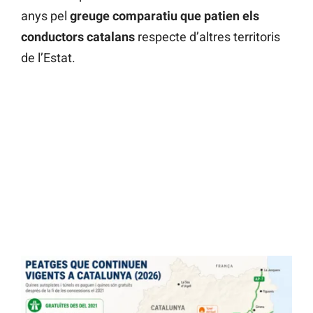
anys pel
greuge comparatiu que patien els
conductors catalans
respecte d’altres territoris
de l’Estat.