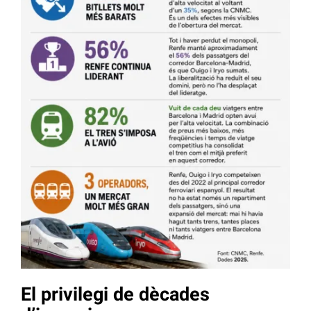
El privilegi de dècades