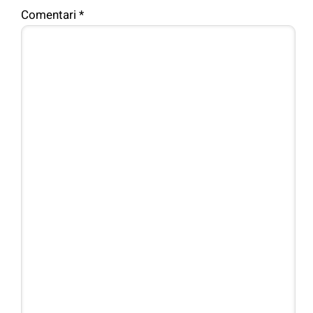
Comentari
*