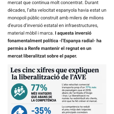
mercat que continua molt concentrat. Durant
dècades, l’alta velocitat espanyola havia estat un
monopoli públic construït amb milers de milions
d’euros d’inversió estatal en infraestructures,
material mòbil i marca.
I aquesta inversió
fonamentalment política -l’Espanya radial- ha
permès a Renfe mantenir el regnat en un
mercat liberalitzat sobre el paper.