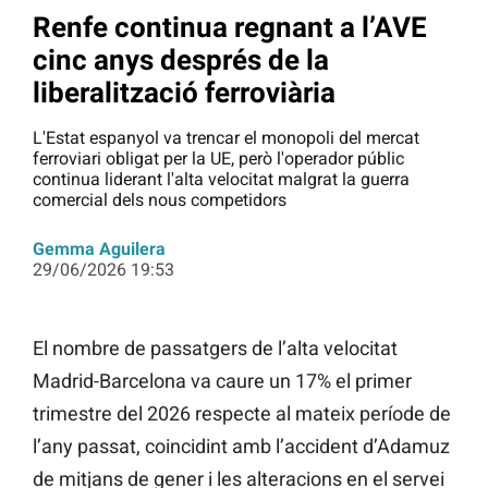
Renfe continua regnant a l’AVE
cinc anys després de la
liberalització ferroviària
L'Estat espanyol va trencar el monopoli del mercat
ferroviari obligat per la UE, però l'operador públic
continua liderant l'alta velocitat malgrat la guerra
comercial dels nous competidors
Gemma Aguilera
29/06/2026 19:53
El nombre de passatgers de l’alta velocitat
Madrid-Barcelona va caure un 17% el primer
trimestre del 2026 respecte al mateix període de
l’any passat, coincidint amb l’accident d’Adamuz
de mitjans de gener i les alteracions en el servei