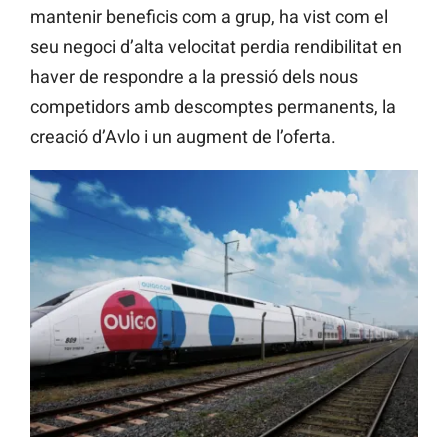
mantenir beneficis com a grup, ha vist com el
seu negoci d’alta velocitat perdia rendibilitat en
haver de respondre a la pressió dels nous
competidors amb descomptes permanents, la
creació d’Avlo i un augment de l’oferta.