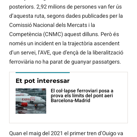
posteriors. 2,92 milions de persones van fer ús
d’aquesta ruta, segons dades publicades per la
Comissió Nacional dels Mercats i la
Competència (CNMC) aquest dilluns. Però és
només un incident en la trajectòria ascendent
d’un servei, l’AVE, que d’ençà de la liberalització
ferroviària no ha parat de guanyar passatgers.
Et pot interessar
El col·lapse ferroviari posa a
prova els límits del pont aeri
Barcelona-Madrid
Quan el maig del 2021 el primer tren d’Ouigo va