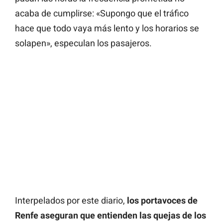
acaba de cumplirse: «Supongo que el tráfico
hace que todo vaya más lento y los horarios se
solapen», especulan los pasajeros.
Interpelados por este diario,
los portavoces de
Renfe aseguran que entienden las quejas de los