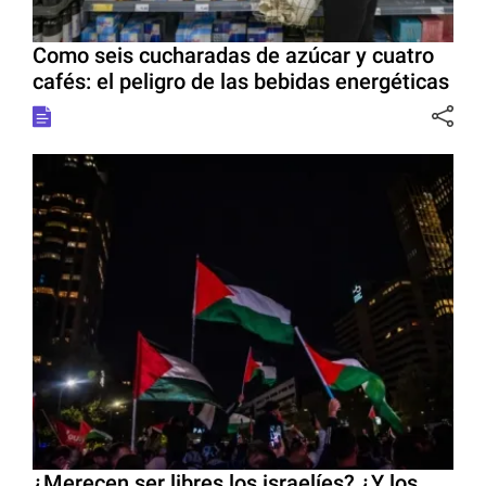
Como seis cucharadas de azúcar y cuatro
cafés: el peligro de las bebidas energéticas
¿Merecen ser libres los israelíes? ¿Y los