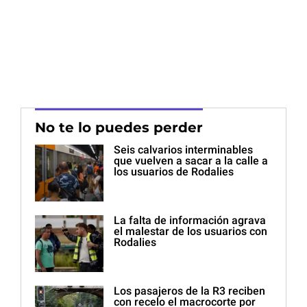
No te lo puedes perder
Seis calvarios interminables
que vuelven a sacar a la calle a
los usuarios de Rodalies
La falta de información agrava
el malestar de los usuarios con
Rodalies
Los pasajeros de la R3 reciben
con recelo el macrocorte por