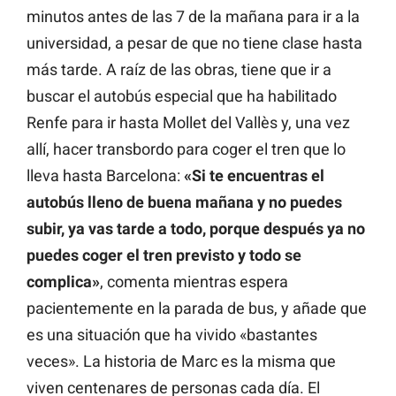
minutos antes de las 7 de la mañana para ir a la
universidad, a pesar de que no tiene clase hasta
más tarde. A raíz de las obras, tiene que ir a
buscar el autobús especial que ha habilitado
Renfe para ir hasta Mollet del Vallès y, una vez
allí, hacer transbordo para coger el tren que lo
lleva hasta Barcelona:
«Si te encuentras el
autobús lleno de buena mañana y no puedes
subir, ya vas tarde a todo, porque después ya no
puedes coger el tren previsto y todo se
complica»
, comenta mientras espera
pacientemente en la parada de bus, y añade que
es una situación que ha vivido «bastantes
veces». La historia de Marc es la misma que
viven centenares de personas cada día. El