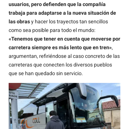
usuarios, pero defienden que la compañía
trabaja para adaptarse a la nueva situación de
las obras
y hacer los trayectos tan sencillos
como sea posible para todo el mundo:
«Tenemos que tener en cuenta que moverse por
carretera siempre es más lento que en tren»
,
argumentan, refiriéndose al caso concreto de las
carreteras que conecten los diversos pueblos
que se han quedado sin servicio.