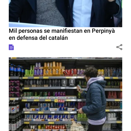
Mil personas se manifiestan en Perpinyà
en defensa del catalán