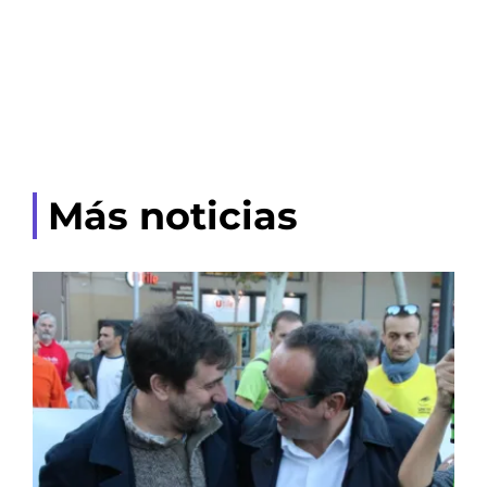
Más noticias