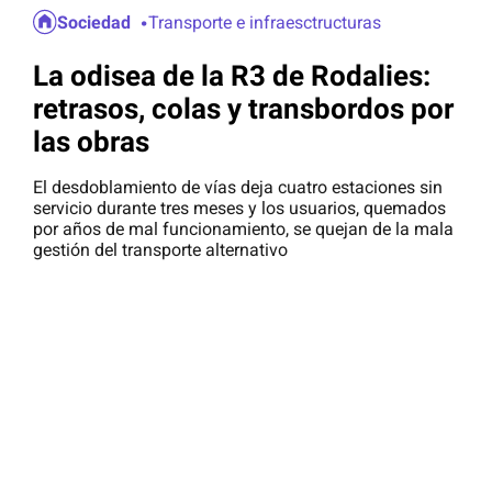
Sociedad
Transporte e infraesctructuras
La odisea de la R3 de Rodalies:
retrasos, colas y transbordos por
las obras
El desdoblamiento de vías deja cuatro estaciones sin
servicio durante tres meses y los usuarios, quemados
por años de mal funcionamiento, se quejan de la mala
gestión del transporte alternativo