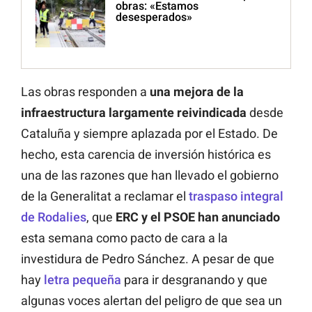
obras: «Estamos
desesperados»
Las obras responden a
una mejora de la
infraestructura largamente reivindicada
desde
Cataluña y siempre aplazada por el Estado. De
hecho, esta carencia de inversión histórica es
una de las razones que han llevado el gobierno
de la Generalitat a reclamar el
traspaso integral
de Rodalies
, que
ERC y el PSOE han anunciado
esta semana como pacto de cara a la
investidura de Pedro Sánchez. A pesar de que
hay
letra pequeña
para ir desgranando y que
algunas voces alertan del peligro de que sea un