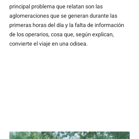
principal problema que relatan son las
aglomeraciones que se generan durante las
primeras horas del día y la falta de información
de los operarios, cosa que, según explican,
convierte el viaje en una odisea.