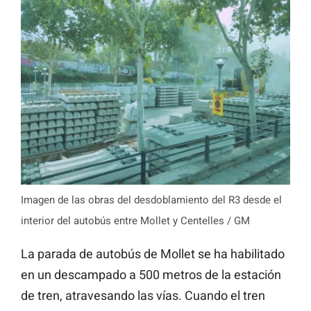
Imagen de las obras del desdoblamiento del R3 desde el
interior del autobús entre Mollet y Centelles / GM
La parada de autobús de Mollet se ha habilitado
en un descampado a 500 metros de la estación
de tren, atravesando las vías. Cuando el tren