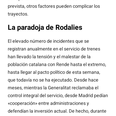
prevista, otros factores pueden complicar los
trayectos.
La paradoja de Rodalies
El elevado número de incidentes que se
registran anualmente en el servicio de trenes
han llevado la tensión y el malestar de la
población catalana con Rende hasta el extremo,
hasta llegar al pacto político de esta semana,
que todavía no se ha ejecutado. Desde hace
meses, mientras la Generalitat reclamaba el
control integral del servicio, desde Madrid pedían
«cooperación» entre administraciones y
defendían la inversión actual. De hecho, durante