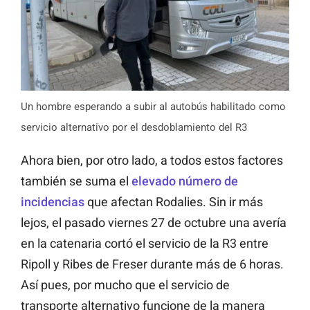
Un hombre esperando a subir al autobús habilitado como
servicio alternativo por el desdoblamiento del R3
Ahora bien, por otro lado, a todos estos factores
también se suma el
elevado número de
incidencias
que afectan Rodalies. Sin ir más
lejos, el pasado viernes 27 de octubre una avería
en la catenaria cortó el servicio de la R3 entre
Ripoll y Ribes de Freser durante más de 6 horas.
Así pues, por mucho que el servicio de
transporte alternativo funcione de la manera