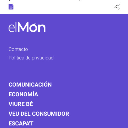
Contacto
Política de privacidad
COMUNICACIÓN
ECONOMÍA
VIURE BÉ
VEU DEL CONSUMIDOR
ESCAPA'T