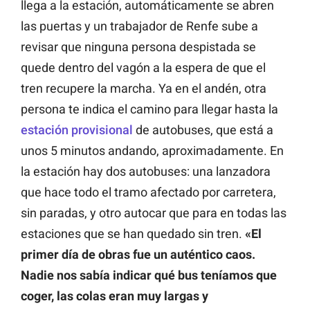
llega a la estación, automáticamente se abren
las puertas y un trabajador de Renfe sube a
revisar que ninguna persona despistada se
quede dentro del vagón a la espera de que el
tren recupere la marcha. Ya en el andén, otra
persona te indica el camino para llegar hasta la
estación provisional
de autobuses, que está a
unos 5 minutos andando, aproximadamente. En
la estación hay dos autobuses: una lanzadora
que hace todo el tramo afectado por carretera,
sin paradas, y otro autocar que para en todas las
estaciones que se han quedado sin tren.
«El
primer día de obras fue un auténtico caos.
Nadie nos sabía indicar qué bus teníamos que
coger, las colas eran muy largas y