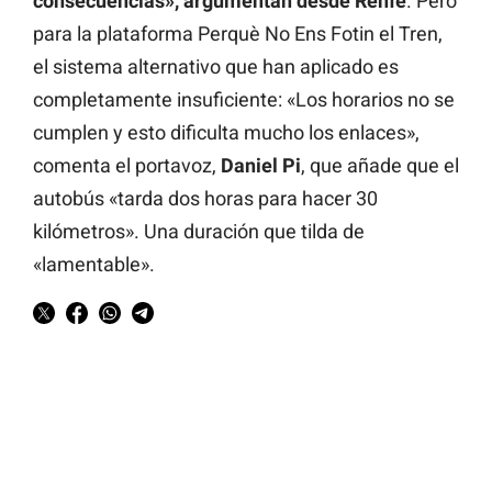
consecuencias», argumentan desde Renfe
. Pero
para la plataforma Perquè No Ens Fotin el Tren,
el sistema alternativo que han aplicado es
completamente insuficiente: «Los horarios no se
cumplen y esto dificulta mucho los enlaces»,
comenta el portavoz,
Daniel Pi
, que añade que el
autobús «tarda dos horas para hacer 30
kilómetros». Una duración que tilda de
«lamentable».