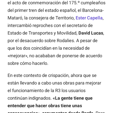
el acto de conmemoración del 175.º cumpleaños
del primer tren del estado español, el Barcelona-
Mataró, la consejera de Territorio,
Ester Capella
,
intercambió reproches con el secretario de
Estado de Transportes y Movilidad,
David Lucas
,
por el desacuerdo sobre Rodalies. A pesar de
que los dos coincidían en la necesidad de
«mejorar», no acababan de ponerse de acuerdo
sobre cómo hacerlo.
En este contexto de crispación, ahora que se
están llevando a cabo unas obras para mejorar
el funcionamiento de la R3 los usuarios
continúan indignados.
«La gente tiene que
entender que hacer obras tiene unas