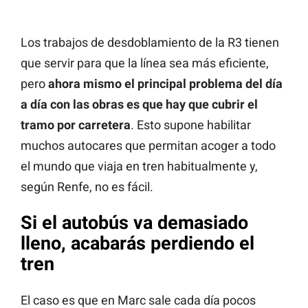
Los trabajos de desdoblamiento de la R3 tienen
que servir para que la línea sea más eficiente,
pero
ahora mismo el principal problema del día
a día con las obras es que hay que cubrir el
tramo por carretera
. Esto supone habilitar
muchos autocares que permitan acoger a todo
el mundo que viaja en tren habitualmente y,
según Renfe, no es fácil.
Si el autobús va demasiado
lleno, acabarás perdiendo el
tren
El caso es que en Marc sale cada día pocos