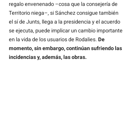
regalo envenenado –cosa que la consejería de
Territorio niega–, si Sánchez consigue también
el sí de Junts, llega a la presidencia y el acuerdo
se ejecuta, puede implicar un cambio importante
en la vida de los usuarios de Rodalies.
De
momento, sin embargo, continúan sufriendo las
incidencias y, además, las obras.