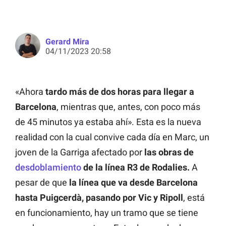
Gerard Mira
04/11/2023 20:58
«Ahora
tardo más de dos horas para llegar a
Barcelona
, mientras que, antes, con poco más
de 45 minutos ya estaba ahí». Esta es la nueva
realidad con la cual convive cada día en Marc, un
joven de la Garriga afectado por
las obras de
desdoblamiento
de la línea R3 de Rodalies.
A
pesar de que
la línea que va desde Barcelona
hasta Puigcerdà, pasando por Vic y Ripoll
, está
en funcionamiento, hay un tramo que se tiene