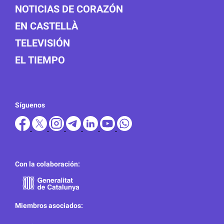
NOTICIAS DE CORAZÓN
EN CASTELLÀ
TELEVISIÓN
EL TIEMPO
Síguenos
Con la colaboración:
Miembros asociados: