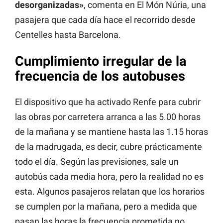
desorganizadas»
, comenta en El Món Núria, una
pasajera que cada día hace el recorrido desde
Centelles hasta Barcelona.
Cumplimiento irregular de la
frecuencia de los autobuses
El dispositivo que ha activado Renfe para cubrir
las obras por carretera arranca a las 5.00 horas
de la mañana y se mantiene hasta las 1.15 horas
de la madrugada, es decir, cubre prácticamente
todo el día. Según las previsiones, sale un
autobús cada media hora, pero la realidad no es
esta. Algunos pasajeros relatan que los horarios
se cumplen por la mañana, pero a medida que
pasan las horas la frecuencia prometida no