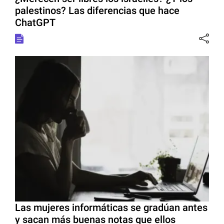
palestinos? Las diferencias que hace
ChatGPT
Las mujeres informáticas se gradúan antes
y sacan más buenas notas que ellos