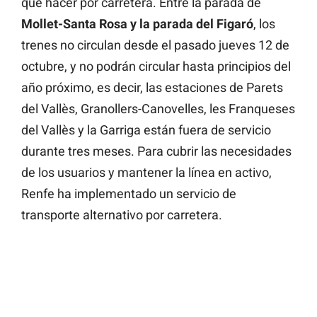
que hacer por carretera. Entre la parada de
Mollet-Santa Rosa y la parada del Figaró
, los
trenes no circulan desde el pasado jueves 12 de
octubre, y no podrán circular hasta principios del
año próximo, es decir, las estaciones de Parets
del Vallès, Granollers-Canovelles, les Franqueses
del Vallès y la Garriga están fuera de servicio
durante tres meses. Para cubrir las necesidades
de los usuarios y mantener la línea en activo,
Renfe ha implementado un servicio de
transporte alternativo por carretera.