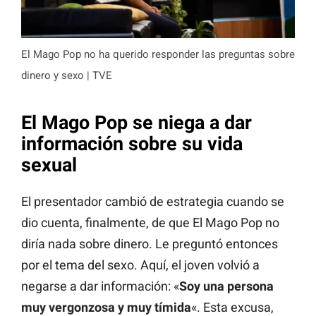
El Mago Pop no ha querido responder las preguntas sobre
dinero y sexo | TVE
El Mago Pop se niega a dar
información sobre su vida
sexual
El presentador cambió de estrategia cuando se
dio cuenta, finalmente, de que El Mago Pop no
diría nada sobre dinero. Le preguntó entonces
por el tema del sexo. Aquí, el joven volvió a
negarse a dar información: «
Soy una persona
muy vergonzosa y muy tímida
«. Esta excusa,