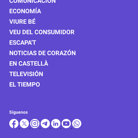
COMUNICACIÓN
ECONOMÍA
VIURE BÉ
VEU DEL CONSUMIDOR
ESCAPA'T
NOTICIAS DE CORAZÓN
EN CASTELLÀ
TELEVISIÓN
EL TIEMPO
Síguenos