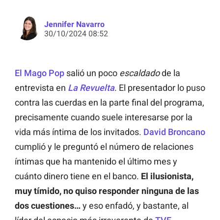
Jennifer Navarro
30/10/2024 08:52
El Mago Pop
salió un poco
escaldado
de la
entrevista en
La Revuelta
. El presentador lo puso
contra las cuerdas en la parte final del programa,
precisamente cuando suele interesarse por la
vida más íntima de los invitados.
David Broncano
cumplió y le preguntó el número de relaciones
íntimas que ha mantenido el último mes y
cuánto dinero tiene en el banco.
El ilusionista,
muy tímido, no quiso responder ninguna de las
dos cuestiones…
y eso enfadó, y bastante, al