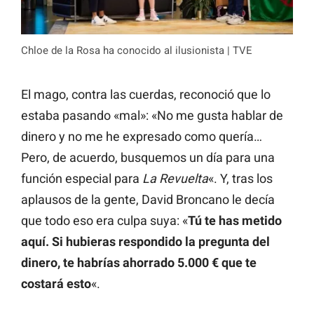
Chloe de la Rosa ha conocido al ilusionista | TVE
El mago, contra las cuerdas, reconoció que lo
estaba pasando «mal»: «No me gusta hablar de
dinero y no me he expresado como quería…
Pero, de acuerdo, busquemos un día para una
función especial para
La Revuelta
«. Y, tras los
aplausos de la gente, David Broncano le decía
que todo eso era culpa suya: «
Tú te has metido
aquí. Si hubieras respondido la pregunta del
dinero, te habrías ahorrado 5.000 € que te
costará esto
«.