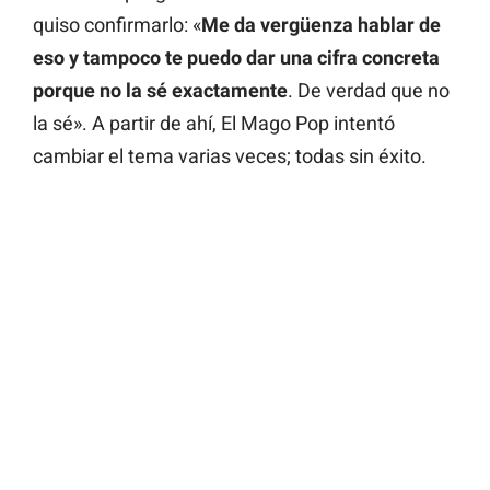
quiso confirmarlo: «
Me da vergüenza hablar de
eso y tampoco te puedo dar una cifra concreta
porque no la sé exactamente
. De verdad que no
la sé». A partir de ahí, El Mago Pop intentó
cambiar el tema varias veces; todas sin éxito.