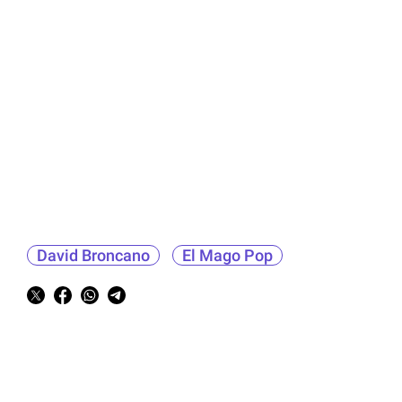
David Broncano
El Mago Pop