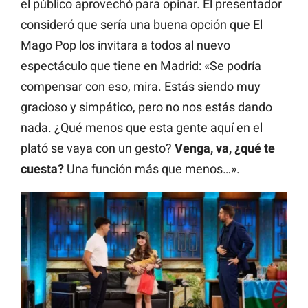
el público aprovechó para opinar. El presentador
consideró que sería una buena opción que El
Mago Pop los invitara a todos al nuevo
espectáculo que tiene en Madrid: «Se podría
compensar con eso, mira. Estás siendo muy
gracioso y simpático, pero no nos estás dando
nada. ¿Qué menos que esta gente aquí en el
plató se vaya con un gesto?
Venga, va, ¿qué te
cuesta?
Una función más que menos…».