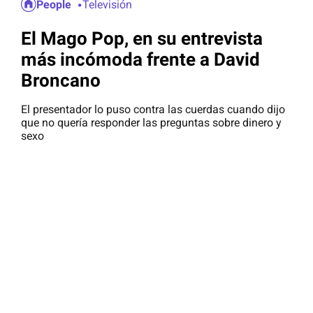
People
Televisión
El Mago Pop, en su entrevista
más incómoda frente a David
Broncano
El presentador lo puso contra las cuerdas cuando dijo
que no quería responder las preguntas sobre dinero y
sexo