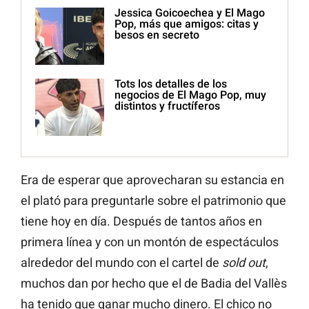
Jessica Goicoechea y El Mago
Pop, más que amigos: citas y
besos en secreto
Tots los detalles de los
negocios de El Mago Pop, muy
distintos y fructíferos
Era de esperar que aprovecharan su estancia en
el plató para preguntarle sobre el patrimonio que
tiene hoy en día. Después de tantos años en
primera línea y con un montón de espectáculos
alrededor del mundo con el cartel de
sold out
,
muchos dan por hecho que el de Badia del Vallès
ha tenido que ganar mucho dinero. El chico no