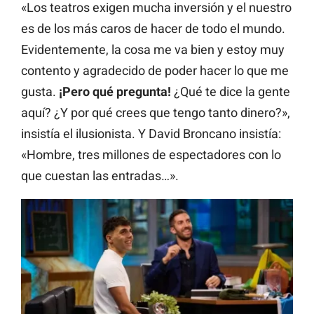
«Los teatros exigen mucha inversión y el nuestro
es de los más caros de hacer de todo el mundo.
Evidentemente, la cosa me va bien y estoy muy
contento y agradecido de poder hacer lo que me
gusta.
¡Pero qué pregunta!
¿Qué te dice la gente
aquí? ¿Y por qué crees que tengo tanto dinero?»,
insistía el ilusionista. Y David Broncano insistía:
«Hombre, tres millones de espectadores con lo
que cuestan las entradas…».