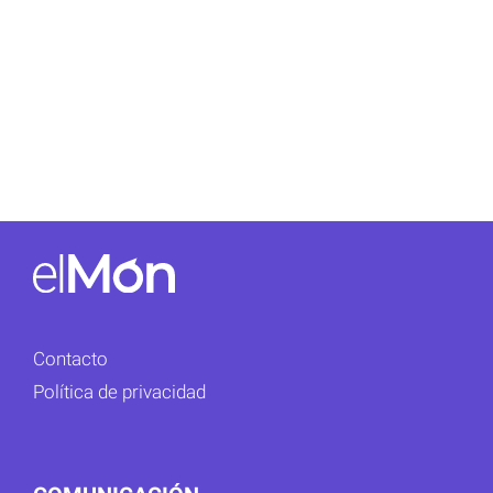
Contacto
Política de privacidad