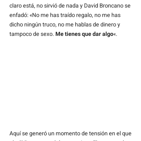
claro está, no sirvió de nada y David Broncano se
enfadó: «No me has traído regalo, no me has
dicho ningún truco, no me hablas de dinero y
tampoco de sexo.
Me tienes que dar algo
«.
Aquí se generó un momento de tensión en el que