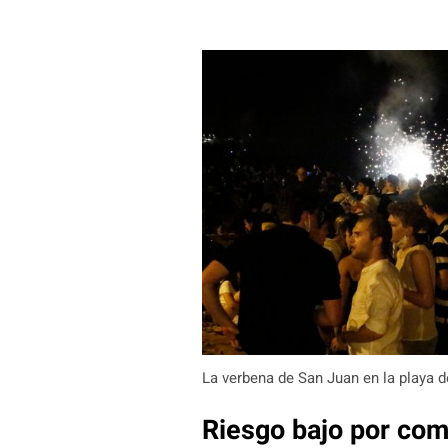
La verbena de San Juan en la playa 
Riesgo bajo por co