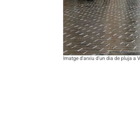
Imatge d'arxiu d'un dia de pluja a V