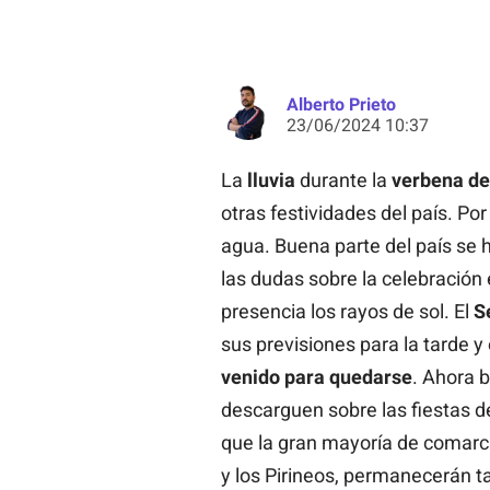
Alberto Prieto
23/06/2024 10:37
La
lluvia
durante la
verbena de
otras festividades del país. Po
agua. Buena parte del país se 
las dudas sobre la celebración
presencia los rayos de sol. El
S
sus previsiones para la tarde y 
venido para quedarse
. Ahora b
descarguen sobre las fiestas de
que la gran mayoría de comarca
y los Pirineos, permanecerán ta