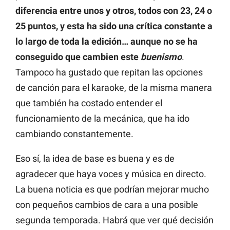
diferencia entre unos y otros, todos con 23, 24 o
25 puntos, y esta ha sido una crítica constante a
lo largo de toda la edición… aunque no se ha
conseguido que cambien este
buenismo
.
Tampoco ha gustado que repitan las opciones
de canción para el karaoke, de la misma manera
que también ha costado entender el
funcionamiento de la mecánica, que ha ido
cambiando constantemente.
Eso sí, la idea de base es buena y es de
agradecer que haya voces y música en directo.
La buena noticia es que podrían mejorar mucho
con pequeños cambios de cara a una posible
segunda temporada. Habrá que ver qué decisión