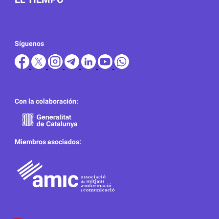
Síguenos
Con la colaboración:
Miembros asociados: