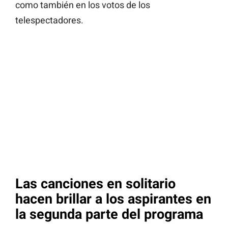
como también en los votos de los
telespectadores.
Las canciones en solitario
hacen brillar a los aspirantes en
la segunda parte del programa