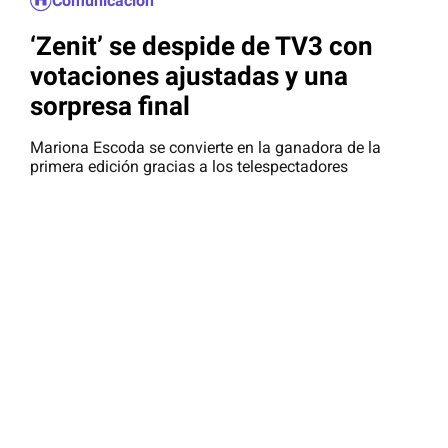
Comunicación
‘Zenit’ se despide de TV3 con
votaciones ajustadas y una
sorpresa final
Mariona Escoda se convierte en la ganadora de la
primera edición gracias a los telespectadores