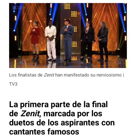
Los finalistas de
Zenit
han manifestado su nerviosismo |
TV3
La primera parte de la final
de
Zenit
, marcada por los
duetos de los aspirantes con
cantantes famosos