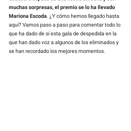
muchas sorpresas, el premio se lo ha llevado
Mariona Escoda
. ¿Y cómo hemos llegado hasta
aquí? Vamos paso a paso para comentar todo lo
que ha dado de sí esta gala de despedida en la
que han dado voz a algunos de los eliminados y
se han recordado los mejores momentos.