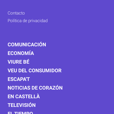
Contacto
Política de privacidad
COMUNICACIÓN
ECONOMÍA
VIURE BÉ
VEU DEL CONSUMIDOR
ESCAPA'T
NOTICIAS DE CORAZÓN
EN CASTELLÀ
TELEVISIÓN
EL TIEMPO