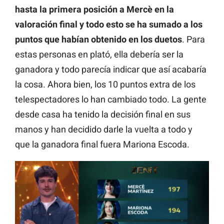
hasta la primera posición a Mercè en la
valoración final y todo esto se ha sumado a los
puntos que habían obtenido en los duetos
. Para
estas personas en plató, ella debería ser la
ganadora y todo parecía indicar que así acabaría
la cosa. Ahora bien, los 10 puntos extra de los
telespectadores lo han cambiado todo. La gente
desde casa ha tenido la decisión final en sus
manos y han decidido darle la vuelta a todo y
que la ganadora final fuera Mariona Escoda.