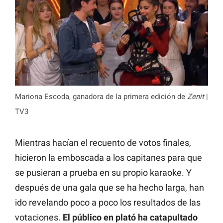
Mariona Escoda, ganadora de la primera edición de
Zenit
|
TV3
Mientras hacían el recuento de votos finales,
hicieron la emboscada a los capitanes para que
se pusieran a prueba en su propio karaoke. Y
después de una gala que se ha hecho larga, han
ido revelando poco a poco los resultados de las
votaciones.
El público en plató ha catapultado