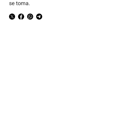
se toma.