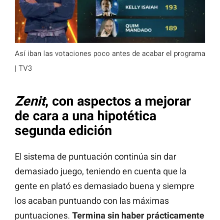
Así iban las votaciones poco antes de acabar el programa
| TV3
Zenit
, con aspectos a mejorar
de cara a una hipotética
segunda edición
El sistema de puntuación continúa sin dar
demasiado juego, teniendo en cuenta que la
gente en plató es demasiado buena y siempre
los acaban puntuando con las máximas
puntuaciones.
Termina sin haber prácticamente