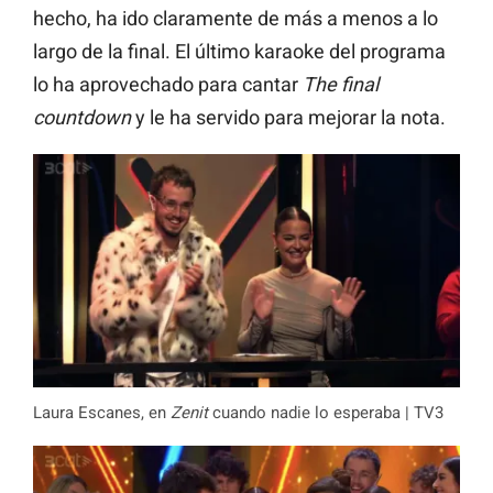
hecho, ha ido claramente de más a menos a lo
largo de la final. El último karaoke del programa
lo ha aprovechado para cantar
The final
countdown
y le ha servido para mejorar la nota.
Laura Escanes, en
Zenit
cuando nadie lo esperaba | TV3