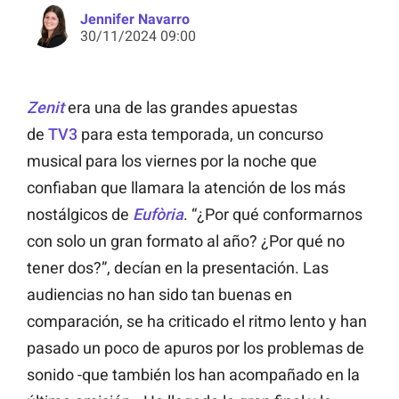
Jennifer Navarro
30/11/2024 09:00
Zenit
era una de las grandes apuestas
de
TV3
para esta temporada, un concurso
musical para los viernes por la noche que
confiaban que llamara la atención de los más
nostálgicos de
Eufòria
. “¿Por qué conformarnos
con solo un gran formato al año? ¿Por qué no
tener dos?”, decían en la presentación. Las
audiencias no han sido tan buenas en
comparación, se ha criticado el ritmo lento y han
pasado un poco de apuros por los problemas de
sonido -que también los han acompañado en la