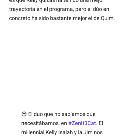
trayectoria en el programa, pero el dúo en
concreto ha sido bastante mejor el de Quim.
😎 El duo que no sabíamos que
necesitábamos, en
#Zenit3Cat
. El
millennial Kelly Isaiah y la Jim nos