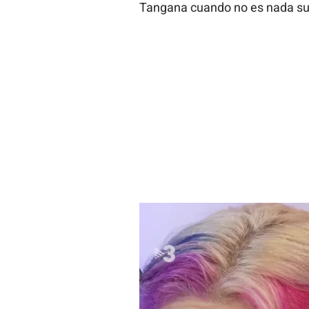
Tangana cuando no es nada su 