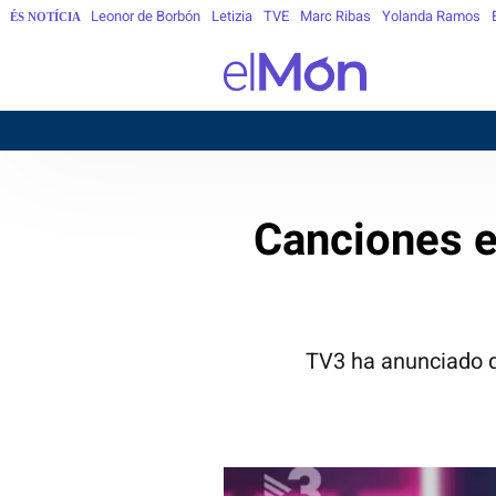
Leonor de Borbón
Letizia
TVE
Marc Ribas
Yolanda Ramos
ÉS NOTÍCIA
Canciones e
TV3 ha anunciado q