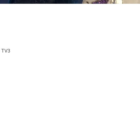
- TV3