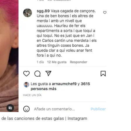
 de las canciones de estas galas | Instagram