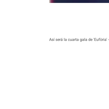
Así será la cuarta gala de 'Eufòria' 