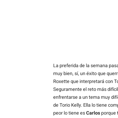
La preferida de la semana pas
muy bien, sí, un éxito que quer
Roxette que interpretará con 
Seguramente el reto más difícil
enfrentarse a un tema muy difíc
de Torio Kelly. Ella lo tiene c
peor lo tiene es
Carlos
porque 