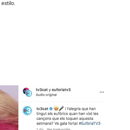
estilo.