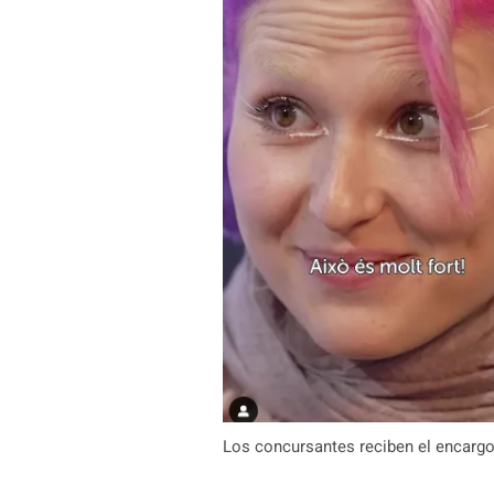
Los concursantes reciben el encargo