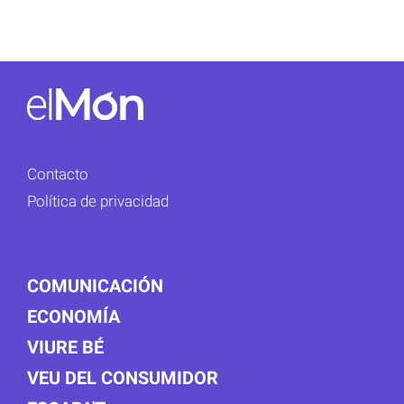
Contacto
Política de privacidad
COMUNICACIÓN
ECONOMÍA
VIURE BÉ
VEU DEL CONSUMIDOR