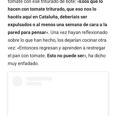
tomate con ese triturado de bote: «
Esos que lo
hacen con tomate triturado, que eso nos lo
hacéis aquí en Cataluña, deberíais ser
expulsados o al menos una semana de cara a la
pared para pensar
«. Una vez hayan reflexionado
sobre lo que han hecho, los dejarían cocinar otra
vez: «Entonces regresan y aprenden a restregar
el pan con tomate.
Esto no puede ser
«, ha dicho
muy enfadado.