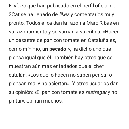
El vídeo que han publicado en el perfil oficial de
3Cat se ha llenado de
likes
y comentarios muy
pronto. Todos ellos dan la razón a Marc Ribas en
su razonamiento y se suman a su crítica: «Hacer
un desastre de pan con tomate en Cataluña es,
como mínimo,
un pecado
!», ha dicho uno que
piensa igual que él. También hay otros que se
muestran aún más enfadados que el chef
catalán: «Los que lo hacen no saben pensar o
piensan mal y no aciertan». Y otros usuarios dan
su opinión: «El pan con tomate es
restregar
y no
pintar», opinan muchos.