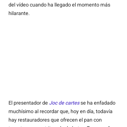
del vídeo cuando ha llegado el momento más
hilarante.
El presentador de
Joc de cartes
se ha enfadado
muchísimo al recordar que, hoy en día, todavía
hay restauradores que ofrecen el pan con