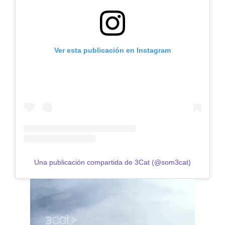
Ver esta publicación en Instagram
Una publicación compartida de 3Cat (@som3cat)