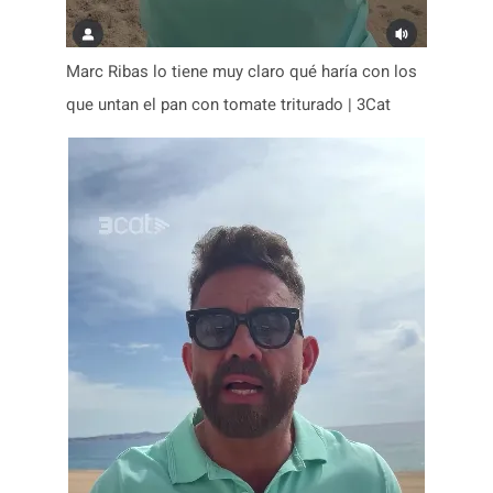
Marc Ribas lo tiene muy claro qué haría con los
que untan el pan con tomate triturado | 3Cat