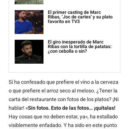
El primer casting de Marc
Ribas, ‘Joc de cartes’ y su plato
favorito en TV3
El giro inesperado de Marc
Ribas con la tortilla de patatas:
¿con cebolla o sin?
Sí ha confesado que prefiere el vino a la cerveza
o que prefiere el arroz seco al meloso. ¿Tener la
carta del restaurante con fotos de los platos? ¡Ni
hablar! «
Sin fotos. Esto de las fotos… ¡quítalas!
Hay cosas que no deben estar, ya», ha estallado
visiblemente enfadado. Y ha sido en este punto