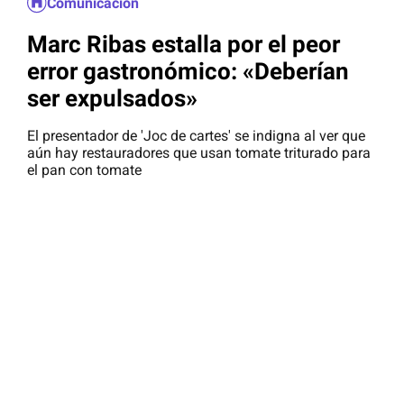
Comunicación
Marc Ribas estalla por el peor
error gastronómico: «Deberían
ser expulsados»
El presentador de 'Joc de cartes' se indigna al ver que
aún hay restauradores que usan tomate triturado para
el pan con tomate