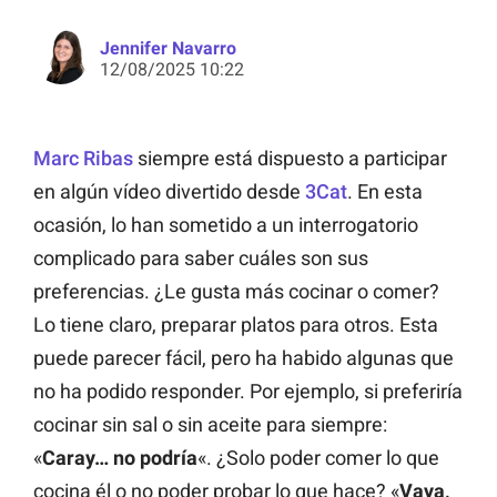
Jennifer Navarro
12/08/2025 10:22
Marc Ribas
siempre está dispuesto a participar
en algún vídeo divertido desde
3Cat
. En esta
ocasión, lo han sometido a un interrogatorio
complicado para saber cuáles son sus
preferencias. ¿Le gusta más cocinar o comer?
Lo tiene claro, preparar platos para otros. Esta
puede parecer fácil, pero ha habido algunas que
no ha podido responder. Por ejemplo, si preferiría
cocinar sin sal o sin aceite para siempre:
«
Caray… no podría
«. ¿Solo poder comer lo que
cocina él o no poder probar lo que hace? «
Vaya,