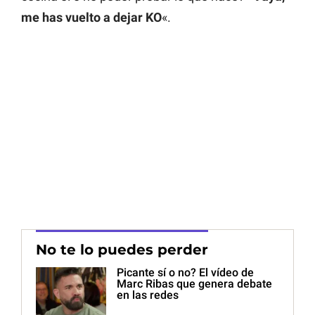
me has vuelto a dejar KO
«.
No te lo puedes perder
Picante sí o no? El vídeo de
Marc Ribas que genera debate
en las redes