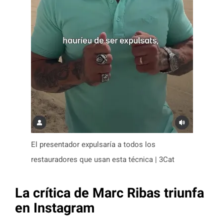
El presentador expulsaría a todos los
restauradores que usan esta técnica | 3Cat
La crítica de Marc Ribas triunfa
en Instagram