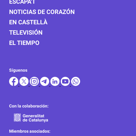
ESCAPA'T
NOTICIAS DE CORAZÓN
EN CASTELLÀ
TELEVISIÓN
EL TIEMPO
Síguenos
Con la colaboración:
Miembros asociados: