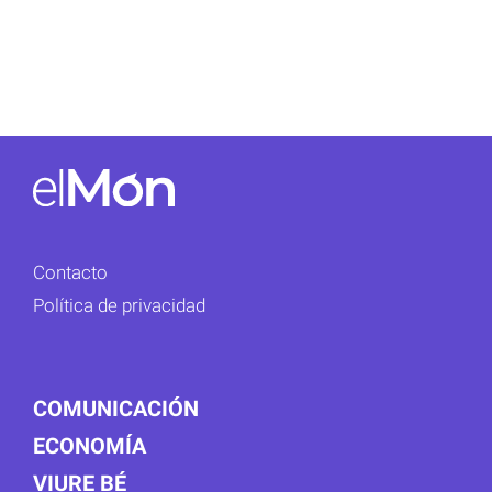
Contacto
Política de privacidad
COMUNICACIÓN
ECONOMÍA
VIURE BÉ