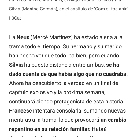
Sílvia (Montse Germán), en el capítulo de ‘Com si fos ahir’
| 3Cat
La
Neus
(Mercè Martínez) ha estado ajena a la
trama todo el tiempo. Su hermano y su marido
han hecho ver que todo iba bien, pero cuando
Sílvia
ha puesto distancia entre ambas,
se ha
dado cuenta de que había algo que no cuadraba
.
Ahora ha descubierto la verdad en un final de
capítulo explosivo y la próxima semana,
continuará siendo protagonista de esta historia.
Francesc
intentará consolarla, sumando nuevas
mentiras a la trama, lo que provocará
un cambio
repentino en su relación familiar.
Habrá