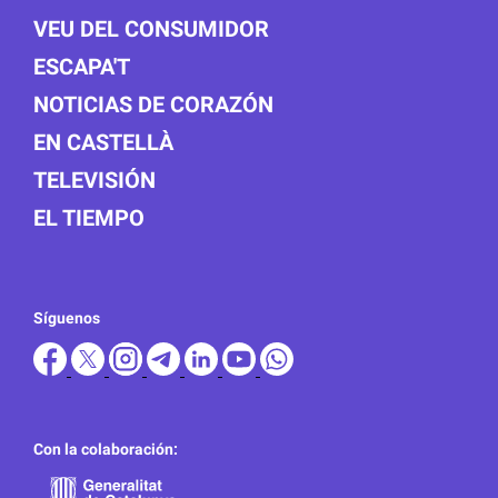
VEU DEL CONSUMIDOR
ESCAPA'T
NOTICIAS DE CORAZÓN
EN CASTELLÀ
TELEVISIÓN
EL TIEMPO
Síguenos
Con la colaboración: