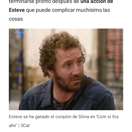
terminarse pronto después de
una acción de
Esteve
que puede complicar muchísimo las
cosas.
Esteve se ha ganado el corazón de Sílvia en ‘Com si fos
ahir’ | 3Cat