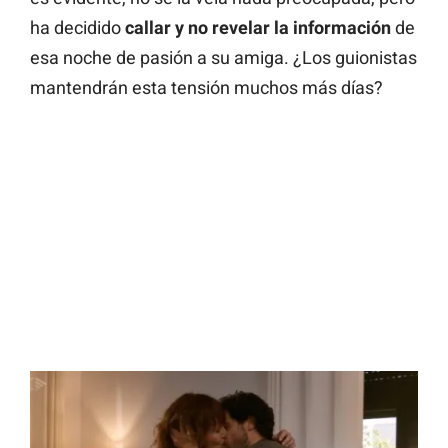
ha decidido
callar y no revelar la información
de
esa noche de pasión a su amiga. ¿Los guionistas
mantendrán esta tensión muchos más días?