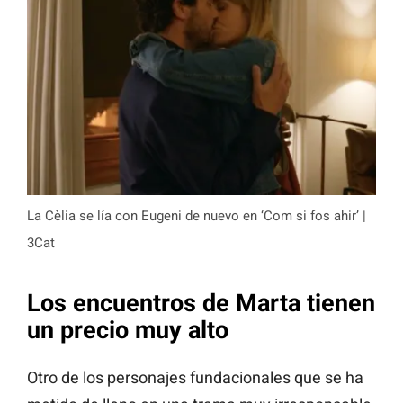
La Cèlia se lía con Eugeni de nuevo en ‘Com si fos ahir’ |
3Cat
Los encuentros de Marta tienen
un precio muy alto
Otro de los personajes fundacionales que se ha