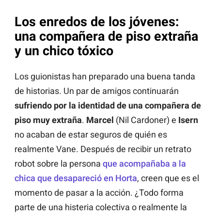
Los enredos de los jóvenes:
una compañera de piso extraña
y un chico tóxico
Los guionistas han preparado una buena tanda
de historias. Un par de amigos continuarán
sufriendo por la identidad de una compañera de
piso muy extraña
.
Marcel
(Nil Cardoner) e
Isern
no acaban de estar seguros de quién es
realmente Vane. Después de recibir un retrato
robot sobre la persona
que acompañaba a la
chica que desapareció en Horta
, creen que es el
momento de pasar a la acción. ¿Todo forma
parte de una histeria colectiva o realmente la