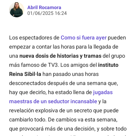
Abril Rocamora
01/06/2025 16:24
Los espectadores de
Como si fuera ayer
pueden
empezar a contar las horas para la llegada de
una
nueva dosis de historias y tramas
del grupo
más famoso de TV3. Los amigos del
instituto
Reina Sibil·la
han pasado unas horas
desconectados después de una semana que,
hay que decirlo, ha estado llena de
jugadas
maestras de un seductor incansable
y la
revelación explosiva de un secreto que puede
cambiarlo todo. De cambios va esta semana,
que provocará más de una decisión, y sobre todo