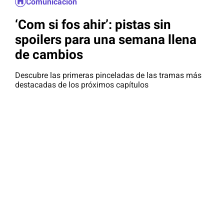
Comunicación
‘Com si fos ahir’: pistas sin
spoilers para una semana llena
de cambios
Descubre las primeras pinceladas de las tramas más
destacadas de los próximos capítulos