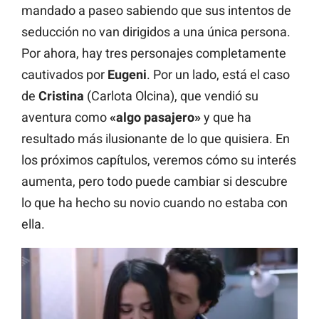
mandado a paseo sabiendo que sus intentos de
seducción no van dirigidos a una única persona.
Por ahora, hay tres personajes completamente
cautivados por
Eugeni
. Por un lado, está el caso
de
Cristina
(Carlota Olcina), que vendió su
aventura como
«algo pasajero»
y que ha
resultado más ilusionante de lo que quisiera. En
los próximos capítulos, veremos cómo su interés
aumenta, pero todo puede cambiar si descubre
lo que ha hecho su novio cuando no estaba con
ella.