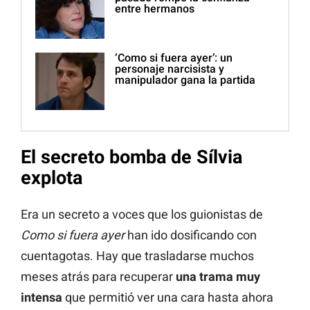
entre hermanos
‘Como si fuera ayer’: un
personaje narcisista y
manipulador gana la partida
El secreto bomba de Sílvia
explota
Era un secreto a voces que los guionistas de
Como si fuera ayer
han ido dosificando con
cuentagotas. Hay que trasladarse muchos
meses atrás para recuperar
una trama muy
intensa
que permitió ver una cara hasta ahora