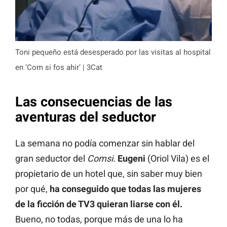
Toni pequeño está desesperado por las visitas al hospital
en ‘Com si fos ahir’ | 3Cat
Las consecuencias de las
aventuras del seductor
La semana no podía comenzar sin hablar del
gran seductor del
Comsi
.
Eugeni
(Oriol Vila) es el
propietario de un hotel que, sin saber muy bien
por qué,
ha conseguido que todas las mujeres
de la ficción de TV3 quieran liarse con él.
Bueno, no todas, porque más de una lo ha