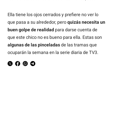
Ella tiene los ojos cerrados y prefiere no ver lo
que pasa a su alrededor, pero
quizás necesita un
buen golpe de realidad
para darse cuenta de
que este chico no es bueno para ella. Estas son
algunas de las pinceladas
de las tramas que
ocuparán la semana en la serie diaria de TV3.