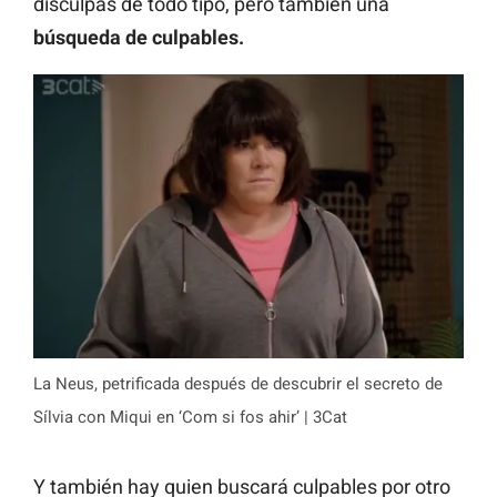
disculpas de todo tipo, pero también una
búsqueda de culpables.
La Neus, petrificada después de descubrir el secreto de
Sílvia con Miqui en ‘Com si fos ahir’ | 3Cat
Y también hay quien buscará culpables por otro