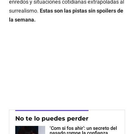
enredos y situaciones cotidianas extrapoladas al
surrealismo.
Estas son las pistas sin spoilers de
la semana.
No te lo puedes perder
‘Com si fos ahir’: un secreto del
pasado rompe la confianza