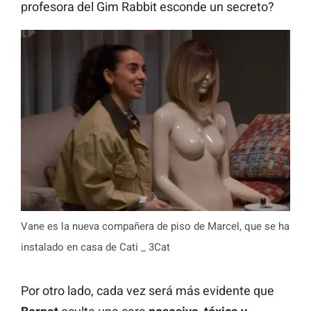
profesora del Gim Rabbit esconde un secreto?
Vane es la nueva compañera de piso de Marcel, que se ha
instalado en casa de Cati _ 3Cat
Por otro lado, cada vez será más evidente que