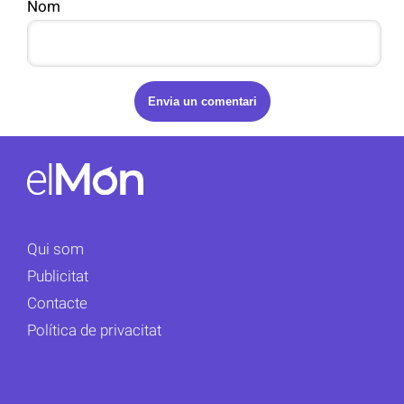
Nom
Qui som
Publicitat
Contacte
Política de privacitat