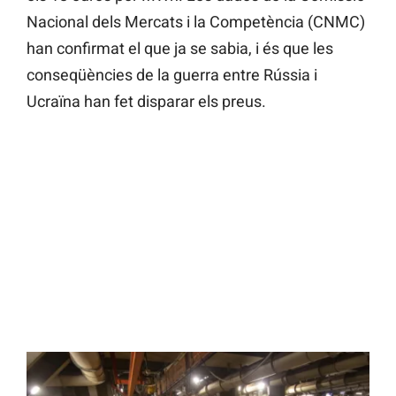
Nacional dels Mercats i la Competència (CNMC)
han confirmat el que ja se sabia, i és que les
conseqüències de la guerra entre Rússia i
Ucraïna han fet disparar els preus.