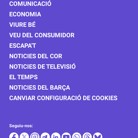
COMUNICACIÓ
ECONOMIA
VIURE BÉ
VEU DEL CONSUMIDOR
ESCAPA'T
NOTICIES DEL COR
NOTICIES DE TELEVISIÓ
EL TEMPS
NOTICIES DEL BARÇA
CANVIAR CONFIGURACIÓ DE COOKIES
Seguiu-nos: