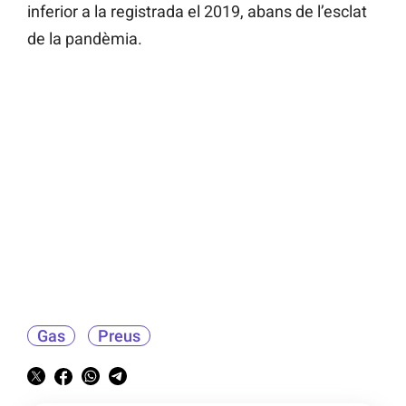
inferior a la registrada el 2019, abans de l’esclat
de la pandèmia.
Gas
Preus