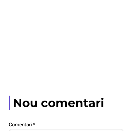
Nou comentari
Comentari
*