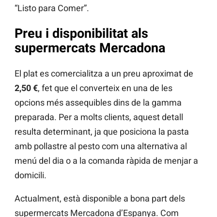
“Listo para Comer”.
Preu i disponibilitat als
supermercats Mercadona
El plat es comercialitza a un preu aproximat de
2,50 €
, fet que el converteix en una de les
opcions més assequibles dins de la gamma
preparada. Per a molts clients, aquest detall
resulta determinant, ja que posiciona la pasta
amb pollastre al pesto com una alternativa al
menú del dia o a la comanda ràpida de menjar a
domicili.
Actualment, està disponible a bona part dels
supermercats Mercadona d’Espanya. Com