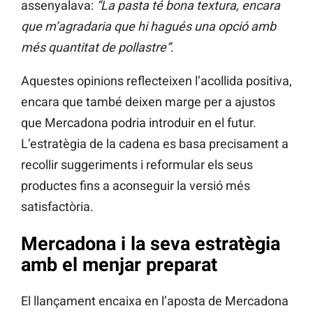
assenyalava:
“La pasta té bona textura, encara
que m’agradaria que hi hagués una opció amb
més quantitat de pollastre”
.
Aquestes opinions reflecteixen l’acollida positiva,
encara que també deixen marge per a ajustos
que Mercadona podria introduir en el futur.
L’estratègia de la cadena es basa precisament a
recollir suggeriments i reformular els seus
productes fins a aconseguir la versió més
satisfactòria.
Mercadona i la seva estratègia
amb el menjar preparat
El llançament encaixa en l’aposta de Mercadona