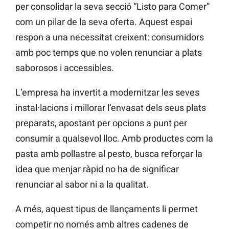
per consolidar la seva secció “Listo para Comer”
com un pilar de la seva oferta. Aquest espai
respon a una necessitat creixent: consumidors
amb poc temps que no volen renunciar a plats
saborosos i accessibles.
L’empresa ha invertit a modernitzar les seves
instal·lacions i millorar l’envasat dels seus plats
preparats, apostant per opcions a punt per
consumir a qualsevol lloc. Amb productes com la
pasta amb pollastre al pesto, busca reforçar la
idea que menjar ràpid no ha de significar
renunciar al sabor ni a la qualitat.
A més, aquest tipus de llançaments li permet
competir no només amb altres cadenes de