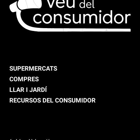
SUPERMERCATS
COMPRES
LLAR I JARDÍ
RECURSOS DEL CONSUMIDOR