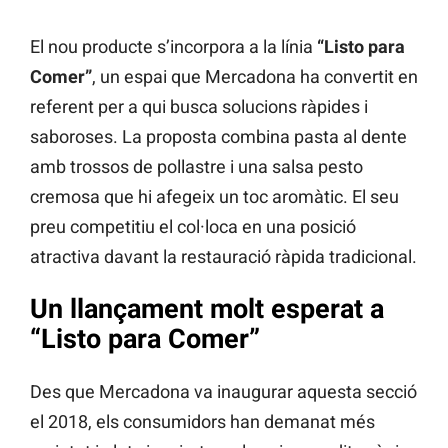
El nou producte s’incorpora a la línia
“Listo para
Comer”
, un espai que Mercadona ha convertit en
referent per a qui busca solucions ràpides i
saboroses. La proposta combina pasta al dente
amb trossos de pollastre i una salsa pesto
cremosa que hi afegeix un toc aromàtic. El seu
preu competitiu el col·loca en una posició
atractiva davant la restauració ràpida tradicional.
Un llançament molt esperat a
“Listo para Comer”
Des que Mercadona va inaugurar aquesta secció
el 2018, els consumidors han demanat més