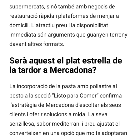
supermercats, sinó també amb negocis de
restauració ràpida i plataformes de menjar a
domicili. L’atractiu preu i la disponibilitat
immediata són arguments que guanyen terreny
davant altres formats.
Serà aquest el plat estrella de
la tardor a Mercadona?
La incorporació de la pasta amb pollastre al
pesto a la secció “Listo para Comer” confirma
l’estratègia de Mercadona d’escoltar els seus
clients i oferir solucions a mida. La seva
senzillesa, sabor mediterrani i preu ajustat el
converteixen en una opció que molts adoptaran