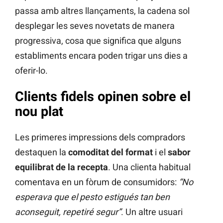
passa amb altres llançaments, la cadena sol
desplegar les seves novetats de manera
progressiva, cosa que significa que alguns
establiments encara poden trigar uns dies a
oferir-lo.
Clients fidels opinen sobre el
nou plat
Les primeres impressions dels compradors
destaquen la
comoditat del format
i el
sabor
equilibrat de la recepta
. Una clienta habitual
comentava en un fòrum de consumidors:
“No
esperava que el pesto estigués tan ben
aconseguit, repetiré segur”
. Un altre usuari