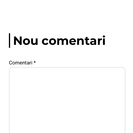
Nou comentari
Comentari
*