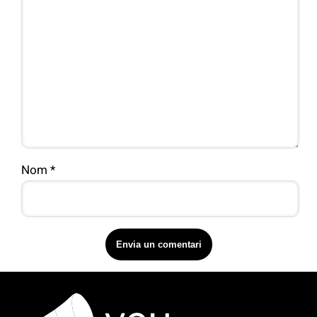
Nom
*