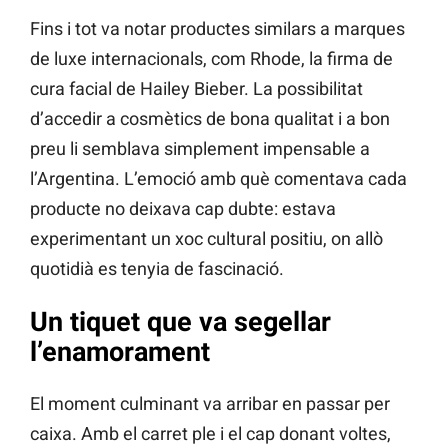
Fins i tot va notar productes similars a marques
de luxe internacionals, com Rhode, la firma de
cura facial de Hailey Bieber. La possibilitat
d’accedir a cosmètics de bona qualitat i a bon
preu li semblava simplement impensable a
l’Argentina. L’emoció amb què comentava cada
producte no deixava cap dubte: estava
experimentant un xoc cultural positiu, on allò
quotidià es tenyia de fascinació.
Un tiquet que va segellar
l’enamorament
El moment culminant va arribar en passar per
caixa. Amb el carret ple i el cap donant voltes,