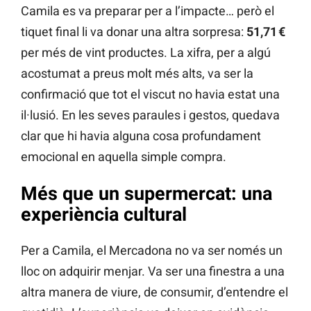
Camila es va preparar per a l’impacte… però el
tiquet final li va donar una altra sorpresa:
51,71 €
per més de vint productes. La xifra, per a algú
acostumat a preus molt més alts, va ser la
confirmació que tot el viscut no havia estat una
il·lusió. En les seves paraules i gestos, quedava
clar que hi havia alguna cosa profundament
emocional en aquella simple compra.
Més que un supermercat: una
experiència cultural
Per a Camila, el Mercadona no va ser només un
lloc on adquirir menjar. Va ser una finestra a una
altra manera de viure, de consumir, d’entendre el