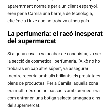
aparentment normals per a un client espanyol,
eren per a Camila una barreja de tecnologia,
eficiència i luxe que no trobava al seu país.
La perfumeria: el racó inesperat
del supermercat
Si alguna cosa la va acabar de conquistar, va ser
la secció de cosmètica i perfumeria. “Això no ho
trobaràs en cap altre súper”, va assegurar
mentre recorria amb ulls brillants els prestatges
plens de productes. Per a Camila, aquella zona
era molt més que un passadís amb cremes: era
com entrar en una botiga selecta amagada dins
del supermercat.