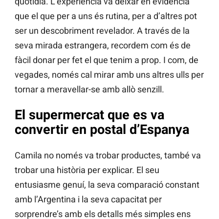
quotidià. L’experiència va deixar en evidència
que el que per a uns és rutina, per a d’altres pot
ser un descobriment revelador. A través de la
seva mirada estrangera, recordem com és de
fàcil donar per fet el que tenim a prop. I com, de
vegades, només cal mirar amb uns altres ulls per
tornar a meravellar-se amb allò senzill.
El supermercat que es va
convertir en postal d’Espanya
Camila no només va trobar productes, també va
trobar una història per explicar. El seu
entusiasme genuí, la seva comparació constant
amb l’Argentina i la seva capacitat per
sorprendre’s amb els detalls més simples ens