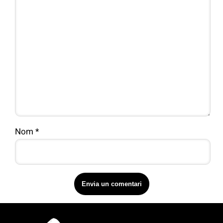
Nom
*