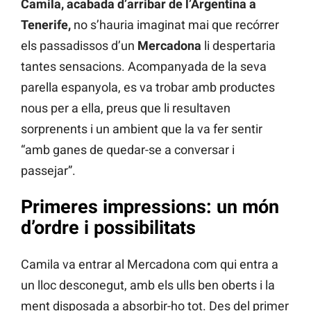
Camila, acabada d’arribar de l’Argentina a
Tenerife,
no s’hauria imaginat mai que recórrer
els passadissos d’un
Mercadona
li despertaria
tantes sensacions. Acompanyada de la seva
parella espanyola, es va trobar amb productes
nous per a ella, preus que li resultaven
sorprenents i un ambient que la va fer sentir
“amb ganes de quedar-se a conversar i
passejar”.
Primeres impressions: un món
d’ordre i possibilitats
Camila va entrar al Mercadona com qui entra a
un lloc desconegut, amb els ulls ben oberts i la
ment disposada a absorbir-ho tot. Des del primer