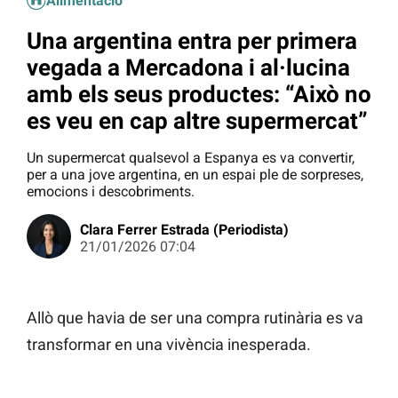
Alimentació
Una argentina entra per primera
vegada a Mercadona i al·lucina
amb els seus productes: “Això no
es veu en cap altre supermercat”
Un supermercat qualsevol a Espanya es va convertir,
per a una jove argentina, en un espai ple de sorpreses,
emocions i descobriments.
Clara Ferrer Estrada (Periodista)
21/01/2026 07:04
Allò que havia de ser una compra rutinària es va
transformar en una vivència inesperada.