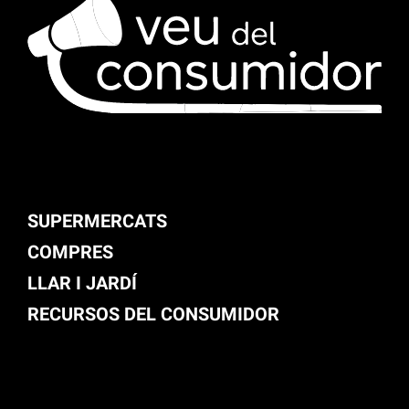
SUPERMERCATS
COMPRES
LLAR I JARDÍ
RECURSOS DEL CONSUMIDOR