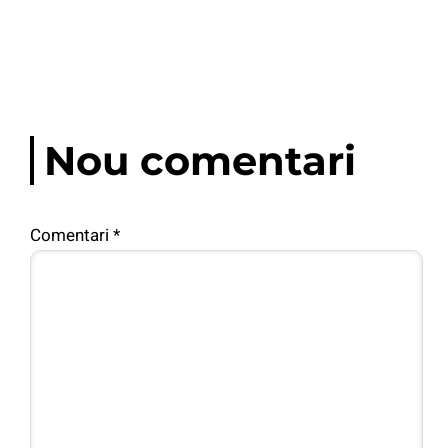
Nou comentari
Comentari
*