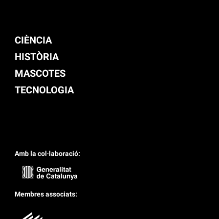
CIÈNCIA
HISTÒRIA
MASCOTES
TECNOLOGIA
Amb la col·laboració:
Membres associats: