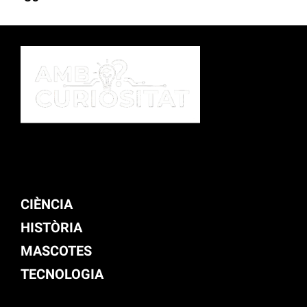
CIÈNCIA
HISTÒRIA
MASCOTES
TECNOLOGIA