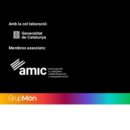
Amb la col·laboració:
Membres associats: