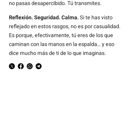
no pasas desapercibido. Tú transmites.
Reflexión. Seguridad. Calma.
Si te has visto
reflejado en estos rasgos, no es por casualidad.
Es porque, efectivamente, tú eres de los que
caminan con las manos en la espalda… y eso
dice mucho más de ti de lo que imaginas.