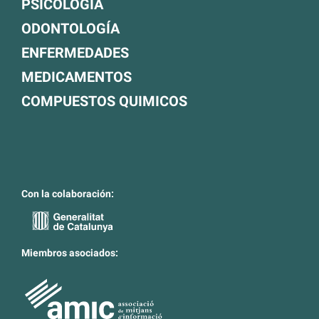
PSICOLOGÍA
ODONTOLOGÍA
ENFERMEDADES
MEDICAMENTOS
COMPUESTOS QUIMICOS
Con la colaboración:
Miembros asociados: