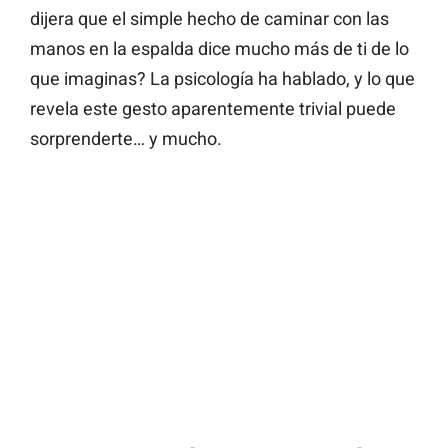
dijera que el simple hecho de caminar con las
manos en la espalda dice mucho más de ti de lo
que imaginas? La psicología ha hablado, y lo que
revela este gesto aparentemente trivial puede
sorprenderte… y mucho.