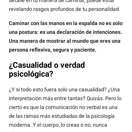
detalle en tu manera de caminar, puede estar
revelando rasgos profundos de tu personalidad.
Caminar con las manos en la espalda no es solo
una postura: es una declaración de intenciones.
Una manera de mostrar al mundo que eres una
persona reflexiva, segura y paciente.
¿Casualidad o verdad
psicológica?
¿Y si todo esto fuera solo una casualidad? ¿Una
interpretación más entre tantas? Quizás. Pero lo
cierto es que la comunicación no verbal es una
de las ramas más estudiadas de la psicología
moderna. Y el cuerpo, lo creas o no, nunca