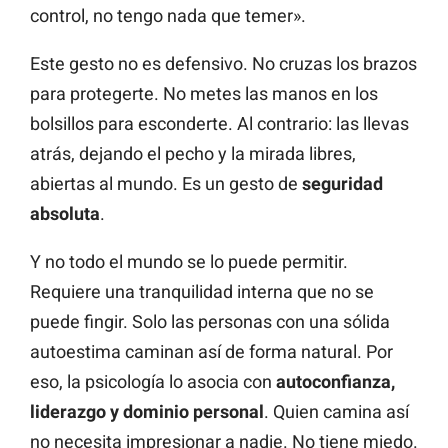
control, no tengo nada que temer».
Este gesto no es defensivo. No cruzas los brazos
para protegerte. No metes las manos en los
bolsillos para esconderte. Al contrario: las llevas
atrás, dejando el pecho y la mirada libres,
abiertas al mundo. Es un gesto de
seguridad
absoluta
.
Y no todo el mundo se lo puede permitir.
Requiere una tranquilidad interna que no se
puede fingir. Solo las personas con una sólida
autoestima caminan así de forma natural. Por
eso, la psicología lo asocia con
autoconfianza,
liderazgo y dominio personal
. Quien camina así
no necesita impresionar a nadie. No tiene miedo.