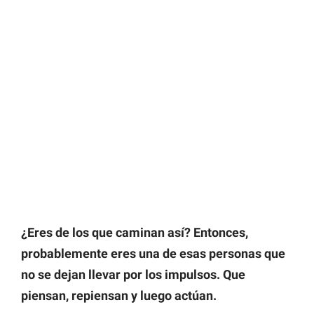
¿Eres de los que caminan así? Entonces,
probablemente eres una de esas personas que
no se dejan llevar por los impulsos. Que
piensan, repiensan y luego actúan.