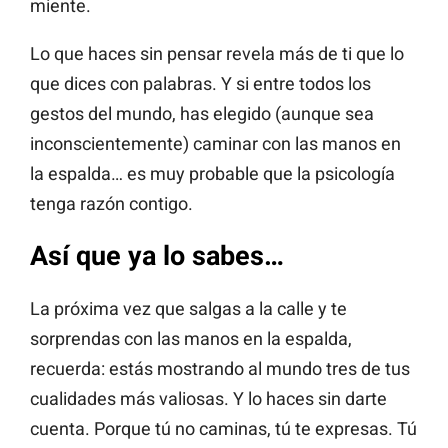
miente.
Lo que haces sin pensar revela más de ti que lo
que dices con palabras. Y si entre todos los
gestos del mundo, has elegido (aunque sea
inconscientemente) caminar con las manos en
la espalda… es muy probable que la psicología
tenga razón contigo.
Así que ya lo sabes…
La próxima vez que salgas a la calle y te
sorprendas con las manos en la espalda,
recuerda: estás mostrando al mundo tres de tus
cualidades más valiosas. Y lo haces sin darte
cuenta. Porque tú no caminas, tú te expresas. Tú