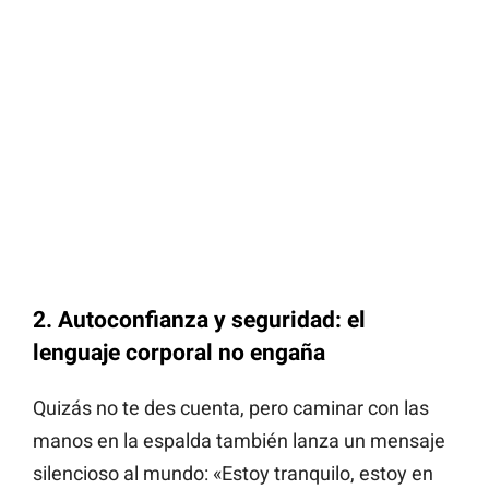
2.
Autoconfianza y seguridad: el
lenguaje corporal no engaña
Quizás no te des cuenta, pero caminar con las
manos en la espalda también lanza un mensaje
silencioso al mundo: «Estoy tranquilo, estoy en