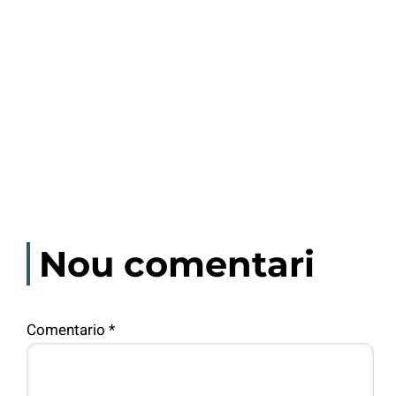
Nou comentari
Comentario
*