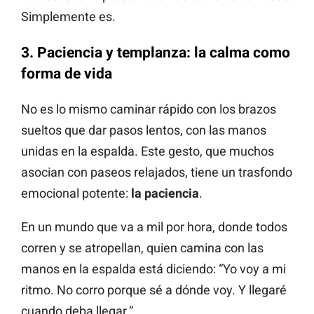
Simplemente es.
3.
Paciencia y templanza: la calma como
forma de vida
No es lo mismo caminar rápido con los brazos
sueltos que dar pasos lentos, con las manos
unidas en la espalda. Este gesto, que muchos
asocian con paseos relajados, tiene un trasfondo
emocional potente:
la paciencia
.
En un mundo que va a mil por hora, donde todos
corren y se atropellan, quien camina con las
manos en la espalda está diciendo: “Yo voy a mi
ritmo. No corro porque sé a dónde voy. Y llegaré
cuando deba llegar.”