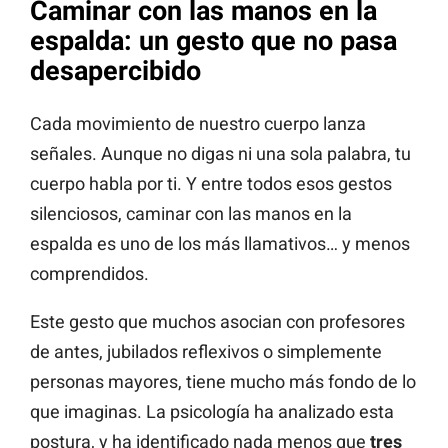
Caminar con las manos en la
espalda: un gesto que no pasa
desapercibido
Cada movimiento de nuestro cuerpo lanza
señales. Aunque no digas ni una sola palabra, tu
cuerpo habla por ti. Y entre todos esos gestos
silenciosos, caminar con las manos en la
espalda es uno de los más llamativos… y menos
comprendidos.
Este gesto que muchos asocian con profesores
de antes, jubilados reflexivos o simplemente
personas mayores, tiene mucho más fondo de lo
que imaginas. La psicología ha analizado esta
postura, y ha identificado nada menos que
tres