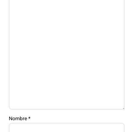
Nombre
*