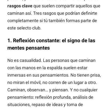
rasgos clave
que suelen compartir aquellos que
caminan así. Tres rasgos que podrían definirte
completamente si tú también formas parte de
este selecto club.
1.
Reflexión constante: el signo de las
mentes pensantes
No es casualidad. Las personas que caminan
con las manos en la espalda suelen estar
inmersas en sus pensamientos. No tienen prisa,
no miran el móvil, no corren de un lugar a otro.
Caminan, observan… y piensan. Y no cualquier
pensamiento: reflexión profunda, análisis de
situaciones, repaso de ideas y toma de