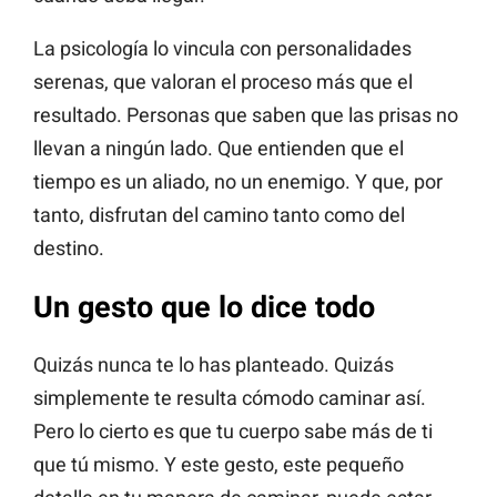
La psicología lo vincula con personalidades
serenas, que valoran el proceso más que el
resultado. Personas que saben que las prisas no
llevan a ningún lado. Que entienden que el
tiempo es un aliado, no un enemigo. Y que, por
tanto, disfrutan del camino tanto como del
destino.
Un gesto que lo dice todo
Quizás nunca te lo has planteado. Quizás
simplemente te resulta cómodo caminar así.
Pero lo cierto es que tu cuerpo sabe más de ti
que tú mismo. Y este gesto, este pequeño