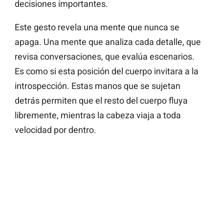
decisiones importantes.
Este gesto revela una mente que nunca se
apaga. Una mente que analiza cada detalle, que
revisa conversaciones, que evalúa escenarios.
Es como si esta posición del cuerpo invitara a la
introspección. Estas manos que se sujetan
detrás permiten que el resto del cuerpo fluya
libremente, mientras la cabeza viaja a toda
velocidad por dentro.