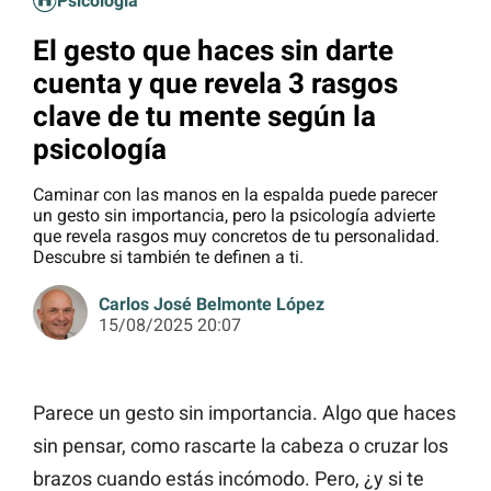
Psicología
El gesto que haces sin darte
cuenta y que revela 3 rasgos
clave de tu mente según la
psicología
Caminar con las manos en la espalda puede parecer
un gesto sin importancia, pero la psicología advierte
que revela rasgos muy concretos de tu personalidad.
Descubre si también te definen a ti.
Carlos José Belmonte López
15/08/2025 20:07
Parece un gesto sin importancia. Algo que haces
sin pensar, como rascarte la cabeza o cruzar los
brazos cuando estás incómodo. Pero, ¿y si te