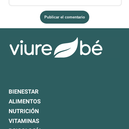
BIENESTAR
ALIMENTOS
NUTRICIÓN
VITAMINAS