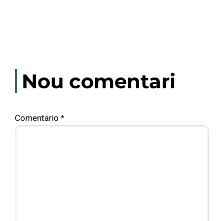
Nou comentari
Comentario
*