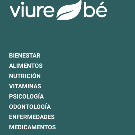
BIENESTAR
ALIMENTOS
NUTRICIÓN
VITAMINAS
PSICOLOGÍA
ODONTOLOGÍA
ENFERMEDADES
MEDICAMENTOS