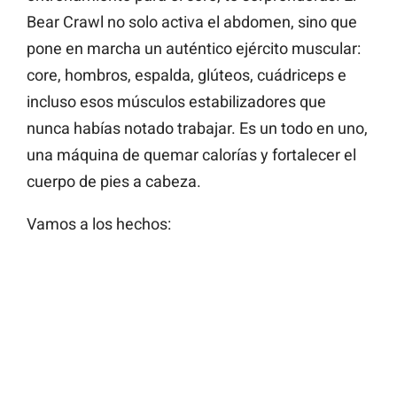
Bear Crawl no solo activa el abdomen, sino que
pone en marcha un auténtico ejército muscular:
core, hombros, espalda, glúteos, cuádriceps e
incluso esos músculos estabilizadores que
nunca habías notado trabajar. Es un todo en uno,
una máquina de quemar calorías y fortalecer el
cuerpo de pies a cabeza.
Vamos a los hechos: