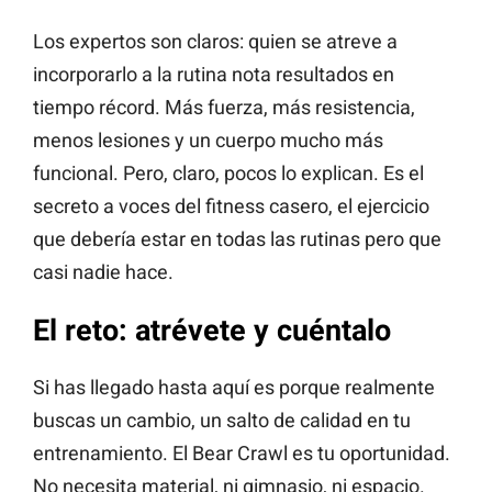
Los expertos son claros: quien se atreve a
incorporarlo a la rutina nota resultados en
tiempo récord. Más fuerza, más resistencia,
menos lesiones y un cuerpo mucho más
funcional. Pero, claro, pocos lo explican. Es el
secreto a voces del fitness casero, el ejercicio
que debería estar en todas las rutinas pero que
casi nadie hace.
El reto: atrévete y cuéntalo
Si has llegado hasta aquí es porque realmente
buscas un cambio, un salto de calidad en tu
entrenamiento. El Bear Crawl es tu oportunidad.
No necesita material, ni gimnasio, ni espacio.