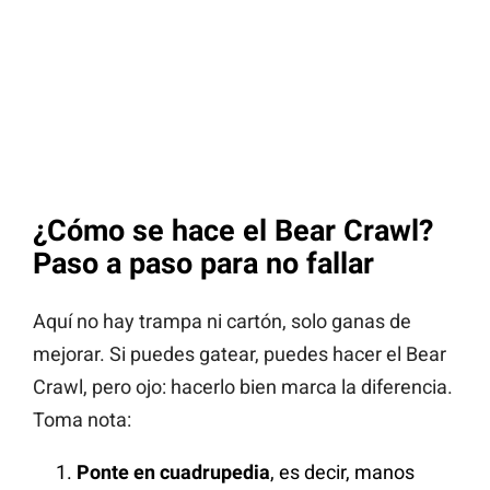
¿Cómo se hace el Bear Crawl?
Paso a paso para no fallar
Aquí no hay trampa ni cartón, solo ganas de
mejorar. Si puedes gatear, puedes hacer el Bear
Crawl, pero ojo: hacerlo bien marca la diferencia.
Toma nota:
Ponte en cuadrupedia
, es decir, manos