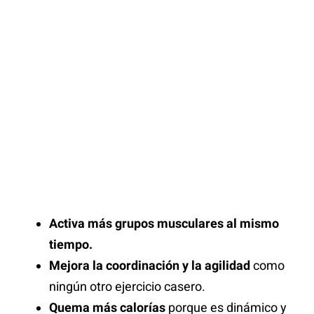
Activa más grupos musculares al mismo
tiempo.
Mejora la coordinación y la agilidad
como
ningún otro ejercicio casero.
Quema más calorías
porque es dinámico y