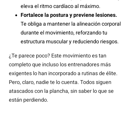
eleva el ritmo cardíaco al máximo.
Fortalece la postura y previene lesiones.
Te obliga a mantener la alineación corporal
durante el movimiento, reforzando tu
estructura muscular y reduciendo riesgos.
¿Te parece poco? Este movimiento es tan
completo que incluso los entrenadores más
exigentes lo han incorporado a rutinas de élite.
Pero, claro, nadie te lo cuenta. Todos siguen
atascados con la plancha, sin saber lo que se
están perdiendo.