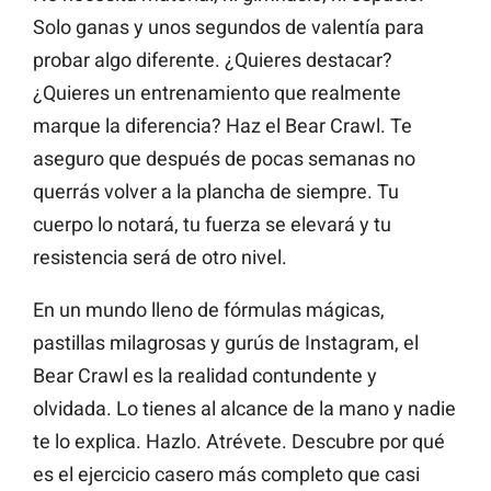
Solo ganas y unos segundos de valentía para
probar algo diferente. ¿Quieres destacar?
¿Quieres un entrenamiento que realmente
marque la diferencia? Haz el Bear Crawl. Te
aseguro que después de pocas semanas no
querrás volver a la plancha de siempre. Tu
cuerpo lo notará, tu fuerza se elevará y tu
resistencia será de otro nivel.
En un mundo lleno de fórmulas mágicas,
pastillas milagrosas y gurús de Instagram, el
Bear Crawl es la realidad contundente y
olvidada. Lo tienes al alcance de la mano y nadie
te lo explica. Hazlo. Atrévete. Descubre por qué
es el ejercicio casero más completo que casi