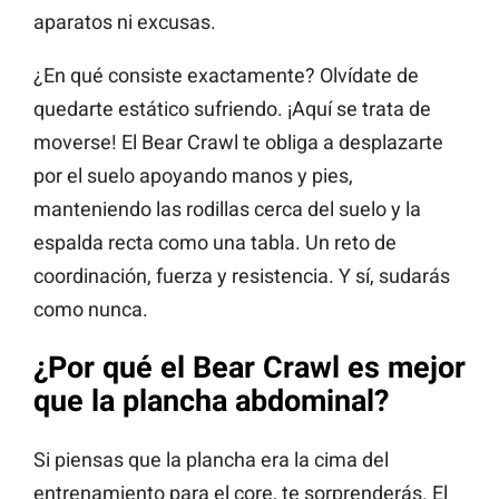
aparatos ni excusas.
¿En qué consiste exactamente? Olvídate de
quedarte estático sufriendo. ¡Aquí se trata de
moverse! El Bear Crawl te obliga a desplazarte
por el suelo apoyando manos y pies,
manteniendo las rodillas cerca del suelo y la
espalda recta como una tabla. Un reto de
coordinación, fuerza y resistencia. Y sí, sudarás
como nunca.
¿Por qué el Bear Crawl es mejor
que la plancha abdominal?
Si piensas que la plancha era la cima del
entrenamiento para el core, te sorprenderás. El