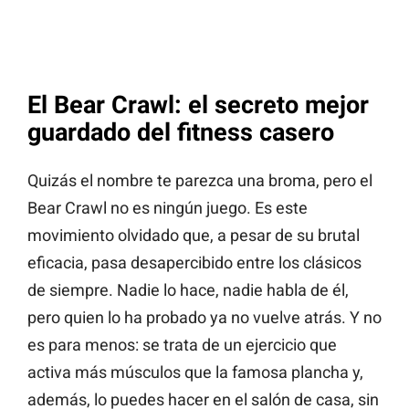
El Bear Crawl: el secreto mejor
guardado del fitness casero
Quizás el nombre te parezca una broma, pero el
Bear Crawl no es ningún juego. Es este
movimiento olvidado que, a pesar de su brutal
eficacia, pasa desapercibido entre los clásicos
de siempre. Nadie lo hace, nadie habla de él,
pero quien lo ha probado ya no vuelve atrás. Y no
es para menos: se trata de un ejercicio que
activa más músculos que la famosa plancha y,
además, lo puedes hacer en el salón de casa, sin