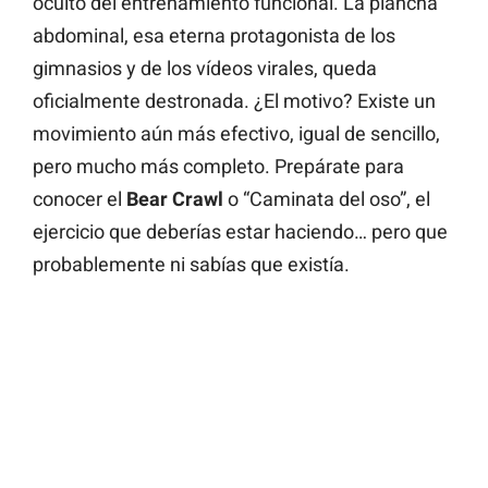
oculto del entrenamiento funcional. La plancha
abdominal, esa eterna protagonista de los
gimnasios y de los vídeos virales, queda
oficialmente destronada. ¿El motivo? Existe un
movimiento aún más efectivo, igual de sencillo,
pero mucho más completo. Prepárate para
conocer el
Bear Crawl
o “Caminata del oso”, el
ejercicio que deberías estar haciendo… pero que
probablemente ni sabías que existía.