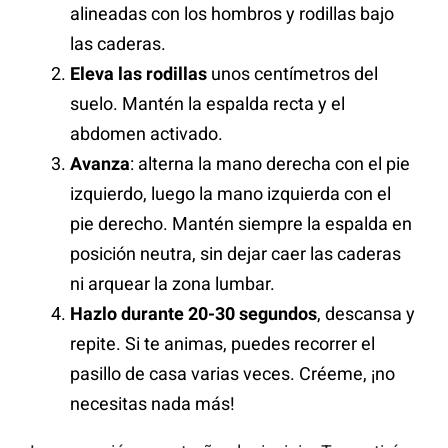
alineadas con los hombros y rodillas bajo
las caderas.
Eleva las rodillas
unos centímetros del
suelo. Mantén la espalda recta y el
abdomen activado.
Avanza
: alterna la mano derecha con el pie
izquierdo, luego la mano izquierda con el
pie derecho. Mantén siempre la espalda en
posición neutra, sin dejar caer las caderas
ni arquear la zona lumbar.
Hazlo durante 20-30 segundos
, descansa y
repite. Si te animas, puedes recorrer el
pasillo de casa varias veces. Créeme, ¡no
necesitas nada más!