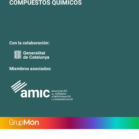
COMPUESTOS QUIMICOS
Con la colaboración:
Miembros asociados: