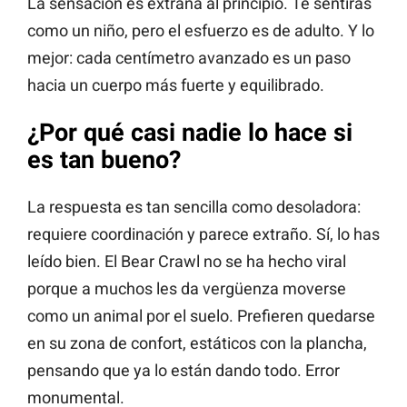
La sensación es extraña al principio. Te sentirás
como un niño, pero el esfuerzo es de adulto. Y lo
mejor: cada centímetro avanzado es un paso
hacia un cuerpo más fuerte y equilibrado.
¿Por qué casi nadie lo hace si
es tan bueno?
La respuesta es tan sencilla como desoladora:
requiere coordinación y parece extraño. Sí, lo has
leído bien. El Bear Crawl no se ha hecho viral
porque a muchos les da vergüenza moverse
como un animal por el suelo. Prefieren quedarse
en su zona de confort, estáticos con la plancha,
pensando que ya lo están dando todo. Error
monumental.