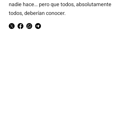
nadie hace… pero que todos, absolutamente
todos, deberían conocer.