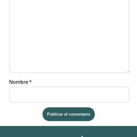
Nombre
*