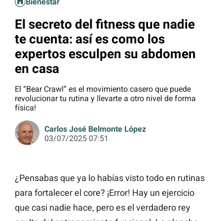
Bienestar
El secreto del fitness que nadie
te cuenta: así es como los
expertos esculpen su abdomen
en casa
El “Bear Crawl” es el movimiento casero que puede
revolucionar tu rutina y llevarte a otro nivel de forma
física!
Carlos José Belmonte López
03/07/2025 07:51
¿Pensabas que ya lo habías visto todo en rutinas
para fortalecer el core? ¡Error! Hay un ejercicio
que casi nadie hace, pero es el verdadero rey