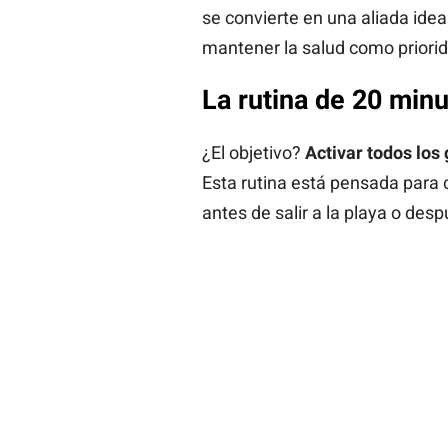
se convierte en una aliada idea
mantener la salud como priorid
La rutina de 20 minu
¿El objetivo?
Activar todos los
Esta rutina está pensada para c
antes de salir a la playa o des