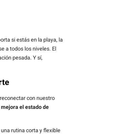
rta si estás en la playa, la
 a todos los niveles. El
ación pesada. Y sí,
rte
 reconectar con nuestro
 mejora el estado de
una rutina corta y flexible