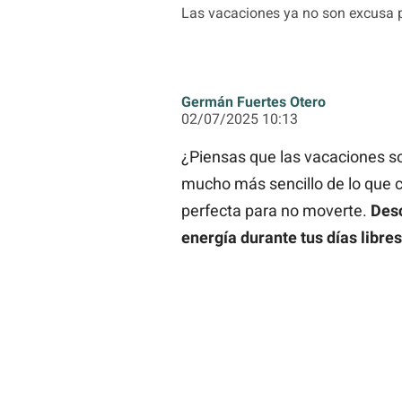
Las vacaciones ya no son excusa pa
Germán Fuertes Otero
02/07/2025 10:13
¿Piensas que las vacaciones s
mucho más sencillo de lo que c
perfecta para no moverte.
Desc
energía durante tus días libres