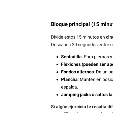
Bloque principal (15 minu
Divide estos 15 minutos en
cin
Descansa 30 segundos entre c
Sentadilla
: Para piernas 
Flexiones (pueden ser ap
Fondos alternos
: Da un pa
Plancha
: Mantén en posic
espalda.
Jumping jacks o saltos la
Si algún ejercicio te resulta dif