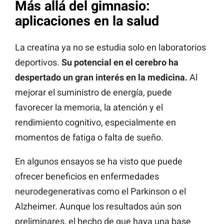
Más allá del gimnasio:
aplicaciones en la salud
La creatina ya no se estudia solo en laboratorios
deportivos.
Su potencial en el cerebro ha
despertado un gran interés en la medicina.
Al
mejorar el suministro de energía, puede
favorecer la memoria, la atención y el
rendimiento cognitivo, especialmente en
momentos de fatiga o falta de sueño.
En algunos ensayos se ha visto que puede
ofrecer beneficios en enfermedades
neurodegenerativas como el Parkinson o el
Alzheimer. Aunque los resultados aún son
preliminares, el hecho de que haya una base