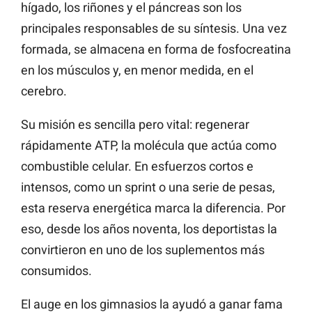
hígado, los riñones y el páncreas son los
principales responsables de su síntesis. Una vez
formada, se almacena en forma de fosfocreatina
en los músculos y, en menor medida, en el
cerebro.
Su misión es sencilla pero vital: regenerar
rápidamente ATP, la molécula que actúa como
combustible celular. En esfuerzos cortos e
intensos, como un sprint o una serie de pesas,
esta reserva energética marca la diferencia. Por
eso, desde los años noventa, los deportistas la
convirtieron en uno de los suplementos más
consumidos.
El auge en los gimnasios la ayudó a ganar fama