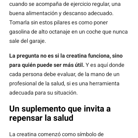
cuando se acompaña de ejercicio regular, una
buena alimentación y descanso adecuado.
Tomarla sin estos pilares es como poner
gasolina de alto octanaje en un coche que nunca
sale del garaje.
La pregunta no es si la creatina funciona, sino
para quién puede ser más útil.
Y es aquí donde
cada persona debe evaluar, de la mano de un
profesional de la salud, si es una herramienta
adecuada para su situación.
Un suplemento que invita a
repensar la salud
La creatina comenzó como símbolo de