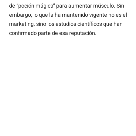
de “poción mágica” para aumentar músculo. Sin
embargo, lo que la ha mantenido vigente no es el
marketing, sino los estudios científicos que han
confirmado parte de esa reputación.