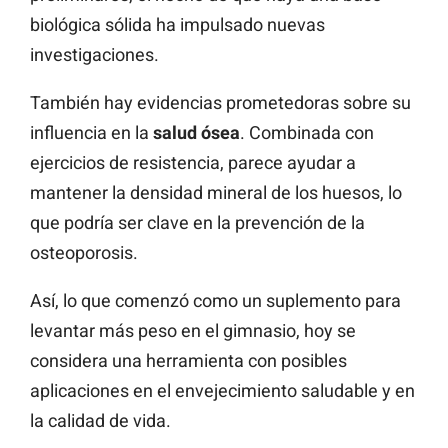
biológica sólida ha impulsado nuevas
investigaciones.
También hay evidencias prometedoras sobre su
influencia en la
salud ósea
. Combinada con
ejercicios de resistencia, parece ayudar a
mantener la densidad mineral de los huesos, lo
que podría ser clave en la prevención de la
osteoporosis.
Así, lo que comenzó como un suplemento para
levantar más peso en el gimnasio, hoy se
considera una herramienta con posibles
aplicaciones en el envejecimiento saludable y en
la calidad de vida.