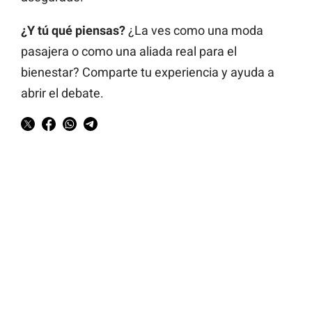
¿Y tú qué piensas?
¿La ves como una moda
pasajera o como una aliada real para el
bienestar? Comparte tu experiencia y ayuda a
abrir el debate.