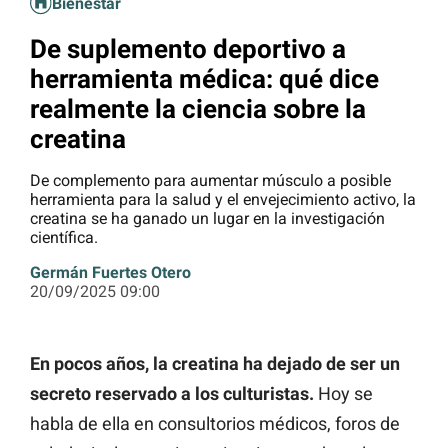
Bienestar
De suplemento deportivo a
herramienta médica: qué dice
realmente la ciencia sobre la
creatina
De complemento para aumentar músculo a posible
herramienta para la salud y el envejecimiento activo, la
creatina se ha ganado un lugar en la investigación
científica.
Germán Fuertes Otero
20/09/2025 09:00
En pocos años, la creatina ha dejado de ser un
secreto reservado a los culturistas.
Hoy se
habla de ella en consultorios médicos, foros de