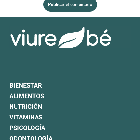
BIENESTAR
ALIMENTOS
NUTRICIÓN
VITAMINAS
PSICOLOGÍA
ODONTOLOGÍA