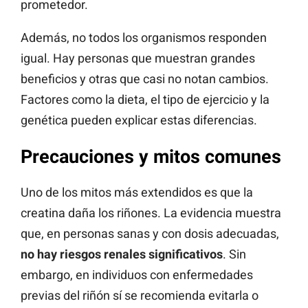
prometedor.
Además, no todos los organismos responden
igual. Hay personas que muestran grandes
beneficios y otras que casi no notan cambios.
Factores como la dieta, el tipo de ejercicio y la
genética pueden explicar estas diferencias.
Precauciones y mitos comunes
Uno de los mitos más extendidos es que la
creatina daña los riñones. La evidencia muestra
que, en personas sanas y con dosis adecuadas,
no hay riesgos renales significativos
. Sin
embargo, en individuos con enfermedades
previas del riñón sí se recomienda evitarla o