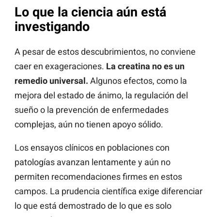
Lo que la ciencia aún está
investigando
A pesar de estos descubrimientos, no conviene
caer en exageraciones.
La creatina no es un
remedio universal.
Algunos efectos, como la
mejora del estado de ánimo, la regulación del
sueño o la prevención de enfermedades
complejas, aún no tienen apoyo sólido.
Los ensayos clínicos en poblaciones con
patologías avanzan lentamente y aún no
permiten recomendaciones firmes en estos
campos. La prudencia científica exige diferenciar
lo que está demostrado de lo que es solo