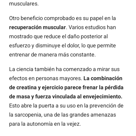
musculares.
Otro beneficio comprobado es su papel en la
recuperación muscular
. Varios estudios han
mostrado que reduce el daño posterior al
esfuerzo y disminuye el dolor, lo que permite
entrenar de manera más constante.
La ciencia también ha comenzado a mirar sus
efectos en personas mayores.
La combinación
de creatina y ejercicio parece frenar la pérdida
de masa y fuerza vinculada al envejecimiento.
Esto abre la puerta a su uso en la prevención de
la sarcopenia, una de las grandes amenazas
para la autonomía en la vejez.