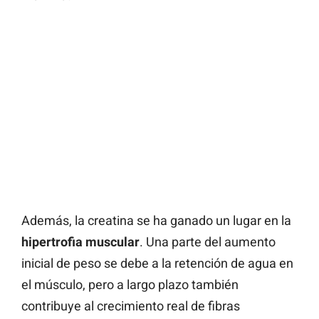
Además, la creatina se ha ganado un lugar en la
hipertrofia muscular
. Una parte del aumento
inicial de peso se debe a la retención de agua en
el músculo, pero a largo plazo también
contribuye al crecimiento real de fibras