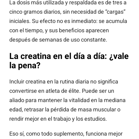
La dosis más utilizada y respaldada es de tres a
cinco gramos diarios, sin necesidad de “cargas”
iniciales. Su efecto no es inmediato: se acumula
con el tiempo, y sus beneficios aparecen
después de semanas de uso constante.
La creatina en el día a día: ¿vale
la pena?
Incluir creatina en la rutina diaria no significa
convertirse en atleta de élite. Puede ser un
aliado para mantener la vitalidad en la mediana
edad, retrasar la pérdida de masa muscular o
rendir mejor en el trabajo y los estudios.
Eso sí, como todo suplemento, funciona mejor