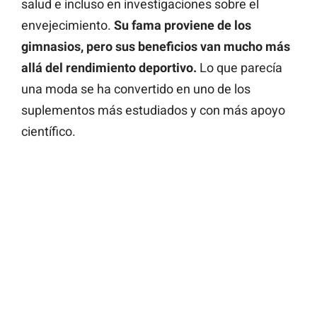
salud e incluso en investigaciones sobre el
envejecimiento.
Su fama proviene de los
gimnasios, pero sus beneficios van mucho más
allá del rendimiento deportivo.
Lo que parecía
una moda se ha convertido en uno de los
suplementos más estudiados y con más apoyo
científico.