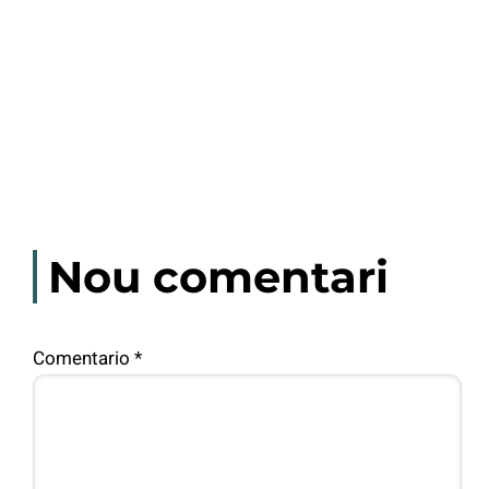
Nou comentari
Comentario
*