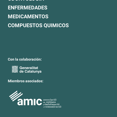
ENFERMEDADES
MEDICAMENTOS
COMPUESTOS QUIMICOS
Con la colaboración:
Miembros asociados: