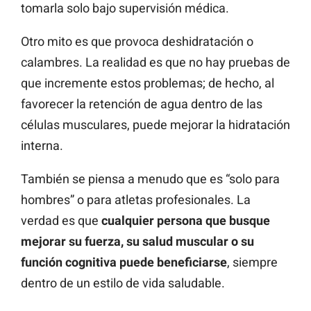
tomarla solo bajo supervisión médica.
Otro mito es que provoca deshidratación o
calambres. La realidad es que no hay pruebas de
que incremente estos problemas; de hecho, al
favorecer la retención de agua dentro de las
células musculares, puede mejorar la hidratación
interna.
También se piensa a menudo que es “solo para
hombres” o para atletas profesionales. La
verdad es que
cualquier persona que busque
mejorar su fuerza, su salud muscular o su
función cognitiva puede beneficiarse
, siempre
dentro de un estilo de vida saludable.