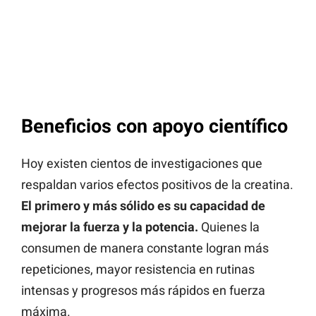
Beneficios con apoyo científico
Hoy existen cientos de investigaciones que
respaldan varios efectos positivos de la creatina.
El primero y más sólido es su capacidad de
mejorar la fuerza y la potencia.
Quienes la
consumen de manera constante logran más
repeticiones, mayor resistencia en rutinas
intensas y progresos más rápidos en fuerza
máxima.