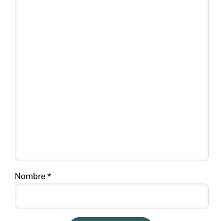
Nombre
*