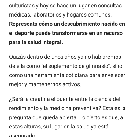
culturistas y hoy se hace un lugar en consultas
médicas, laboratorios y hogares comunes.
Representa cómo un descubrimiento nacido en
el deporte puede transformarse en un recurso
para la salud integral.
Quizás dentro de unos años ya no hablaremos
de ella como “el suplemento de gimnasio”, sino
como una herramienta cotidiana para envejecer
mejor y mantenernos activos.
¿Será la creatina el puente entre la ciencia del
rendimiento y la medicina preventiva? Esta es la
pregunta que queda abierta. Lo cierto es que, a
estas alturas, su lugar en la salud ya está
asegurado.