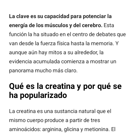
La clave es su capacidad para potenciar la
energía de los músculos y del cerebro.
Esta
función la ha situado en el centro de debates que
van desde la fuerza física hasta la memoria. Y
aunque aún hay mitos a su alrededor, la
evidencia acumulada comienza a mostrar un
panorama mucho más claro.
Qué es la creatina y por qué se
ha popularizado
La creatina es una sustancia natural que el
mismo cuerpo produce a partir de tres
aminoácidos: arginina, glicina y metionina. El