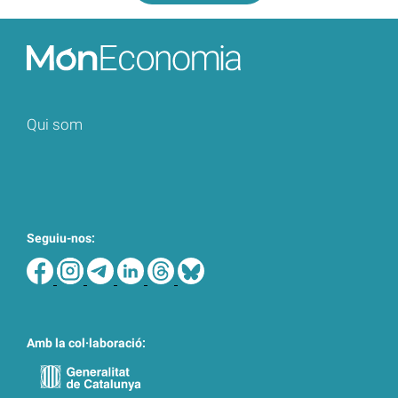
Qui som
Seguiu-nos:
Amb la col·laboració: