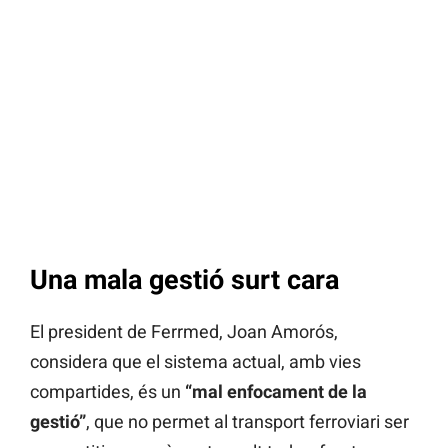
Una mala gestió surt cara
El president de Ferrmed, Joan Amorós,
considera que el sistema actual, amb vies
compartides, és un
“mal enfocament de la
gestió”
, que no permet al transport ferroviari ser