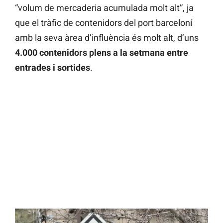
“volum de mercaderia acumulada molt alt”, ja
que el tràfic de contenidors del port barceloní
amb la seva àrea d’influència és molt alt, d’uns
4.000 contenidors plens a la setmana entre
entrades i sortides
.