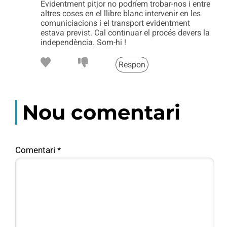
Evidentment pitjor no podríem trobar-nos i entre
altres coses en el llibre blanc intervenir en les
comuniciacions i el transport evidentment
estava previst. Cal continuar el procés devers la
independència. Som-hi !
Respon
Nou comentari
Comentari
*