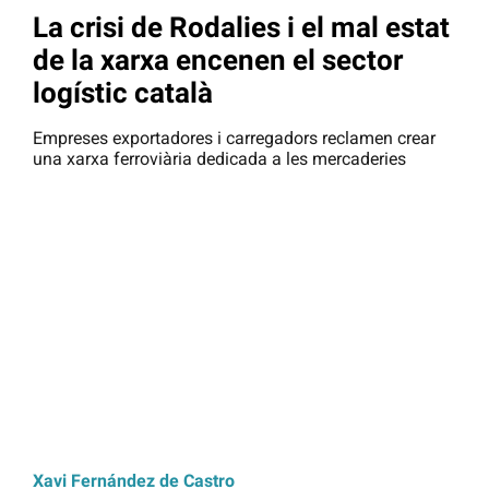
La crisi de Rodalies i el mal estat
de la xarxa encenen el sector
logístic català
Empreses exportadores i carregadors reclamen crear
una xarxa ferroviària dedicada a les mercaderies
Xavi Fernández de Castro