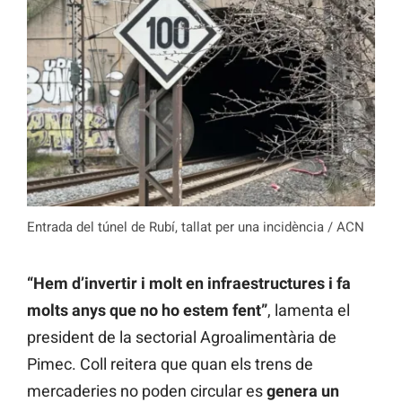
Entrada del túnel de Rubí, tallat per una incidència / ACN
“Hem d’invertir i molt en infraestructures i fa
molts anys que no ho estem fent”
, lamenta el
president de la sectorial Agroalimentària de
Pimec. Coll reitera que quan els trens de
mercaderies no poden circular es
genera un