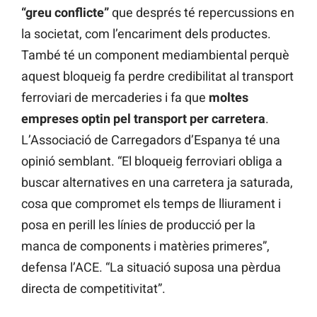
“greu conflicte”
que després té repercussions en
la societat, com l’encariment dels productes.
També té un component mediambiental perquè
aquest bloqueig fa perdre credibilitat al transport
ferroviari de mercaderies i fa que
moltes
empreses optin pel transport per carretera
.
L’Associació de Carregadors d’Espanya té una
opinió semblant. “El bloqueig ferroviari obliga a
buscar alternatives en una carretera ja saturada,
cosa que compromet els temps de lliurament i
posa en perill les línies de producció per la
manca de components i matèries primeres”,
defensa l’ACE. “La situació suposa una pèrdua
directa de competitivitat”.