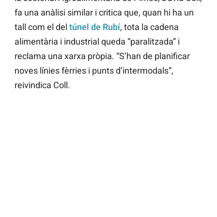
fa una anàlisi similar i critica que, quan hi ha un
tall com el del
túnel de Rubí
, tota la cadena
alimentària i industrial queda “paralitzada” i
reclama una xarxa pròpia. “S’han de planificar
noves línies fèrries i punts d’intermodals”,
reivindica Coll.