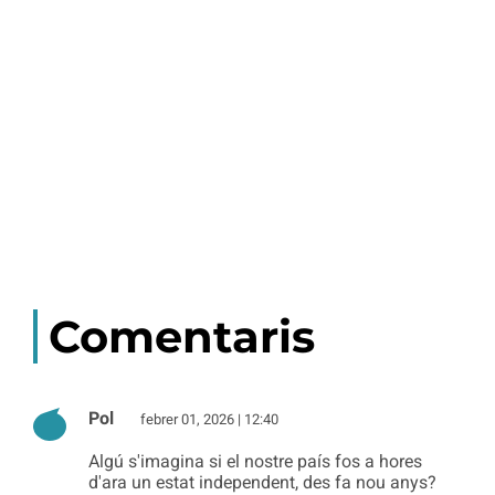
Comentaris
Pol
febrer 01, 2026 | 12:40
Algú s'imagina si el nostre país fos a hores
d'ara un estat independent, des fa nou anys?