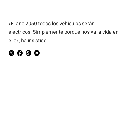
«El año 2050 todos los vehículos serán
eléctricos. Simplemente porque nos va la vida en
ello», ha insistido.