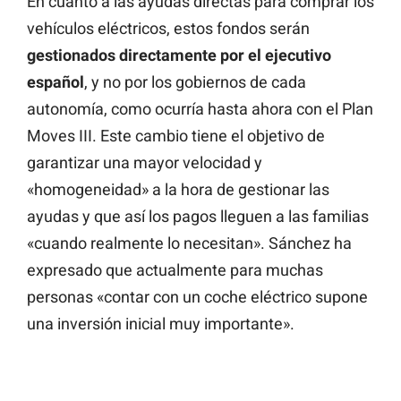
En cuanto a las ayudas directas para comprar los
vehículos eléctricos, estos fondos serán
gestionados directamente por el ejecutivo
español
, y no por los gobiernos de cada
autonomía, como ocurría hasta ahora con el Plan
Moves III. Este cambio tiene el objetivo de
garantizar una mayor velocidad y
«homogeneidad» a la hora de gestionar las
ayudas y que así los pagos lleguen a las familias
«cuando realmente lo necesitan». Sánchez ha
expresado que actualmente para muchas
personas «contar con un coche eléctrico supone
una inversión inicial muy importante».