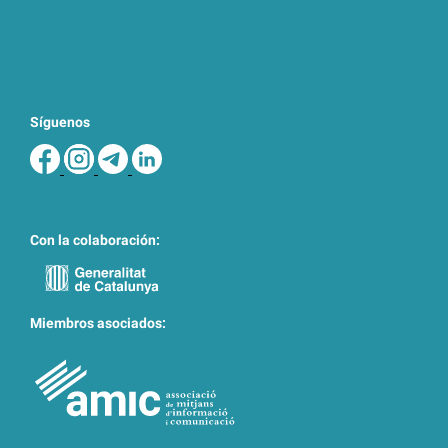
Síguenos
Con la colaboración:
Miembros asociados: