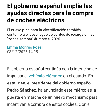
El gobierno español amplía las
ayudas directas para la compra
de coches eléctricos
El nuevo plan para la electrificación también
contempla el despliegue de puntos de recarga en las
"zonas sombra" durante el 2026
Emma Monrós Rosell
03/12/2025 14:05
El gobierno español continúa con la intención de
impulsar el
vehículo eléctrico
en el estado. En
esta línea, el presidente del gobierno español,
Pedro Sánchez
, ha anunciado este miércoles la
puesta en marcha de un nuevo mecanismo para
incentivar la compra de estos coches. Con el