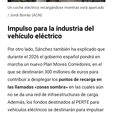
Un coche eléctrico recargándose mientras está aparcado
/ Jordi Borràs (ACN)
Impulso para la industria del
vehículo eléctrico
Por otro lado, Sánchez también ha explicado que
durante el 2026 el gobierno español pondrá en
marcha un nuevo Plan Moves Corredores, en el
que se destinarán 300 millones de euros para
contribuir a desplegar los
puntos de recarga en
las llamadas «zonas sombra»
en las cuales aún
no se da una red de infraestructuras de carga.
Además, los fondos destinados al PERTE para
vehículos eléctricos se destinarán para impulsar