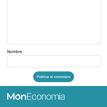
Nombre