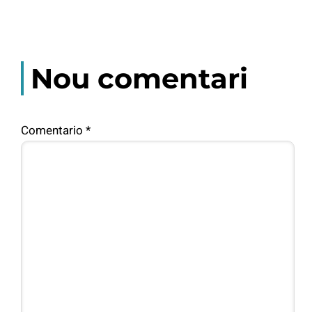
Nou comentari
Comentario
*