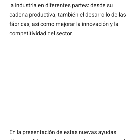
la industria en diferentes partes: desde su
cadena productiva, también el desarrollo de las
fábricas, así como mejorar la innovación y la
competitividad del sector.
En la presentación de estas nuevas ayudas