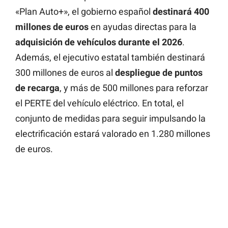
«Plan Auto+», el gobierno español
destinará 400
millones de euros
en ayudas directas para la
adquisición de vehículos durante el 2026
.
Además, el ejecutivo estatal también destinará
300 millones de euros al
despliegue de puntos
de recarga
, y más de 500 millones para reforzar
el PERTE del vehículo eléctrico. En total, el
conjunto de medidas para seguir impulsando la
electrificación estará valorado en 1.280 millones
de euros.