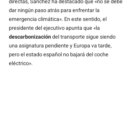
directas, Sánchez ha destacado que «no se debe
dar ningún paso atrás para enfrentar la
emergencia climática». En este sentido, el
presidente del ejecutivo apunta que «la
descarbonización
del transporte sigue siendo
una asignatura pendiente y Europa va tarde,
pero el estado español no bajará del coche
eléctrico».