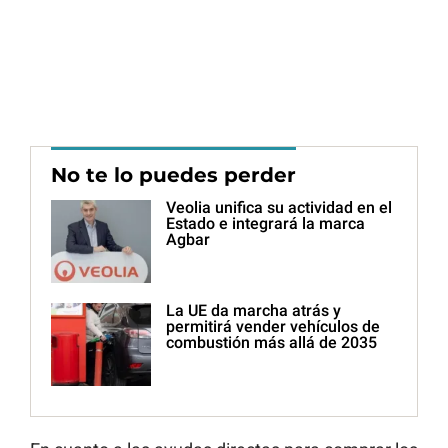
No te lo puedes perder
Veolia unifica su actividad en el
Estado e integrará la marca
Agbar
La UE da marcha atrás y
permitirá vender vehículos de
combustión más allá de 2035