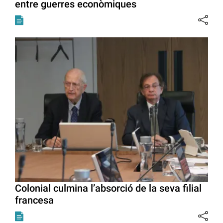
entre guerres econòmiques
Colonial culmina l’absorció de la seva filial
francesa