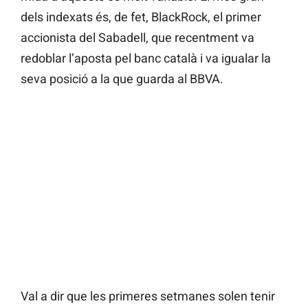
dels indexats és, de fet, BlackRock, el primer
accionista del Sabadell, que recentment va
redoblar l’aposta pel banc català i va igualar la
seva posició a la que guarda al BBVA.
Val a dir que les primeres setmanes solen tenir