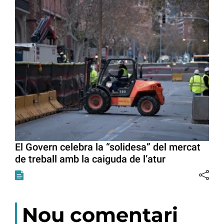
El Govern celebra la “solidesa” del mercat
de treball amb la caiguda de l’atur
Nou comentari