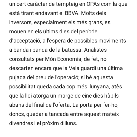
un cert caràcter de tempteig en OPAs com la que
està tirant endavant el BBVA. Molts dels
inversors, especialment els més grans, es
mouen en els últims dies del període
d’acceptació, a l’espera de possibles moviments
a banda i banda de la batussa. Analistes
consultats per Món Economia, de fet, no
descarten encara que la Vela guardi una última
pujada del preu de l’operació; si bé aquesta
possibilitat queda cada cop més llunyana, atès
que la llei atorga un marge de cinc dies hàbils
abans del final de l’oferta. La porta per fer-ho,
doncs, quedaria tancada entre aquest mateix
divendres i el pròxim dilluns.