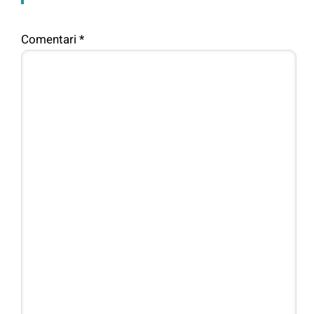
Comentari
*