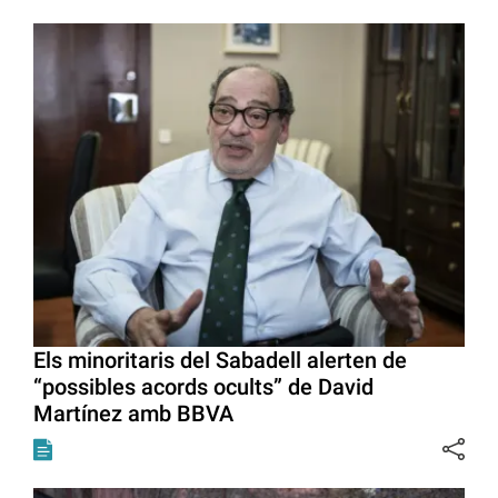
Els minoritaris del Sabadell alerten de
“possibles acords ocults” de David
Martínez amb BBVA