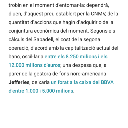
trobin en el moment d’entomar-la: dependrà,
diuen, d’aquest preu establert per la CNMV, de la
quantitat d’accions que hagin d’adquirir o de la
conjuntura econòmica del moment. Segons els
càlculs del Sabadell, el cost de la segona
operació, d’acord amb la capitalització actual del
banc, oscil·laria
entre els 8.250 milions i els
12.000 milions d’euros
; una despesa que, a
parer de la gestora de fons nord-americana
Jefferies
, deixaria
un forat a la caixa del BBVA
d’entre 1.000 i 5.000 milions
.