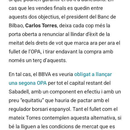
cas que les vendes finals es quedin entre
aquests dos objectius, el president del Banc de
Bilbao,
Carlos
Torres
, deixa cada cop més la
porta oberta a renunciar al llindar d’èxit de la
meitat dels drets de vot que marca ara per ara el
fullet de l’OPA, i tirar endavant la compra amb
només un terç d’aquests.
En tal cas, el BBVA es veuria
obligat a llançar
una segona OPA
per tot el capital restant del
Sabadell, amb un component en efectiu i amb un
preu “equitatiu” que hauria de pactar amb el
regulador borsari espanyol. Tant el fullet com el
mateix Torres contemplen aquesta alternativa, si
bé la lliguen a les condicions de mercat que es