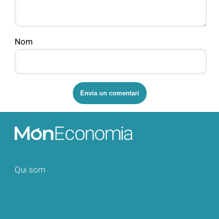
Nom
Qui som