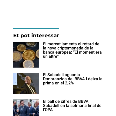
Et pot interessar
El mercat lamenta el retard de
la nova criptomoneda de la
banca europea: “El moment era
un altre”
El Sabadell aguanta
l’embranzida del BBVA i deixa la
prima en el 2,2%
El ball de xifres de BBVA i
Sabadell en la setmana final de
l’OPA