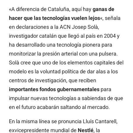
«A diferencia de Cataluña, aquí hay
ganas de
hacer que las tecnologías vuelen lejos
«, señala
en declaraciones a la ACN Josep Solà,
investigador catalán que llegó al país en 2004 y
ha desarrollado una tecnología pionera para
monitorizar la presión arterial con una pulsera.
Solà cree que uno de los elementos capitales del
modelo es la voluntad política de dar alas a los
centros de investigación, que reciben
importantes fondos gubernamentales
para
impulsar nuevas tecnologías a sabiendas de que
en el futuro acabarán saltando al mercado.
En la misma línea se pronuncia Lluís Cantarell,
exvicepresidente mundial de
Nestlé
, la