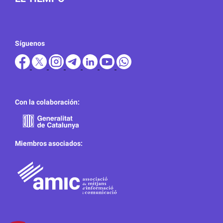
Síguenos
Con la colaboración:
Miembros asociados: