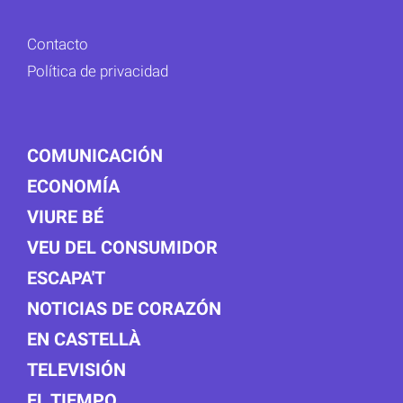
Contacto
Política de privacidad
COMUNICACIÓN
ECONOMÍA
VIURE BÉ
VEU DEL CONSUMIDOR
ESCAPA'T
NOTICIAS DE CORAZÓN
EN CASTELLÀ
TELEVISIÓN
EL TIEMPO