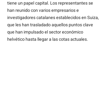
tiene un papel capital. Los representantes se
han reunido con varios empresarios e
investigadores catalanes establecidos en Suiza,
que les han trasladado aquellos puntos clave
que han impulsado el sector económico
helvético hasta llegar a las cotas actuales.