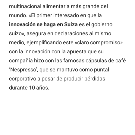
multinacional alimentaria más grande del
mundo. «El primer interesado en que la
innovación se haga en Suiza
es el gobierno
suizo», asegura en declaraciones al mismo
medio, ejemplificando este «claro compromiso»
con la innovación con la apuesta que su
compañía hizo con las famosas cápsulas de café
‘Nespresso’, que se mantuvo como puntal
corporativo a pesar de producir pérdidas
durante 10 años.