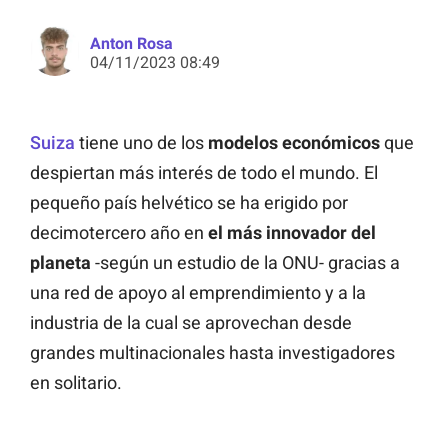
Anton Rosa
04/11/2023 08:49
Suiza
tiene uno de los
modelos económicos
que
despiertan más interés de todo el mundo. El
pequeño país helvético se ha erigido por
decimotercero año en
el más innovador del
planeta
-según un estudio de la ONU- gracias a
una red de apoyo al emprendimiento y a la
industria de la cual se aprovechan desde
grandes multinacionales hasta investigadores
en solitario.