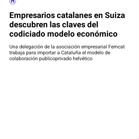
Empresarios catalanes en Suiza
descubren las claves del
codiciado modelo económico
Una delegación de la asociación empresarial Femcat
trabaja para importar a Cataluña el modelo de
colaboración publicoprivado helvético