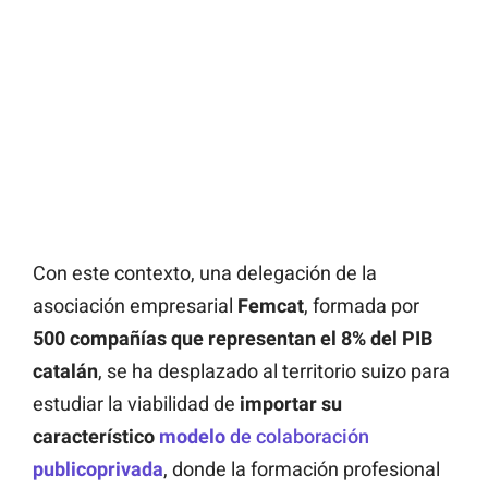
Con este contexto, una delegación de la
asociación empresarial
Femcat
, formada por
500 compañías que representan el 8% del PIB
catalán
, se ha desplazado al territorio suizo para
estudiar la viabilidad de
importar su
característico
modelo
de colaboración
publicoprivada
, donde la formación profesional