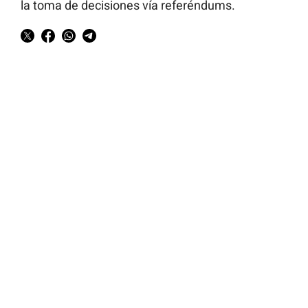
la toma de decisiones vía referéndums.