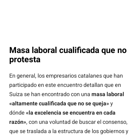
Masa laboral cualificada que no
protesta
En general, los empresarios catalanes que han
participado en este encuentro detallan que en
Suiza se han encontrado con una
masa laboral
«altamente cualificada que no se queja»
y
dónde
«la excelencia se encuentra en cada
razón»
, con una voluntad de buscar el consenso,
que se traslada a la estructura de los gobiernos y