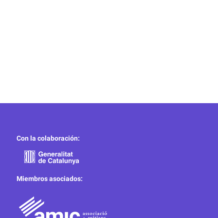
Con la colaboración:
Miembros asociados: