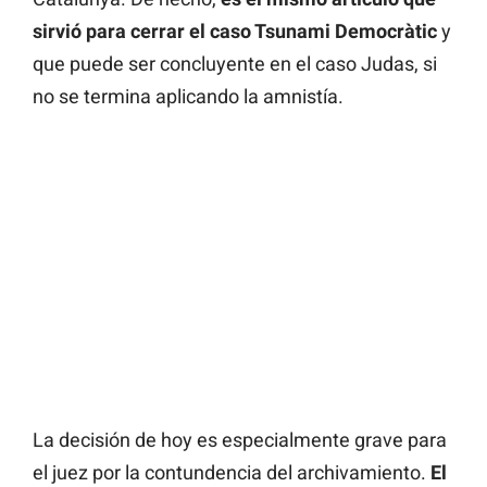
sirvió para cerrar el caso Tsunami Democràtic
y
que puede ser concluyente en el caso Judas, si
no se termina aplicando la amnistía.
La decisión de hoy es especialmente grave para
el juez por la contundencia del archivamiento.
El