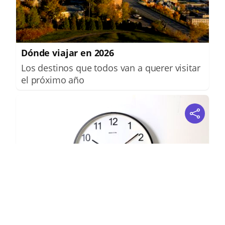
Dónde viajar en 2026
Los destinos que todos van a querer visitar
el próximo año
¿El tiempo vuela?