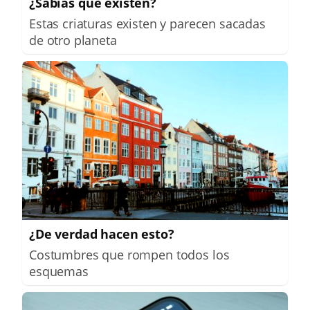
¿Sabías que existen?
Estas criaturas existen y parecen sacadas
de otro planeta
¿De verdad hacen esto?
Costumbres que rompen todos los
esquemas