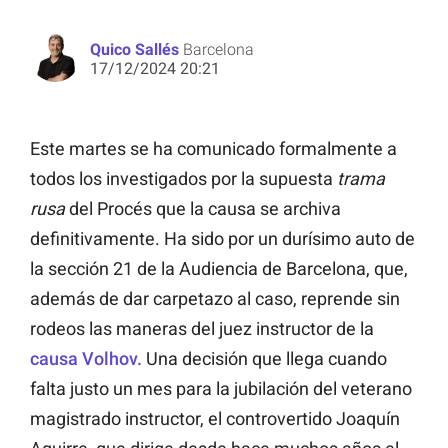
Quico Sallés
Barcelona
17/12/2024 20:21
Este martes se ha comunicado formalmente a
todos los investigados por la supuesta
trama
rusa
del Procés que la causa se archiva
definitivamente. Ha sido por un durísimo auto de
la sección 21 de la Audiencia de Barcelona, que,
además de dar carpetazo al caso, reprende sin
rodeos las maneras del juez instructor de la
causa Volhov.
Una decisión que llega cuando
falta justo un mes para la jubilación del veterano
magistrado instructor, el controvertido Joaquín