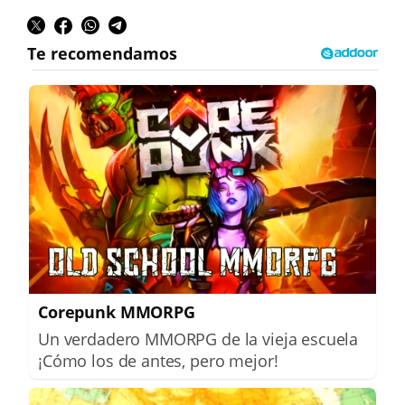
Corepunk MMORPG
Un verdadero MMORPG de la vieja escuela
¡Cómo los de antes, pero mejor!