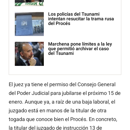
Los policías del Tsunami
intentan resucitar la trama rusa
del Procés
Marchena pone límites a la ley
que permitió archivar el caso
del Tsunami
El juez ya tiene el permiso del Consejo General
del Poder Judicial para jubilarse el próximo 15 de
enero. Aunque ya, a raíz de una baja laboral, el
juzgado está en manos de la titular de otra
togada que conoce bien el Procés. En concreto,
la titular del juzgado de instrucción 13 de