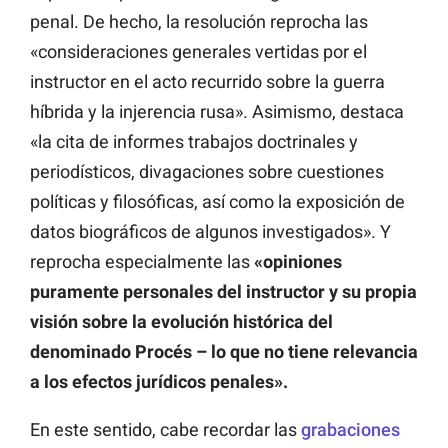
penal. De hecho, la resolución reprocha las
«consideraciones generales vertidas por el
instructor en el acto recurrido sobre la guerra
híbrida y la injerencia rusa». Asimismo, destaca
«la cita de informes trabajos doctrinales y
periodísticos, divagaciones sobre cuestiones
políticas y filosóficas, así como la exposición de
datos biográficos de algunos investigados». Y
reprocha especialmente las
«opiniones
puramente personales del instructor y su propia
visión sobre la evolución histórica del
denominado Procés – lo que no tiene relevancia
a los efectos jurídicos penales».
En este sentido, cabe recordar las
grabaciones