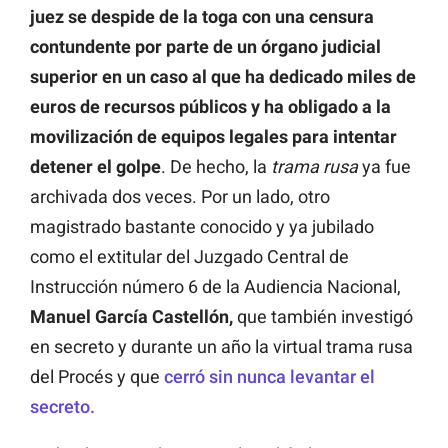
juez se despide de la toga con una censura
contundente por parte de un órgano judicial
superior en un caso al que ha dedicado miles de
euros de recursos públicos y ha obligado a la
movilización de equipos legales para intentar
detener el golpe
. De hecho, la
trama rusa
ya fue
archivada dos veces. Por un lado, otro
magistrado bastante conocido y ya jubilado
como el extitular del Juzgado Central de
Instrucción número 6 de la Audiencia Nacional,
Manuel García Castellón,
que también investigó
en secreto y durante un año la virtual trama rusa
del Procés y que
cerró sin nunca levantar el
secreto.