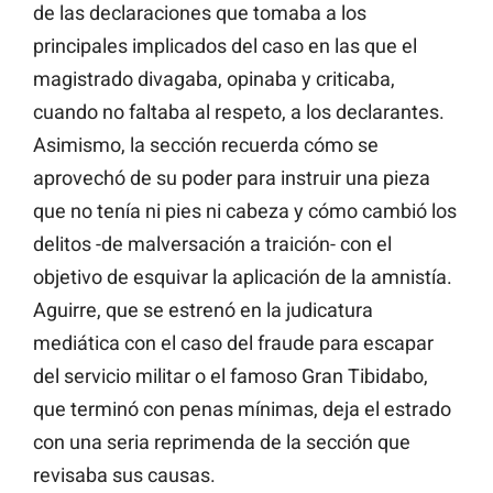
de las declaraciones que tomaba a los
principales implicados del caso en las que el
magistrado divagaba, opinaba y criticaba,
cuando no faltaba al respeto, a los declarantes.
Asimismo, la sección recuerda cómo se
aprovechó de su poder para instruir una pieza
que no tenía ni pies ni cabeza y cómo cambió los
delitos -de malversación a traición- con el
objetivo de esquivar la aplicación de la amnistía.
Aguirre, que se estrenó en la judicatura
mediática con el caso del fraude para escapar
del servicio militar o el famoso Gran Tibidabo,
que terminó con penas mínimas, deja el estrado
con una seria reprimenda de la sección que
revisaba sus causas.