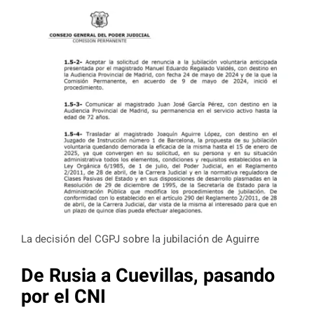
La decisión del CGPJ sobre la jubilación de Aguirre
De Rusia a Cuevillas, pasando
por el CNI