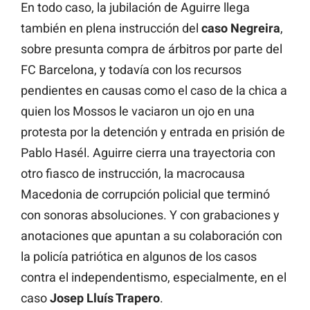
En todo caso, la jubilación de Aguirre llega
también en plena instrucción del
caso Negreira
,
sobre presunta compra de árbitros por parte del
FC Barcelona, y todavía con los recursos
pendientes en causas como el caso de la chica a
quien los Mossos le vaciaron un ojo en una
protesta por la detención y entrada en prisión de
Pablo Hasél. Aguirre cierra una trayectoria con
otro fiasco de instrucción, la macrocausa
Macedonia de corrupción policial que terminó
con sonoras absoluciones. Y con grabaciones y
anotaciones que apuntan a su colaboración con
la policía patriótica en algunos de los casos
contra el independentismo, especialmente, en el
caso
Josep Lluís Trapero
.