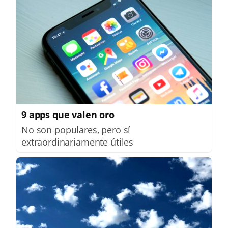
9 apps que valen oro
No son populares, pero sí
extraordinariamente útiles