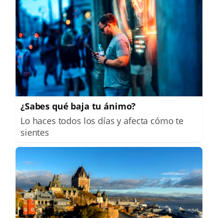
¿Sabes qué baja tu ánimo?
Lo haces todos los días y afecta cómo te
sientes