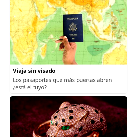
Viaja sin visado
Los pasaportes que más puertas abren
¿está el tuyo?