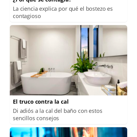
La ciencia explica por qué el bostezo es
contagioso
El truco contra la cal
Di adiós a la cal del baño con estos
sencillos consejos