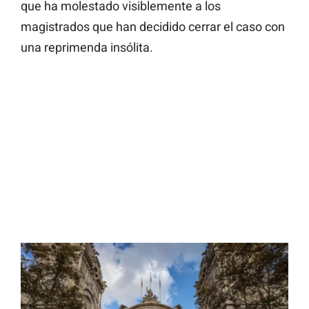
que ha molestado visiblemente a los
magistrados que han decidido cerrar el caso con
una reprimenda insólita.