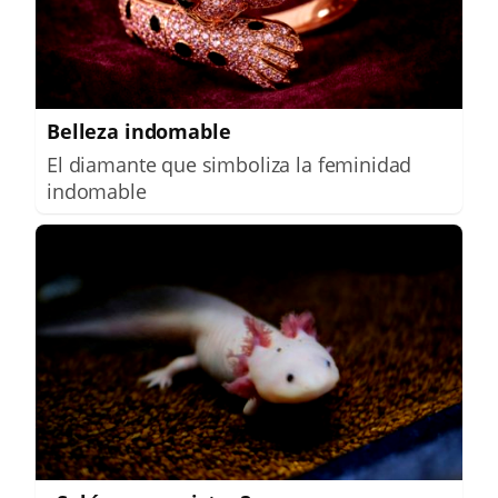
Belleza indomable
El diamante que simboliza la feminidad
indomable