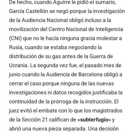
De hecho, cuando Aguirre le pidió el sumario,
García Castellón se negó porque la investigación
de la Audiencia Nacional obligó incluso a la
movilización del Centro Nacional de Inteligencia
(CNI) que no le hacía ninguna gracia molestar a
Rusia, cuando se estaba negociando la
distribución de su gas antes de la Guerra de
Ucrania. La segunda vez fue, el pasado mes de
junio cuando la Audiencia de Barcelona obligó a
cerrar el caso porque ninguna de las nuevas
investigaciones ni datos recogidos justificaba la
continuidad de la prórroga de la instrucción. El
juez evitó el embate con lo que los magistrados
de la Sección 21 califican de
«subterfugio»
y
abrió una nueva pieza separada. Una decisión