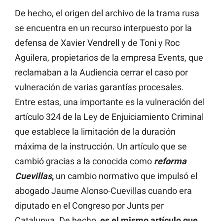
De hecho, el origen del archivo de la trama rusa
se encuentra en un recurso interpuesto por la
defensa de Xavier Vendrell y de Toni y Roc
Aguilera, propietarios de la empresa Events, que
reclamaban a la Audiencia cerrar el caso por
vulneración de varias garantías procesales.
Entre estas, una importante es la vulneración del
artículo 324 de la Ley de Enjuiciamiento Criminal
que establece la limitación de la duración
máxima de la instrucción. Un artículo que se
cambió gracias a la conocida como
reforma
Cuevillas
,
un cambio normativo que impulsó el
abogado Jaume Alonso-Cuevillas cuando era
diputado en el Congreso por Junts per
Catalunya. De hecho,
es el mismo artículo que