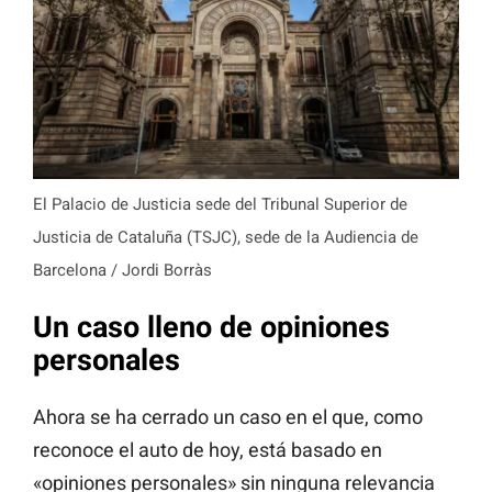
El Palacio de Justicia sede del Tribunal Superior de
Justicia de Cataluña (TSJC), sede de la Audiencia de
Barcelona / Jordi Borràs
Un caso lleno de opiniones
personales
Ahora se ha cerrado un caso en el que, como
reconoce el auto de hoy, está basado en
«opiniones personales» sin ninguna relevancia