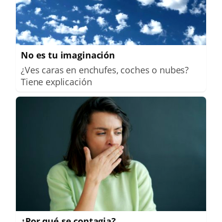
No es tu imaginación
¿Ves caras en enchufes, coches o nubes?
Tiene explicación
¿Por qué se contagia?