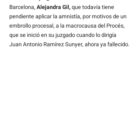
Barcelona,
Alejandra Gil,
que todavía tiene
pendiente aplicar la amnistía, por motivos de un
embrollo procesal, a la macrocausa del Procés,
que se inició en su juzgado cuando lo dirigía
Juan Antonio Ramírez Sunyer, ahora ya fallecido.