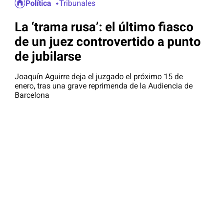
Política
Tribunales
La ‘trama rusa’: el último fiasco
de un juez controvertido a punto
de jubilarse
Joaquín Aguirre deja el juzgado el próximo 15 de
enero, tras una grave reprimenda de la Audiencia de
Barcelona