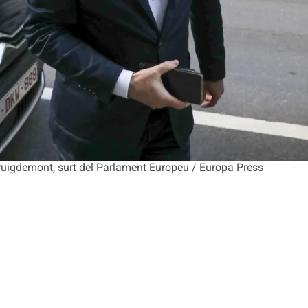
es Puigdemont, surt del Parlament Europeu / Europa Press