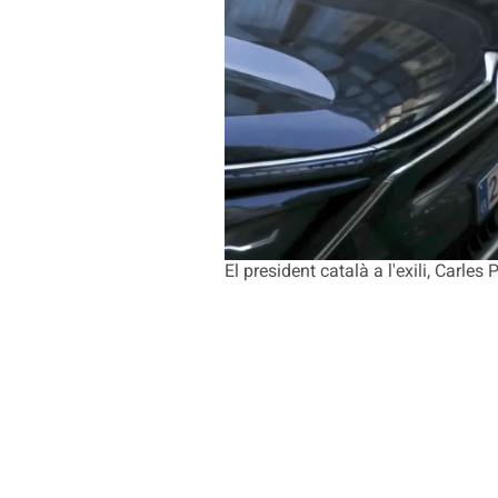
El president català a l'exili, Carl