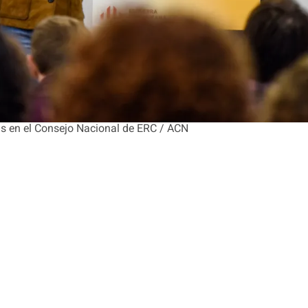
s en el Consejo Nacional de ERC / ACN