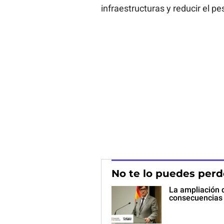
infraestructuras y reducir el pe
No te lo puedes perd
La ampliación d
consecuencias 