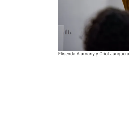
Elisenda Alamany y Oriol Junquera