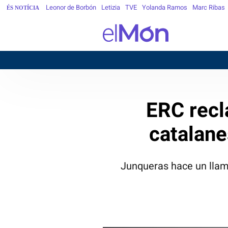
Leonor de Borbón
Letizia
TVE
Yolanda Ramos
Marc Ribas
ÉS NOTÍCIA
ERC recl
catalane
Junqueras hace un llam