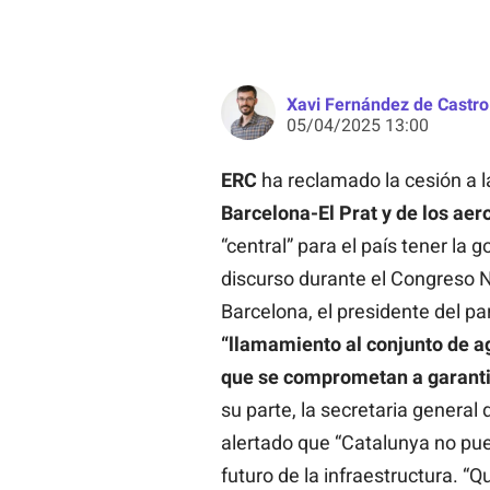
Xavi Fernández de Castro
05/04/2025 13:00
ERC
ha reclamado la cesión a l
Barcelona-El Prat y de los aer
“central” para el país tener la 
discurso durante el Congreso 
Barcelona, el presidente del pa
“llamamiento al conjunto de a
que se comprometan a garanti
su parte, la secretaria general
alertado que “Catalunya no pu
futuro de la infraestructura. 