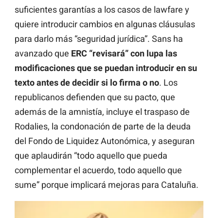
suficientes garantías a los casos de lawfare y
quiere introducir cambios en algunas cláusulas
para darlo más “seguridad jurídica”. Sans ha
avanzado que
ERC “revisará” con lupa las
modificaciones que se puedan introducir en su
texto antes de decidir si lo firma o no
. Los
republicanos defienden que su pacto, que
además de la amnistía, incluye el traspaso de
Rodalies, la condonación de parte de la deuda
del Fondo de Liquidez Autonómica, y aseguran
que aplaudirán “todo aquello que pueda
complementar el acuerdo, todo aquello que
sume” porque implicará mejoras para Cataluña.