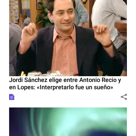
Jordi Sánchez elige entre Antonio Recio y
en Lopes: «Interpretarlo fue un sueño»