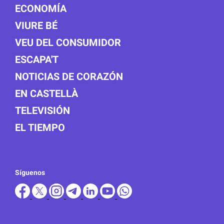
ECONOMÍA
VIURE BÉ
VEU DEL CONSUMIDOR
ESCAPA'T
NOTICIAS DE CORAZÓN
EN CASTELLÀ
TELEVISIÓN
EL TIEMPO
Síguenos