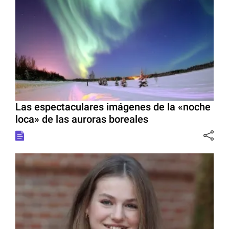
Las espectaculares imágenes de la «noche
loca» de las auroras boreales