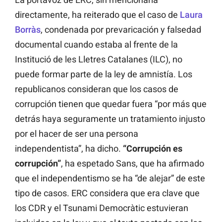
directamente, ha reiterado que el caso de
Laura
Borràs
, condenada por prevaricación y falsedad
documental cuando estaba al frente de la
Institució de les Lletres Catalanes (ILC), no
puede formar parte de la ley de amnistía. Los
republicanos consideran que los casos de
corrupción tienen que quedar fuera “por más que
detrás haya seguramente un tratamiento injusto
por el hacer de ser una persona
independentista”, ha dicho.
“Corrupción es
corrupción”
, ha espetado Sans, que ha afirmado
que el independentismo se ha “de alejar” de este
tipo de casos. ERC considera que era clave que
los CDR y el Tsunami Democràtic estuvieran