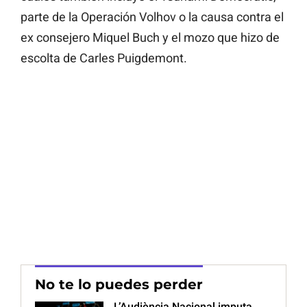
parte de la Operación Volhov o la causa contra el
ex consejero Miquel Buch y el mozo que hizo de
escolta de Carles Puigdemont.
No te lo puedes perder
L’Audiència Nacional imputa