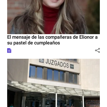
El mensaje de las compañeras de Elionor a
su pastel de cumpleaños