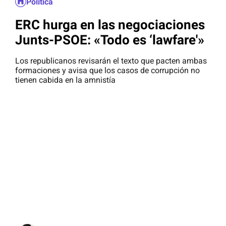
Política
ERC hurga en las negociaciones
Junts-PSOE: «Todo es ‘lawfare'»
Los republicanos revisarán el texto que pacten ambas
formaciones y avisa que los casos de corrupción no
tienen cabida en la amnistía