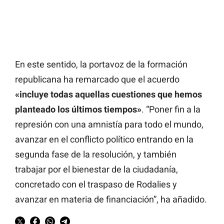
En este sentido, la portavoz de la formación
republicana ha remarcado que el acuerdo
«incluye todas aquellas cuestiones que hemos
planteado los últimos tiempos»
. “Poner fin a la
represión con una amnistía para todo el mundo,
avanzar en el conflicto político entrando en la
segunda fase de la resolución, y también
trabajar por el bienestar de la ciudadanía,
concretado con el traspaso de Rodalies y
avanzar en materia de financiación”, ha añadido.