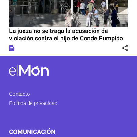
La jueza no se traga la acusación de
violación contra el hijo de Conde Pumpido
Contacto
Política de privacidad
COMUNICACIÓN