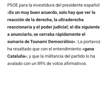
PSOE para la investidura del presidente español:
«
Es un muy buen acuerdo, solo hay que ver la
reacción de la derecha, la ultraderecha
reaccionaria y el poder judicial; el día siguiente
a anunciarlo, se cerraba rápidamente el
sumario de Tsunami Democrático
«. La portavoz
ha resaltado que con el entendimiento
«gana
Cataluña
«, y que la militancia del partido lo ha
avalado con un 89% de votos afirmativos.