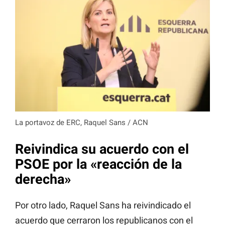
La portavoz de ERC, Raquel Sans / ACN
Reivindica su acuerdo con el
PSOE por la «reacción de la
derecha»
Por otro lado, Raquel Sans ha reivindicado el
acuerdo que cerraron los republicanos con el