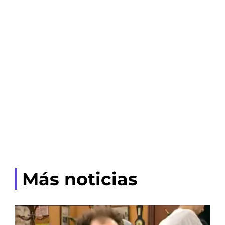
Más noticias