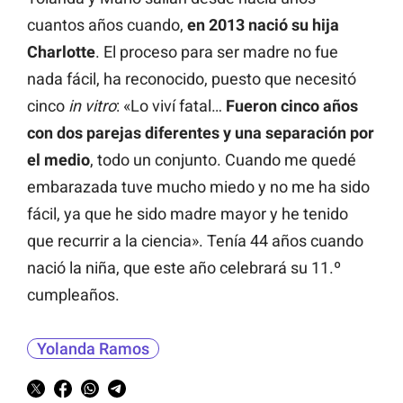
cuantos años cuando,
en 2013 nació su hija
Charlotte
. El proceso para ser madre no fue
nada fácil, ha reconocido, puesto que necesitó
cinco
in vitro
: «Lo viví fatal…
Fueron cinco años
con dos parejas diferentes y una separación por
el medio
, todo un conjunto. Cuando me quedé
embarazada tuve mucho miedo y no me ha sido
fácil, ya que he sido madre mayor y he tenido
que recurrir a la ciencia». Tenía 44 años cuando
nació la niña, que este año celebrará su 11.º
cumpleaños.
Yolanda Ramos