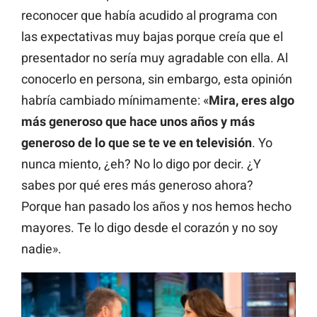
reconocer que había acudido al programa con
las expectativas muy bajas porque creía que el
presentador no sería muy agradable con ella. Al
conocerlo en persona, sin embargo, esta opinión
habría cambiado mínimamente: «
Mira, eres algo
más generoso que hace unos años y más
generoso de lo que se te ve en televisión
. Yo
nunca miento, ¿eh? No lo digo por decir. ¿Y
sabes por qué eres más generoso ahora?
Porque han pasado los años y nos hemos hecho
mayores. Te lo digo desde el corazón y no soy
nadie».