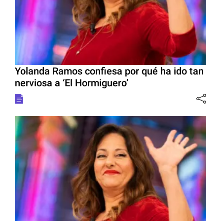
Yolanda Ramos confiesa por qué ha ido tan
nerviosa a ‘El Hormiguero’