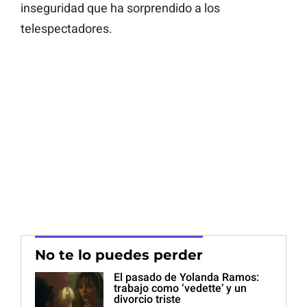
inseguridad que ha sorprendido a los
telespectadores.
No te lo puedes perder
El pasado de Yolanda Ramos:
trabajo como ‘vedette’ y un
divorcio triste