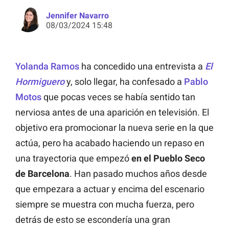
Jennifer Navarro
08/03/2024 15:48
Yolanda Ramos
ha concedido una entrevista a
El
Hormiguero
y, solo llegar, ha confesado a
Pablo
Motos
que pocas veces se había sentido tan
nerviosa antes de una aparición en televisión. El
objetivo era promocionar la nueva serie en la que
actúa, pero ha acabado haciendo un repaso en
una trayectoria que empezó
en el Pueblo Seco
de Barcelona
. Han pasado muchos años desde
que empezara a actuar y encima del escenario
siempre se muestra con mucha fuerza, pero
detrás de esto se escondería una gran