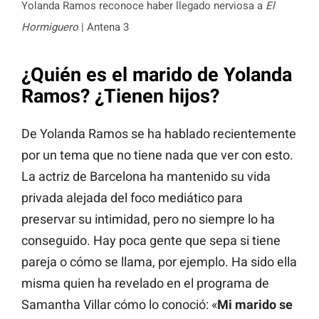
Yolanda Ramos reconoce haber llegado nerviosa a
El
Hormiguero
| Antena 3
¿Quién es el marido de Yolanda
Ramos? ¿Tienen hijos?
De Yolanda Ramos se ha hablado recientemente
por un tema que no tiene nada que ver con esto.
La actriz de Barcelona ha mantenido su vida
privada alejada del foco mediático para
preservar su intimidad, pero no siempre lo ha
conseguido. Hay poca gente que sepa si tiene
pareja o cómo se llama, por ejemplo. Ha sido ella
misma quien ha revelado en el programa de
Samantha Villar cómo lo conoció: «
Mi marido se