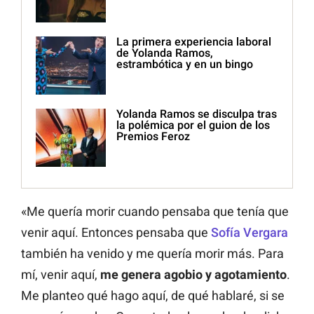
La primera experiencia laboral
de Yolanda Ramos,
estrambótica y en un bingo
Yolanda Ramos se disculpa tras
la polémica por el guion de los
Premios Feroz
«Me quería morir cuando pensaba que tenía que
venir aquí. Entonces pensaba que
Sofía Vergara
también ha venido y me quería morir más. Para
mí, venir aquí,
me genera agobio y agotamiento
.
Me planteo qué hago aquí, de qué hablaré, si se