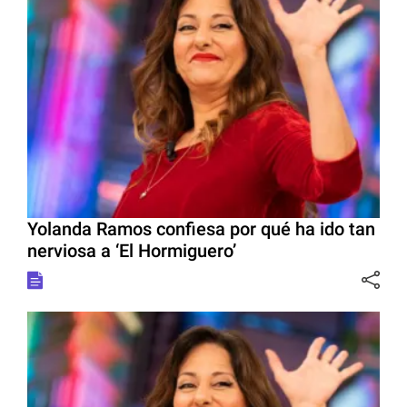
Yolanda Ramos confiesa por qué ha ido tan
nerviosa a ‘El Hormiguero’