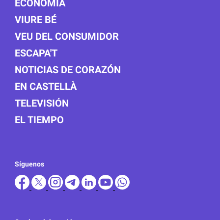
ECONOMÍA
VIURE BÉ
VEU DEL CONSUMIDOR
ESCAPA'T
NOTICIAS DE CORAZÓN
EN CASTELLÀ
TELEVISIÓN
EL TIEMPO
Síguenos