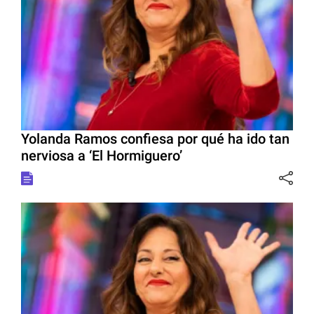
Yolanda Ramos confiesa por qué ha ido tan
nerviosa a ‘El Hormiguero’