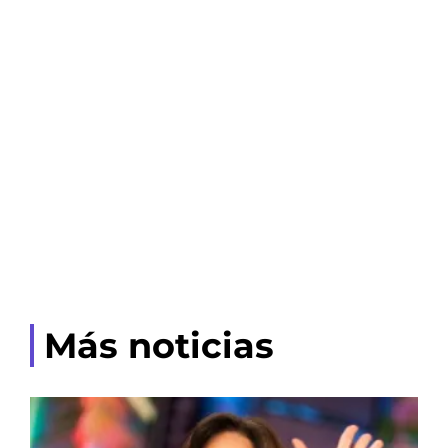
Más noticias