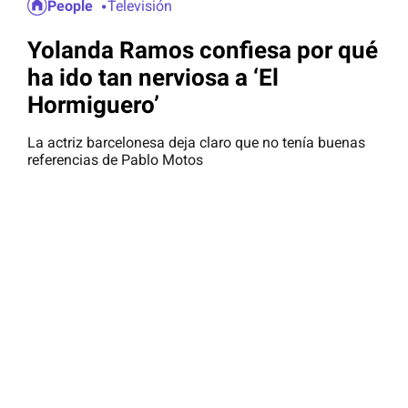
People
Televisión
Yolanda Ramos confiesa por qué
ha ido tan nerviosa a ‘El
Hormiguero’
La actriz barcelonesa deja claro que no tenía buenas
referencias de Pablo Motos