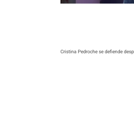
Cristina Pedroche se defiende des