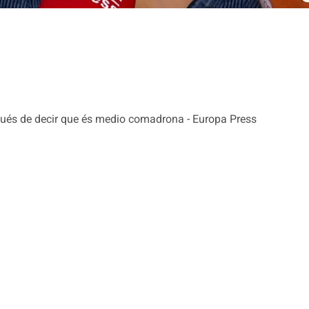
pués de decir que és medio comadrona - Europa Press