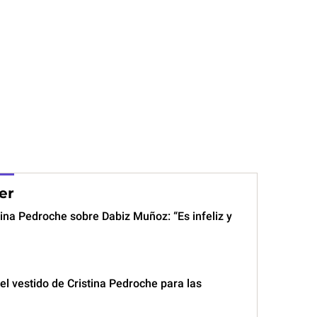
er
ina Pedroche sobre Dabiz Muñoz: “Es infeliz y
l vestido de Cristina Pedroche para las