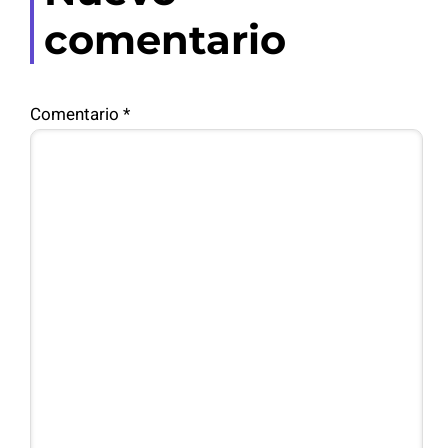
comentario
Comentario
*