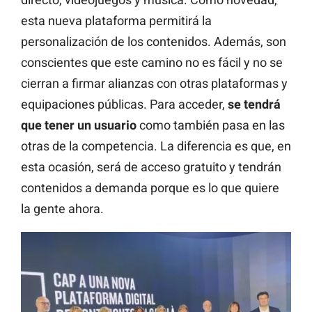
esta nueva plataforma permitirá la
personalización de los contenidos. Además, son
conscientes que este camino no es fácil y no se
cierran a firmar alianzas con otras plataformas y
equipaciones públicas. Para acceder,
se tendrá
que tener un usuario
como también pasa en las
otras de la competencia. La diferencia es que, en
esta ocasión, será de acceso gratuito y tendrán
contenidos a demanda porque es lo que quiere
la gente ahora.