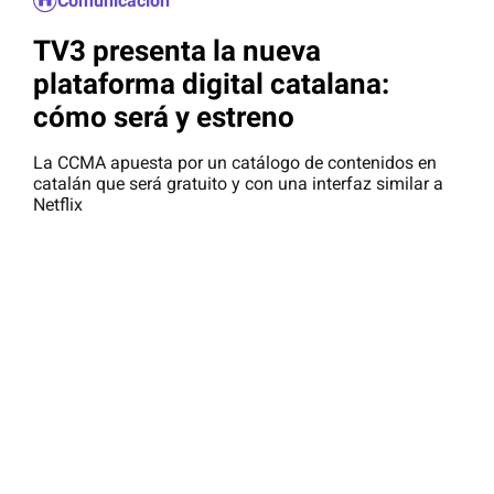
Comunicación
TV3 presenta la nueva
plataforma digital catalana:
cómo será y estreno
La CCMA apuesta por un catálogo de contenidos en
catalán que será gratuito y con una interfaz similar a
Netflix