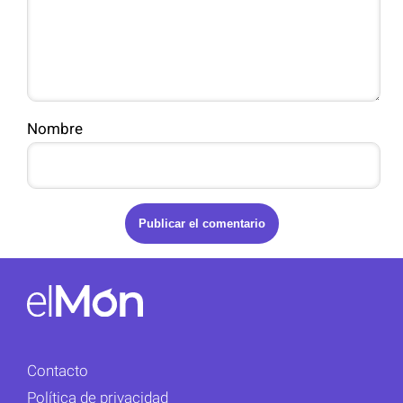
Nombre
Contacto
Política de privacidad