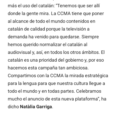
más el uso del catalán: “Tenemos que ser allí
donde la gente mira. La CCMA tiene que poner
al alcance de todo el mundo contenidos en
catalán de calidad porque la televisión a
demanda ha venido para quedarse. Siempre
hemos querido normalizar el catalán al
audiovisual y, así, en todos los otros ámbitos. El
catalán es una prioridad del gobierno y, por eso
hacemos esta campaña tan ambiciosa.
Compartimos con la CCMA la mirada estratégica
para la lengua para que nuestra cultura llegue a
todo el mundo y en todas partes. Celebramos
mucho el anuncio de esta nueva plataforma”, ha
dicho
Natàlia Garriga
.