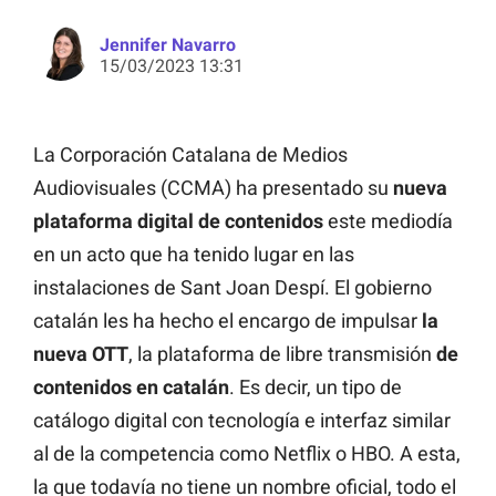
Jennifer Navarro
15/03/2023 13:31
La Corporación Catalana de Medios
Audiovisuales (CCMA) ha presentado su
nueva
plataforma digital de contenidos
este mediodía
en un acto que ha tenido lugar en las
instalaciones de Sant Joan Despí. El gobierno
catalán les ha hecho el encargo de impulsar
la
nueva OTT
, la plataforma de libre transmisión
de
contenidos en catalán
. Es decir, un tipo de
catálogo digital con tecnología e interfaz similar
al de la competencia como Netflix o HBO. A esta,
la que todavía no tiene un nombre oficial, todo el