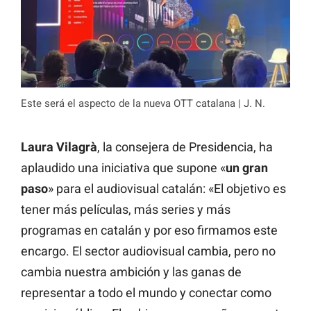
Este será el aspecto de la nueva OTT catalana | J. N.
Laura Vilagrà
, la consejera de Presidencia, ha
aplaudido una iniciativa que supone «
un gran
paso
» para el audiovisual catalán: «El objetivo es
tener más películas, más series y más
programas en catalán y por eso firmamos este
encargo. El sector audiovisual cambia, pero no
cambia nuestra ambición y las ganas de
representar a todo el mundo y conectar como