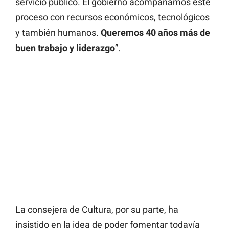
servicio público. El gobierno acompañamos este
proceso con recursos económicos, tecnológicos
y también humanos.
Queremos 40 años más de
buen trabajo y liderazgo
”.
La consejera de Cultura, por su parte, ha
insistido en la idea de poder fomentar todavía