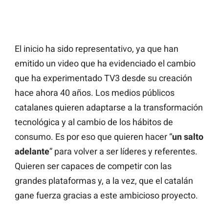
El inicio ha sido representativo, ya que han
emitido un video que ha evidenciado el cambio
que ha experimentado TV3 desde su creación
hace ahora 40 años. Los medios públicos
catalanes quieren adaptarse a la transformación
tecnológica y al cambio de los hábitos de
consumo. Es por eso que quieren hacer “
un salto
adelante
” para volver a ser líderes y referentes.
Quieren ser capaces de competir con las
grandes plataformas y, a la vez, que el catalán
gane fuerza gracias a este ambicioso proyecto.