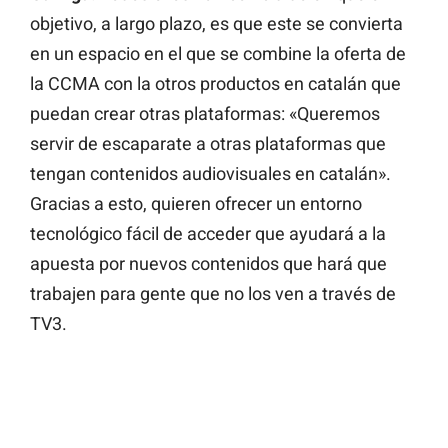
objetivo, a largo plazo, es que este se convierta
en un espacio en el que se combine la oferta de
la CCMA con la otros productos en catalán que
puedan crear otras plataformas: «Queremos
servir de escaparate a otras plataformas que
tengan contenidos audiovisuales en catalán».
Gracias a esto, quieren ofrecer un entorno
tecnológico fácil de acceder que ayudará a la
apuesta por nuevos contenidos que hará que
trabajen para gente que no los ven a través de
TV3.