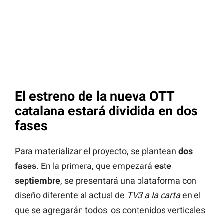
El estreno de la nueva OTT
catalana estará dividida en dos
fases
Para materializar el proyecto, se plantean
dos
fases
. En la primera, que empezará
este
septiembre
, se presentará una plataforma con
diseño diferente al actual de
TV3 a la carta
en el
que se agregarán todos los contenidos verticales