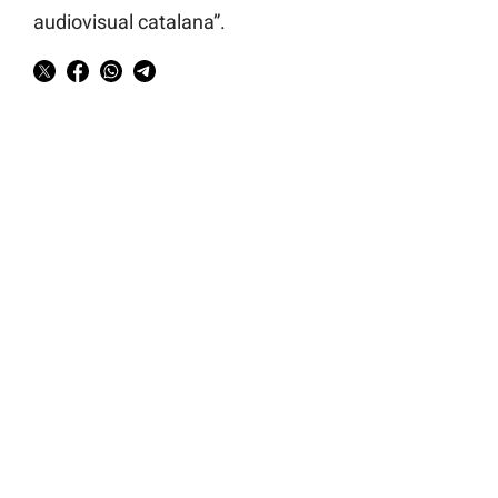
audiovisual catalana”.