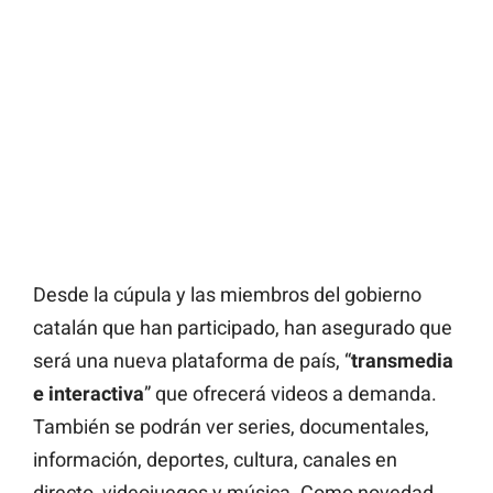
Desde la cúpula y las miembros del gobierno
catalán que han participado, han asegurado que
será una nueva plataforma de país, “
transmedia
e interactiva
” que ofrecerá videos a demanda.
También se podrán ver series, documentales,
información, deportes, cultura, canales en
directo, videojuegos y música. Como novedad,