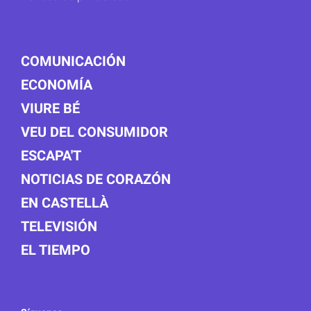
COMUNICACIÓN
ECONOMÍA
VIURE BÉ
VEU DEL CONSUMIDOR
ESCAPA'T
NOTICIAS DE CORAZÓN
EN CASTELLÀ
TELEVISIÓN
EL TIEMPO