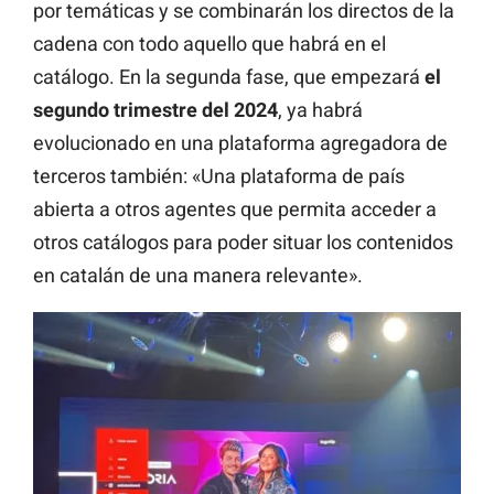
por temáticas y se combinarán los directos de la
cadena con todo aquello que habrá en el
catálogo. En la segunda fase, que empezará
el
segundo trimestre del 2024
, ya habrá
evolucionado en una plataforma
agregadora
de
terceros también: «Una plataforma de país
abierta a otros agentes que permita acceder a
otros catálogos para poder situar los contenidos
en catalán de una manera relevante».