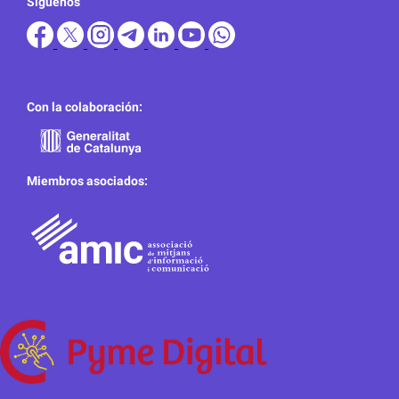
Síguenos
Con la colaboración:
Miembros asociados: