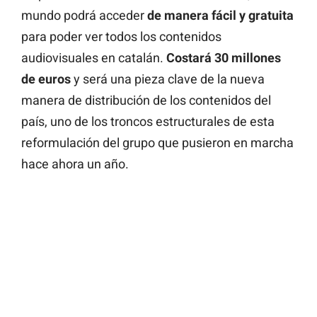
mundo podrá acceder
de manera fácil y gratuita
para poder ver todos los contenidos
audiovisuales en catalán.
Costará 30 millones
de euros
y será una pieza clave de la nueva
manera de distribución de los contenidos del
país, uno de los troncos estructurales de esta
reformulación del grupo que pusieron en marcha
hace ahora un año.