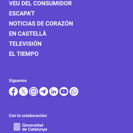
VEU DEL CONSUMIDOR
ESCAPA'T
NOTICIAS DE CORAZÓN
EN CASTELLÀ
TELEVISIÓN
EL TIEMPO
Síguenos
Con la colaboración: