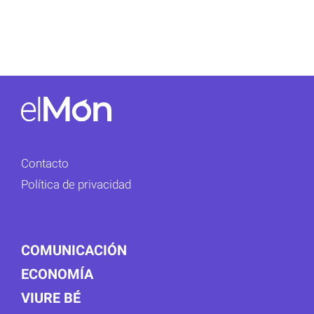
Contacto
Política de privacidad
COMUNICACIÓN
ECONOMÍA
VIURE BÉ