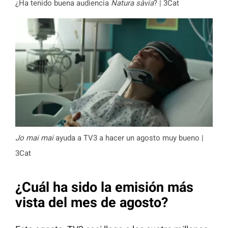
¿Ha tenido buena audiencia
Natura sàvia
? | 3Cat
Jo mai mai
ayuda a TV3 a hacer un agosto muy bueno |
3Cat
¿Cuál ha sido la emisión más
vista del mes de agosto?