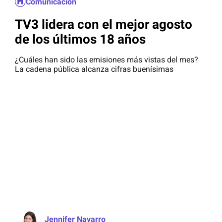
Comunicación
TV3 lidera con el mejor agosto
de los últimos 18 años
¿Cuáles han sido las emisiones más vistas del mes?
La cadena pública alcanza cifras buenísimas
Jennifer Navarro