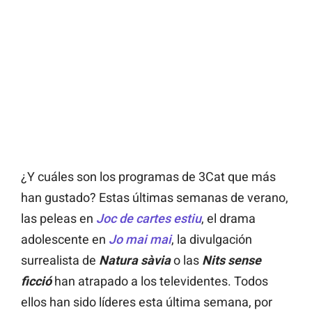
¿Y cuáles son los programas de 3Cat que más
han gustado? Estas últimas semanas de verano,
las peleas en
Joc de cartes estiu
,
el drama
adolescente en
Jo mai mai
, la divulgación
surrealista de
Natura sàvia
o las
Nits sense
ficció
han atrapado a los televidentes. Todos
ellos han sido líderes esta última semana, por