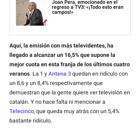
Joan Pera, emocionado en el
regreso a TV3: «¡Todo esto eran
campos!»
Aquí, la emisión con más televidentes, ha
llegado a alcanzar un 16,5% que supone la
mejor cuota en esta franja de los últimos cuatro
veranos
. La 1 y
Antena 3
quedan en ridículo con
un 8,6 y un 8,4% respectivamente que
demuestran que la gente quiere ver televisión en
catalán. Y no hace falta ni mencionar a
Telecinco
, que queda muy atrás con un 5,4%
bastante ridículo.