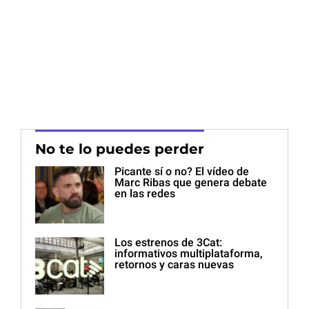
No te lo puedes perder
Picante sí o no? El vídeo de
Marc Ribas que genera debate
en las redes
Los estrenos de 3Cat:
informativos multiplataforma,
retornos y caras nuevas