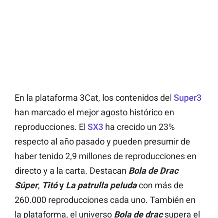
En la plataforma 3Cat, los contenidos del
Super3
han marcado el mejor agosto histórico en
reproducciones. El
SX3
ha crecido un 23%
respecto al año pasado y pueden presumir de
haber tenido 2,9 millones de reproducciones en
directo y a la carta. Destacan
Bola de Drac
Súper
,
Titó
y
La patrulla peluda
con más de
260.000 reproducciones cada uno. También en
la plataforma, el universo
Bola de drac
supera el