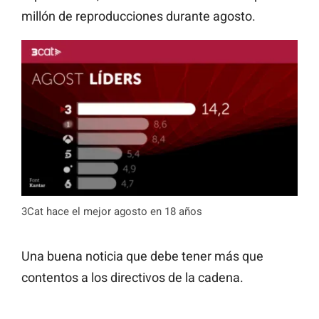
millón de reproducciones durante agosto.
3Cat hace el mejor agosto en 18 años
Una buena noticia que debe tener más que
contentos a los directivos de la cadena.