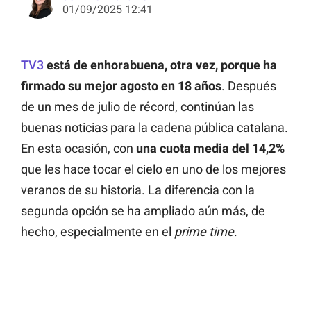
01/09/2025 12:41
TV3
está de enhorabuena, otra vez, porque ha
firmado su mejor agosto en 18 años
. Después
de un mes de julio de récord, continúan las
buenas noticias para la cadena pública catalana.
En esta ocasión, con
una cuota media del 14,2%
que les hace tocar el cielo en uno de los mejores
veranos de su historia. La diferencia con la
segunda opción se ha ampliado aún más, de
hecho, especialmente en el
prime time
.