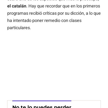
el catalán
. Hay que recordar que en los primeros
programas recibió críticas por su dicción, a lo que
ha intentado poner remedio con clases
particulares.
No te lo puedes perder