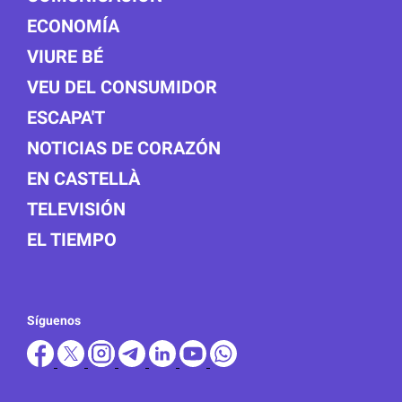
ECONOMÍA
VIURE BÉ
VEU DEL CONSUMIDOR
ESCAPA'T
NOTICIAS DE CORAZÓN
EN CASTELLÀ
TELEVISIÓN
EL TIEMPO
Síguenos