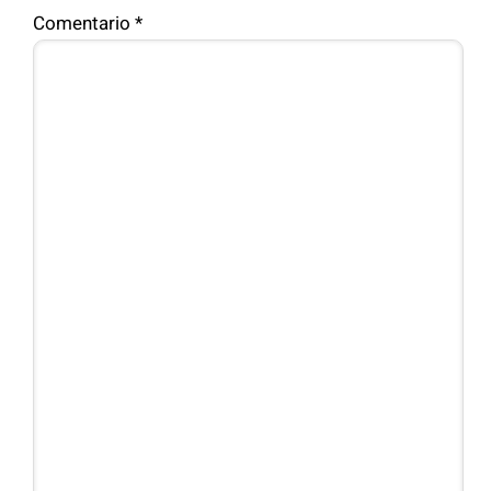
Comentario
*