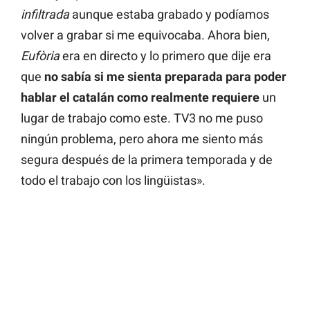
infiltrada
aunque estaba grabado y podíamos
volver a grabar si me equivocaba. Ahora bien,
Eufòria
era en directo y lo primero que dije era
que
no sabía si me sienta preparada para poder
hablar el catalán como realmente requiere
un
lugar de trabajo como este. TV3 no me puso
ningún problema, pero ahora me siento más
segura después de la primera temporada y de
todo el trabajo con los lingüistas».