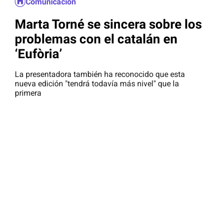
Comunicación
Marta Torné se sincera sobre los
problemas con el catalán en
‘Eufòria’
La presentadora también ha reconocido que esta
nueva edición "tendrá todavía más nivel" que la
primera