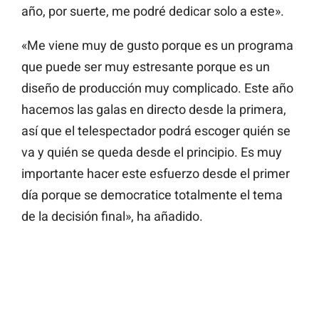
año, por suerte, me podré dedicar solo a este».
«Me viene muy de gusto porque es un programa
que puede ser muy estresante porque es un
diseño de producción muy complicado. Este año
hacemos las galas en directo desde la primera,
así que el telespectador podrá escoger quién se
va y quién se queda desde el principio. Es muy
importante hacer este esfuerzo desde el primer
día porque se democratice totalmente el tema
de la decisión final», ha añadido.