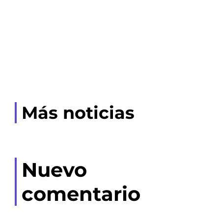
Más noticias
Nuevo
comentario