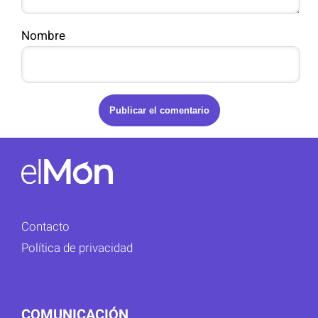
Nombre
Contacto
Política de privacidad
COMUNICACIÓN