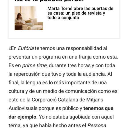
Marta Torné abre las puertas de
su casa: un piso de revista y
todo a conjunto
«En
Eufòria
tenemos una responsabilidad al
presentar un programa en una franja como esta.
Es en
prime time
, durante tres horas y con toda
la repercusión que tuvo y toda la audiencia. Al
final, la lengua es lo más importante de una
cultura y de un medio de comunicación como es
este de la Corporació Catalana de Mitjans
Audiovisuals porque es público y
tenemos que
dar ejemplo
. Yo no estaba agobiada con aquel
tema, ya que había hecho antes el
Persona