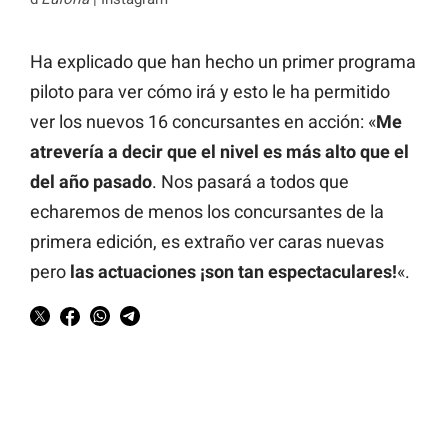
Ha explicado que han hecho un primer programa
piloto para ver cómo irá y esto le ha permitido
ver los nuevos 16 concursantes en acción: «
Me
atrevería a decir que el nivel es más alto que el
del año pasado
. Nos pasará a todos que
echaremos de menos los concursantes de la
primera edición, es extraño ver caras nuevas
pero
las actuaciones ¡son tan espectaculares!
«.