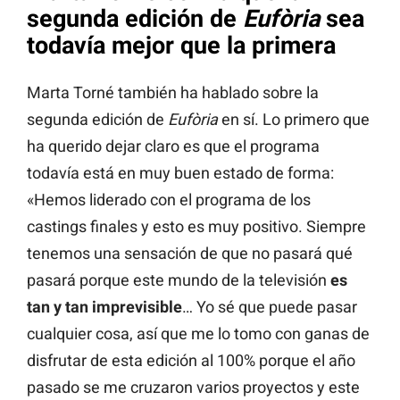
segunda edición de
Eufòria
sea
todavía mejor que la primera
Marta Torné también ha hablado sobre la
segunda edición de
Eufòria
en sí. Lo primero que
ha querido dejar claro es que el programa
todavía está en muy buen estado de forma:
«Hemos liderado con el programa de los
castings finales y esto es muy positivo. Siempre
tenemos una sensación de que no pasará qué
pasará porque este mundo de la televisión
es
tan y tan imprevisible
… Yo sé que puede pasar
cualquier cosa, así que me lo tomo con ganas de
disfrutar de esta edición al 100% porque el año
pasado se me cruzaron varios proyectos y este