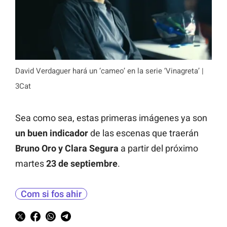
David Verdaguer hará un ‘cameo’ en la serie ‘Vinagreta’ |
3Cat
Sea como sea, estas primeras imágenes ya son
un buen indicador
de las escenas que traerán
Bruno Oro y Clara Segura
a partir del próximo
martes
23 de septiembre
.
Com si fos ahir