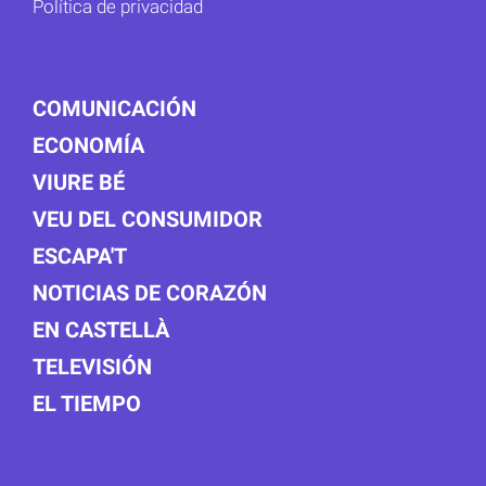
Política de privacidad
COMUNICACIÓN
ECONOMÍA
VIURE BÉ
VEU DEL CONSUMIDOR
ESCAPA'T
NOTICIAS DE CORAZÓN
EN CASTELLÀ
TELEVISIÓN
EL TIEMPO