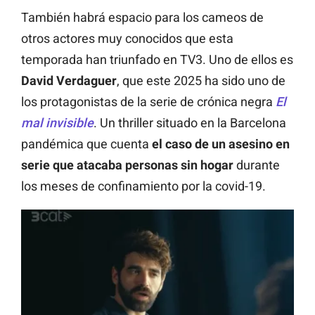
También habrá espacio para los cameos de
otros actores muy conocidos que esta
temporada han triunfado en TV3. Uno de ellos es
David Verdaguer
, que este 2025 ha sido uno de
los protagonistas de la serie de crónica negra
El
mal invisible
. Un thriller situado en la Barcelona
pandémica que cuenta
el caso de un asesino en
serie que atacaba personas sin hogar
durante
los meses de confinamiento por la covid-19.