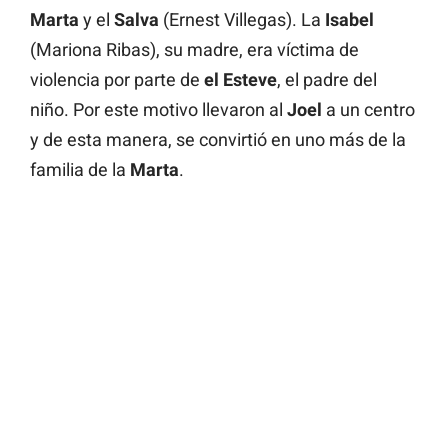
Marta
y el
Salva
(Ernest Villegas). La
Isabel
(Mariona Ribas), su madre, era víctima de
violencia por parte de
el Esteve
, el padre del
niño. Por este motivo llevaron al
Joel
a un centro
y de esta manera, se convirtió en uno más de la
familia de la
Marta
.