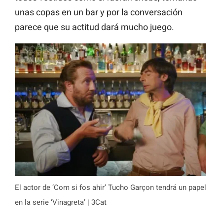
unas copas en un bar y por la conversación
parece que su actitud dará mucho juego.
El actor de ‘Com si fos ahir’ Tucho Garçon tendrá un papel
en la serie ‘Vinagreta’ | 3Cat