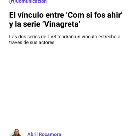
Comunicación
El vínculo entre ‘Com si fos ahir’
y la serie ‘Vinagreta’
Las dos series de TV3 tendrán un vínculo estrecho a
través de sus actores
Abril Rocamora