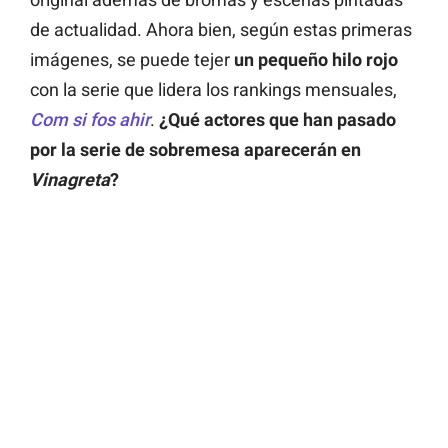
de actualidad. Ahora bien, según estas primeras
imágenes, se puede tejer
un pequeño hilo rojo
con la serie que lidera los rankings mensuales,
Com si fos ahir
.
¿Qué actores que han pasado
por la serie de sobremesa aparecerán en
Vinagreta
?