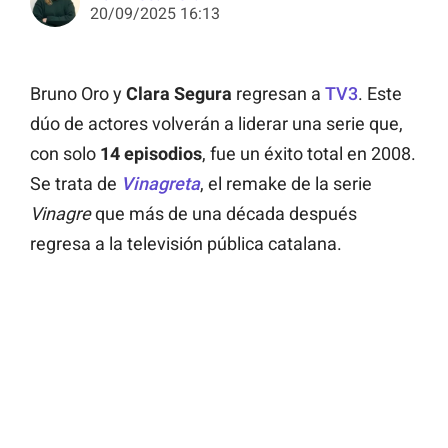
20/09/2025 16:13
Bruno Oro y
Clara Segura
regresan a
TV3
. Este
dúo de actores volverán a liderar una serie que,
con solo
14 episodios
, fue un éxito total en 2008.
Se trata de
Vinagreta
, el remake de la serie
Vinagre
que más de una década después
regresa a la televisión pública catalana.