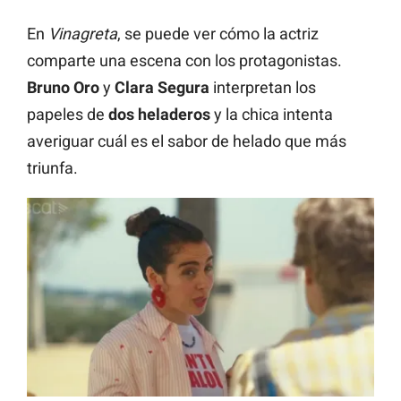
En
Vinagreta
, se puede ver cómo la actriz
comparte una escena con los protagonistas.
Bruno Oro
y
Clara Segura
interpretan los
papeles de
dos heladeros
y la chica intenta
averiguar cuál es el sabor de helado que más
triunfa.