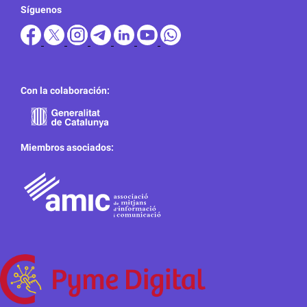
Síguenos
Con la colaboración:
Miembros asociados: