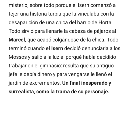
misterio, sobre todo porque el Isern comenzó a
tejer una historia turbia que la vinculaba con la
desaparición de una chica del barrio de Horta.
Todo sirvió para llenarle la cabeza de pájaros al
Marcel
, que acabó colgándose de la chica. Todo
terminó cuando
el Isern
decidió denunciarla a los
Mossos y salió a la luz el porqué había decidido
trabajar en el gimnasio: resulta que su antiguo
jefe le debía dinero y para vengarse le llenó el
jardín de excrementos.
Un final inesperado y
surrealista, como la trama de su personaje.