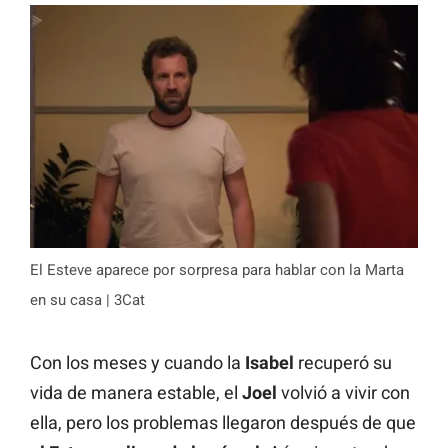
El Esteve aparece por sorpresa para hablar con la Marta
en su casa | 3Cat
Con los meses y cuando la
Isabel
recuperó su
vida de manera estable, el
Joel
volvió a vivir con
ella, pero los problemas llegaron después de que