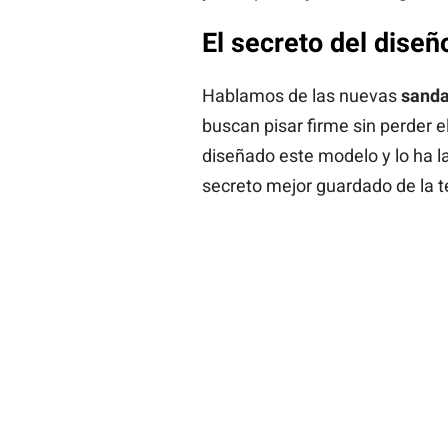
El secreto del diseñ
Hablamos de las nuevas
sanda
buscan pisar firme sin perder e
diseñado este modelo y lo ha 
secreto mejor guardado de la 