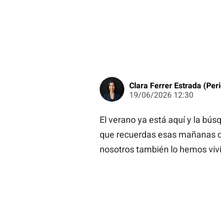
Clara Ferrer Estrada (Peri
19/06/2026 12:30
El verano ya está aquí y la bú
que recuerdas esas mañanas de j
nosotros también lo hemos vivi